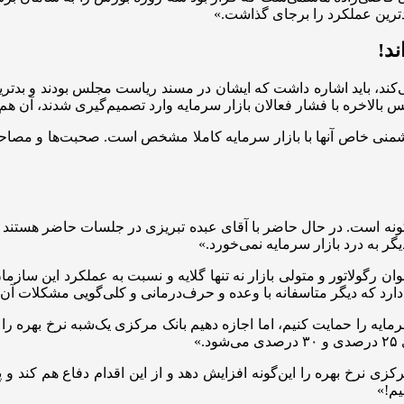
ترین عملکرد را برجای گذاشت.»
ند!
ی‌کند، باید اشاره داشت که ایشان در مسند ریاست مجلس بودند و بدتر
بالاخره با فشار فعالان بازار سرمایه وارد تصمیم‌گیری شدند، آن هم ب
دشمنی خاص آنها با بازار سرمایه کاملا مشخص است. صحبت‌ها و مصاح
ونه است. در حال حاضر با آقای عبده تبریزی در جلسات حاضر هستند ا
گر به درد بازار سرمایه نمی‌خورد.»
 رگولاتور و متولی بازار نه تنها گلایه و نسبت به عملکرد این سازمان 
 دارد که دیگر متاسفانه با وعده و حرف‌درمانی و کلی‌گویی مشکلات آ
»
ی نرخ بهره را این‌گونه افزایش دهد و از این اقدام دفاع هم کند و
یم!»