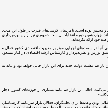
دیداهای ریاست جمهوری و مجلس بوده است. نامزدهای کرسی‌های قدرت در طول این مدت،
د. چهاردهمین دوره انتخابات ریاست جمهوری نیز از این بهره‌برداری
امی آنها در سمت‌های اجرایی موثر بر مدیریت اقتصادی کشور فعال و
سبق بورس و نظریه‌پرداز و کارشناس ارشد اقتصادی در کنار مسعود
.
بار هم مشت دولت جدید برای این بازار خالی خواهد بود و نباید به
‌کنند، اهالی این بازار هم مانند بسیاری از حوزه‌های کشور، دچار
نند.»
لی بودن وعده‌ها برای تحلیلگران، فعالان بازار سرمایه، کارشناسان
ند و متاسفانه در دوره سه‌ساله دولت سیزدهم، ایشان که در مسند