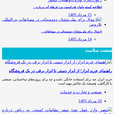
اطلاعیه کمیته بانوان فدراسیون ورزش‌های آبی درباره…
15 مرداد 1405
6 مدال برای ملی‌پوشان دوومیدانی در مسابقات…
14 مرداد 1405
صنعت سلامت
راهنمای خرید ابزار؛ از ابزار دستی تا ابزار برقی در یک فروشگاه
خرید ابزار، چه برای استفاده خانگی باشد و چه برای پروژه‌های ساختمانی، صنعتی
یا کارگاهی، همیشه یک چالش مهم است.
صنعت و تجارت و خدمات
10 مرداد 1405