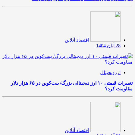
اقتصاد آنلاین
28 آبان 1404
ارزدیجیتال
تغییرات قیمتی ۱۰ ارز دیجیتالی بزرگ/ بیت‌کوین در ۶۵ هزار دلار
مقاومت کرد؟
اقتصاد آنلاین