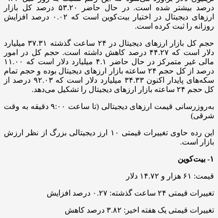
درصد بیشتر شده است. در حال حاضر ۵۳.۲۰ درصد کل بازار
ارزهای دیجیتال در اختیار بیت‌کوین است که ۰.۰۲ درصد افزایش
روزانه را ثبت کرده است.
حجم کل بازار ارزهای دیجیتال در ۲۴ ساعت گذشته ۳۷.۳۱ میلیارد
دلار است که ۴۴.۲۷ درصد کاهش داشته است. حجم کل در امور
مالی غیر متمرکز در حال حاضر ۴.۱ میلیارد دلار است که ۱۱.۰۰
درصد از کل حجم ۲۴ ساعته بازار ارزهای دیجیتال بوده و حجم تمام
سکه‌های پایدار اکنون ۳۴.۳۳ میلیارد دلار است که ۹۲.۰۳ درصد از
کل حجم ۲۴ ساعته بازار ارزهای دیجیتال را تشکیل می‌دهد.
به‌روزرسانی قیمت ارزهای دیجیتالی (تا ساعت ۹:۰۰ دقیقه به وقت
شرقی)
این رده حاوی تغییرات قیمتی ۱۰ ارز دیجیتالی بزرگ از نظر ارزش
بازار است.
۱- بیت‌کوین
قیمت: ۶۱ هزار و ۱۴.۷۲ دلار
تغییرات قیمتی ۲۴ ساعت گذشته: ۰.۲۷ درصد افزایش
تغییرات قیمتی یک هفته اخیر: ۳.۸۲ درصد کاهش