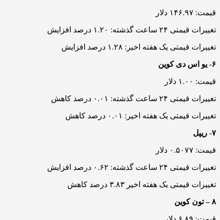
قیمت: ۱۴۶.۹۷ دلار
تغییرات قیمتی ۲۴ ساعت گذشته: ۱.۲۰ درصد افزایش
تغییرات قیمتی یک هفته اخیر: ۱.۲۸ درصد افزایش
۶- یو اس دی کوین
قیمت: ۱.۰۰ دلار
تغییرات قیمتی ۲۴ ساعت گذشته: ۰.۰۱ درصد کاهش
تغییرات قیمتی یک هفته اخیر: ۰.۰۱ درصد کاهش
۷- ریپل
قیمت: ۰.۵۰۷۷ دلار
تغییرات قیمتی ۲۴ ساعت گذشته: ۰.۶۲ درصد افزایش
تغییرات قیمتی یک هفته اخیر ۳.۸۳ درصد کاهش
۸ – تون کوین
قیمت: ۶.۸۹ دلار