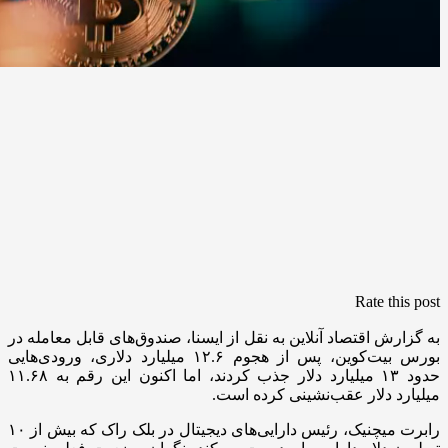
Rate this post
به گزارش اقتصاد آنلاین به نقل از ایسنا، صندوق‌های قابل معامله در
بورس بیت‌کوین، پس از هجوم ۱۲.۶ میلیارد دلاری، ورودی‌هایی
حدود ۱۳ میلیارد دلار جذب کردند، اما اکنون این رقم به ۱۱.۶۸
میلیارد دلار عقب‌نشینی کرده است.
رابرت میچنیک، رئیس دارایی‌های دیجیتال در بلک راک که بیش از ۱۰