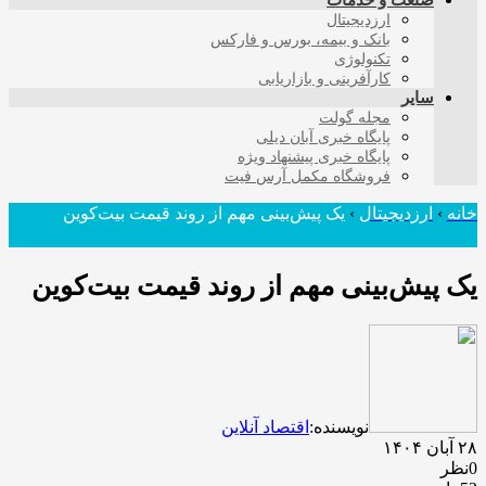
صنعت و خدمات
ارزدیجیتال
بانک و بیمه، بورس و فارکس
تکنولوژی
کارآفرینی و بازاریابی
سایر
مجله گولت
پایگاه خبری آبان دیلی
پایگاه خبری پیشنهاد ویژه
فروشگاه مکمل آرس فیت
خانه
›
ارزدیجیتال
›
یک پیش‌بینی مهم از روند قیمت بیت‌کوین
یک پیش‌بینی مهم از روند قیمت بیت‌کوین
نویسنده:
اقتصاد آنلاین
۲۸ آبان ۱۴۰۴
0نظر