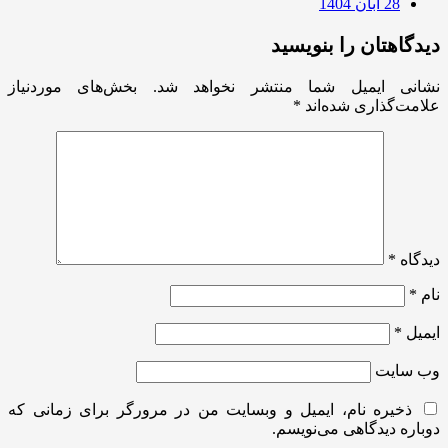
28 آبان 1404
دیدگاهتان را بنویسید
نشانی ایمیل شما منتشر نخواهد شد.
بخش‌های موردنیاز
علامت‌گذاری شده‌اند
*
دیدگاه
*
نام
*
ایمیل
*
وب‌ سایت
ذخیره نام، ایمیل و وبسایت من در مرورگر برای زمانی که
دوباره دیدگاهی می‌نویسم.