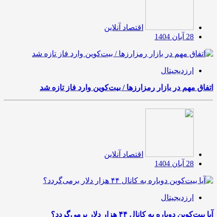
اقتصاد آنلاین
28 آبان 1404
ارزدیجیتال
اتفاق مهم در بازار رمزارزها / بیت‌کوین وارد فاز تازه شد
اقتصاد آنلاین
28 آبان 1404
ارزدیجیتال
آیا بیت‌کوین دوباره به کانال ۴۴ هزار دلار برمی‌گردد؟