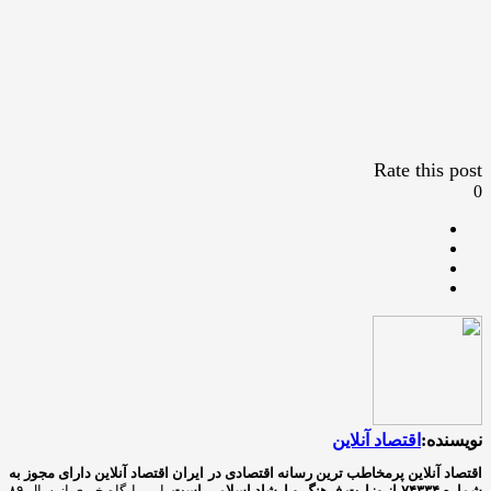
Rate this post
0
نویسنده:
اقتصاد آنلاین
اقتصاد آنلاین پرمخاطب ترین رسانه اقتصادی در ایران
اقتصاد آنلاین دارای مجوز به
شماره ۷۴۳۳۴ از وزارت فرهنگ و ارشاد اسلامی است.
این پایگاه خبری از سال ۸۹