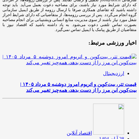
که دارای شرایط مورد نیاز باشند، برای مصاحبه دعوت بعمل می‌آید. باید توجه
داشته باشید که تقاضای همکاری صرفا با ارسال رزومه از طریق ایمیل سازمانی
گروه انجام می‌گردد. پس از بررسی رزومه‌ها، از متقاضیانی که دارای شرایط احراز
شغل مورد نیاز باشند از سوی مدیریت منابع انسانی وپشتیبانی برای انجام مصاحبه
بصورت تماس تلفنی دعوت می‌شود. به یاد داشته باشید که اقتصاد نیوز با
متقاضیان از طریق پیامک یا ایمیل تماس نمی‌گیرد.
اخبار ورزشی مرتبط:
ارزدیجیتال
قیمت تتر، بیت‌کوین و اتریوم امروز دوشنبه ۵ مرداد ۱۴۰۵ |
بیت‌کوین این مرز را از دست بدهد، همه‌چیز تغییر می‌کند
اقتصاد آنلاین
28 آبان 1404