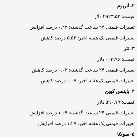
۲- اتریوم
قیمت: ۲۹۲۳.۵۳ دلار
تغییرات قیمتی ۲۴ ساعت گذشته: ۰.۲۲ درصد افزایش
تغییرات قیمتی یک هفته اخیر: ۵.۵۳ درصد کاهش
۳- تتر
قیمت: ۰.۹۹۹۶ دلار
تغییرات قیمتی ۲۴ ساعت گذشته: ۰.۰۳ درصد کاهش
تغییرات قیمتی یک هفته اخیر: ۰.۰۷ درصد کاهش
۴- بایننس کوین
قیمت: ۵۹۰.۷۹ دلار
تغییرات قیمتی ۲۴ ساعت گذشته: ۱.۰۹ درصد افزایش
تغییرات قیمتی یک هفته اخیر: ۱.۲۷ درصد افزایش
۵- سولانا