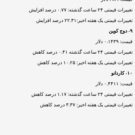
تغییرات قیمتی ۲۴ ساعت گذشته: ۰.۷۷ درصد افزایش
تغییرات قیمتی یک هفته اخیر:۲۲.۳۱ درصد افزایش
۹- دوج کوین
قیمت: ۰.۱۴۳۹ دلار
تغییرات قیمتی ۲۴ ساعت گذشته ۰.۴۱ درصد کاهش
تغییرات قیمتی یک هفته اخیر: ۱۰.۲۵ درصد کاهش
۱۰- کاردانو
قیمت: ۰.۴۴۱۱ دلار
تغییرات قیمتی ۲۴ ساعت گذشته: ۱.۱۷ درصد کاهش
تغییرات قیمتی یک هفته اخیر: ۳.۳۷ درصد کاهش