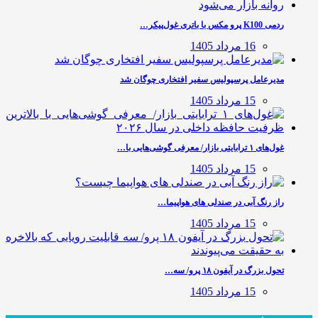
ردمی K100 پرو مکس با باتری غول‌پیکر…
16 مرداد 1405
مدیرعامل پرسپولیس سفیر افتخاری چوگان شد
15 مرداد 1405
غول‌های ۱ ترابایتی بازار/ معرفی گوشی‌هایی با…
15 مرداد 1405
راز رنگ آبی در صندلی های هواپیما…
15 مرداد 1405
تحول بزرگ در آیفون ۱۸ پرو/ سه…
15 مرداد 1405