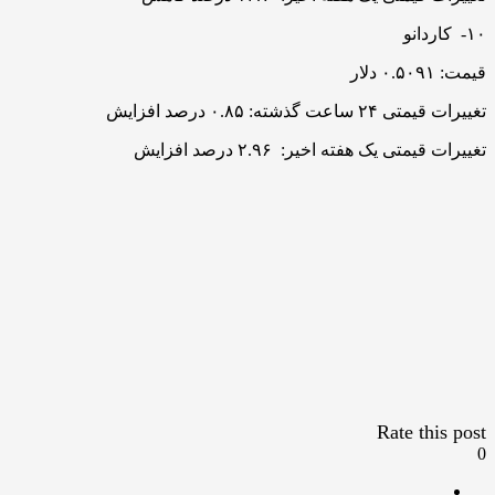
۱۰- کاردانو
قیمت: ۰.۵۰۹۱ دلار
تغییرات قیمتی ۲۴ ساعت گذشته: ۰.۸۵ درصد افزایش
تغییرات قیمتی یک هفته اخیر: ۲.۹۶ درصد افزایش
Rate this post
0