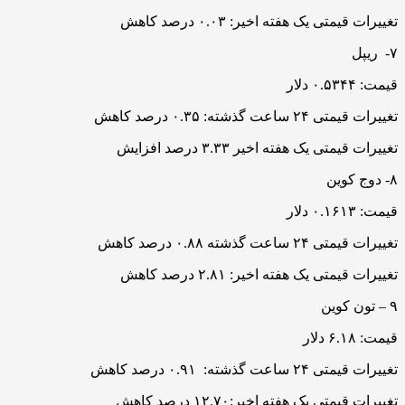
تغییرات قیمتی یک هفته اخیر: ۰.۰۳ درصد کاهش
۷- ریپل
قیمت: ۰.۵۳۴۴ دلار
تغییرات قیمتی ۲۴ ساعت گذشته: ۰.۳۵ درصد کاهش
تغییرات قیمتی یک هفته اخیر ۳.۳۳ درصد افزایش
۸- دوج کوین
قیمت: ۰.۱۶۱۳ دلار
تغییرات قیمتی ۲۴ ساعت گذشته ۰.۸۸ درصد کاهش
تغییرات قیمتی یک هفته اخیر: ۲.۸۱ درصد کاهش
۹ – تون کوین
قیمت: ۶.۱۸ دلار
تغییرات قیمتی ۲۴ ساعت گذشته: ۰.۹۱ درصد کاهش
تغییرات قیمتی یک هفته اخیر:۱۲.۷۰ درصد کاهش