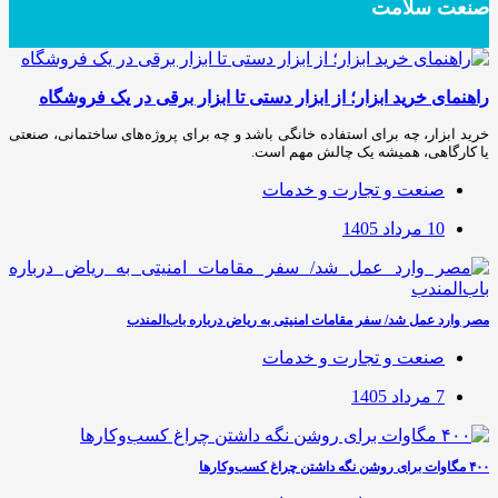
صنعت سلامت
راهنمای خرید ابزار؛ از ابزار دستی تا ابزار برقی در یک فروشگاه
خرید ابزار، چه برای استفاده خانگی باشد و چه برای پروژه‌های ساختمانی، صنعتی
یا کارگاهی، همیشه یک چالش مهم است.
صنعت و تجارت و خدمات
10 مرداد 1405
مصر وارد عمل شد/ سفر مقامات امنیتی به ریاض درباره باب‌المندب
صنعت و تجارت و خدمات
7 مرداد 1405
۴۰۰ مگاوات برای روشن نگه داشتن چراغ کسب‌وکار‌ها