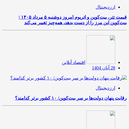
ارزدیجیتال
قیمت تتر، بیت‌کوین و اتریوم امروز دوشنبه ۵ مرداد ۱۴۰۵ |
بیت‌کوین این مرز را از دست بدهد، همه‌چیز تغییر می‌کند
اقتصاد آنلاین
28 آبان 1404
ارزدیجیتال
رقابت پنهان دولت‌ها بر سر بیت‌کوین/ ۱۰ کشور برتر کدامند؟