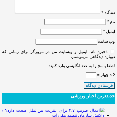
دیدگاه
*
نام
*
ایمیل
*
وب‌ سایت
ذخیره نام، ایمیل و وبسایت من در مرورگر برای زمانی که
دوباره دیدگاهی می‌نویسم.
لطفا پاسخ را به عدد انگلیسی وارد کنید:
2 × چهار =
جدیدترین‌ اخبار ورزشی