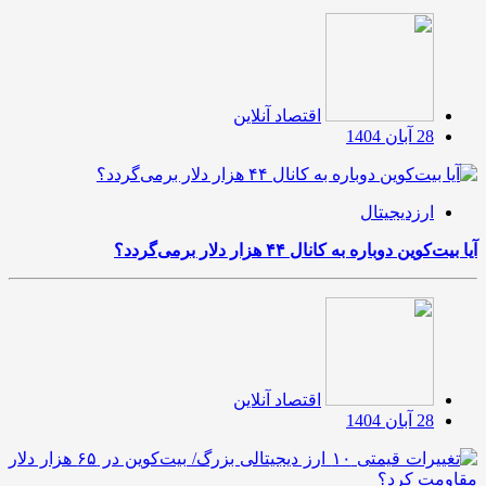
اقتصاد آنلاین
28 آبان 1404
ارزدیجیتال
آیا بیت‌کوین دوباره به کانال ۴۴ هزار دلار برمی‌گردد؟
اقتصاد آنلاین
28 آبان 1404