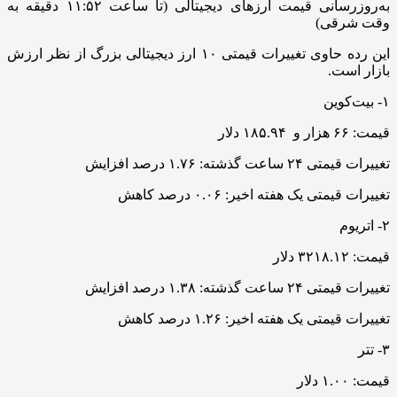
به‌روزرسانی قیمت ارزهای دیجیتالی (تا ساعت ۱۱:۵۲ دقیقه به
وقت شرقی)
این رده حاوی تغییرات قیمتی ۱۰ ارز دیجیتالی بزرگ از نظر ارزش
بازار است.
۱- بیت‌کوین
قیمت: ۶۶ هزار و ۱۸۵.۹۴ دلار
تغییرات قیمتی ۲۴ ساعت گذشته: ۱.۷۶ درصد افزایش
تغییرات قیمتی یک هفته اخیر: ۰.۰۶ درصد کاهش
۲- اتریوم
قیمت: ۳۲۱۸.۱۲ دلار
تغییرات قیمتی ۲۴ ساعت گذشته: ۱.۳۸ درصد افزایش
تغییرات قیمتی یک هفته اخیر: ۱.۲۶ درصد کاهش
۳- تتر
قیمت: ۱.۰۰ دلار