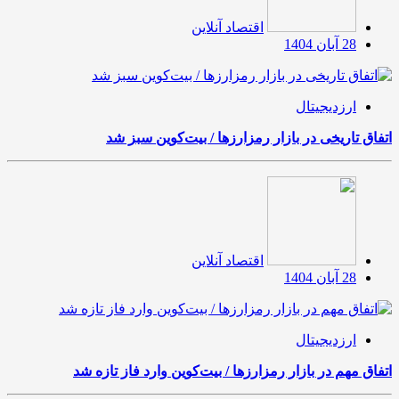
اقتصاد آنلاین
28 آبان 1404
ارزدیجیتال
اتفاق تاریخی در بازار رمزارزها / بیت‌کوین سبز شد
اقتصاد آنلاین
28 آبان 1404
ارزدیجیتال
اتفاق مهم در بازار رمزارزها / بیت‌کوین وارد فاز تازه شد