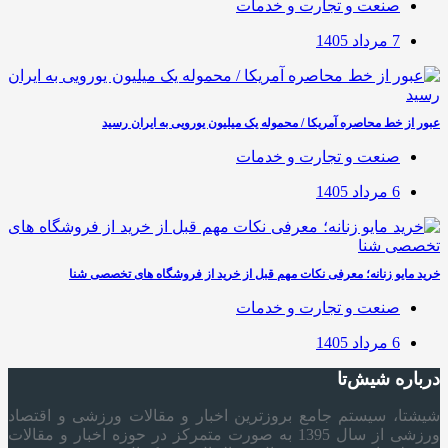
صنعت و تجارت و خدمات
7 مرداد 1405
عبور از خط محاصره آمریکا / محموله یک میلیون یورویی به ایران رسید
صنعت و تجارت و خدمات
6 مرداد 1405
خرید مایو زنانه؛ معرفی نکات مهم قبل از خرید از فروشگاه های تخصصی شنا
صنعت و تجارت و خدمات
6 مرداد 1405
درباره شیش‌تا
شیشتا، سیستم جامع بروزترین اخبار و مقالات ورزشی و اقتصاد
ورزشی از سال 1395 به صورت متمرکز در حوزه اخبار و مقالات