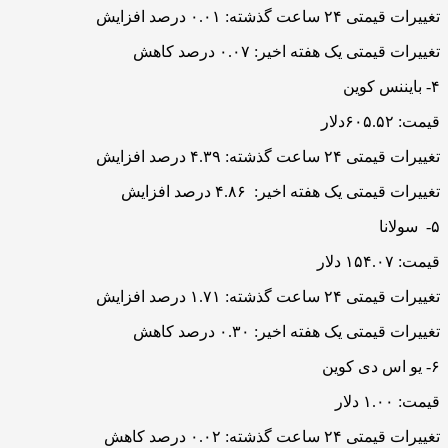
تغییرات قیمتی ۲۴ ساعت گذشته: ۰.۰۱ درصد افزایش
تغییرات قیمتی یک هفته اخیر: ۰.۰۷ درصد کاهش
۴- بایننس کوین
قیمت: ۶۰۵.۵۲دلار
تغییرات قیمتی ۲۴ ساعت گذشته: ۴.۳۹ درصد افزایش
تغییرات قیمتی یک هفته اخیر: ۴.۸۶ درصد افزایش
۵- سولانا
قیمت: ۱۵۴.۰۷ دلار
تغییرات قیمتی ۲۴ ساعت گذشته: ۱.۷۱ درصد افزایش
تغییرات قیمتی یک هفته اخیر: ۰.۳۰ درصد کاهش
۶- یو اس دی کوین
قیمت: ۱.۰۰ دلار
تغییرات قیمتی ۲۴ ساعت گذشته: ۰.۰۲ درصد کاهش