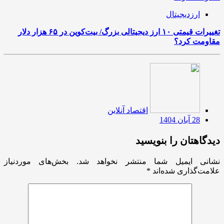
ارزدیجیتال
تغییرات قیمتی ۱۰ ارز دیجیتالی بزرگ/ بیت‌کوین در ۶۵ هزار دلار
مقاومت کرد؟
اقتصاد آنلاین
28 آبان 1404
دیدگاهتان را بنویسید
نشانی ایمیل شما منتشر نخواهد شد.
بخش‌های موردنیاز
علامت‌گذاری شده‌اند
*