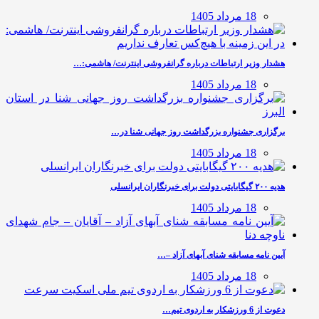
18 مرداد 1405
هشدار وزیر ارتباطات درباره گرانفروشی اینترنت/ هاشمی:…
18 مرداد 1405
برگزاری جشنواره بزرگداشت روز جهانی شنا در…
18 مرداد 1405
هدیه ۲۰۰ گیگابایتی دولت برای خبرنگاران ایرانسلی
18 مرداد 1405
آیین نامه مسابقه شنای آبهای آزاد –…
18 مرداد 1405
دعوت از 6 ورزشکار به اردوی تیم…