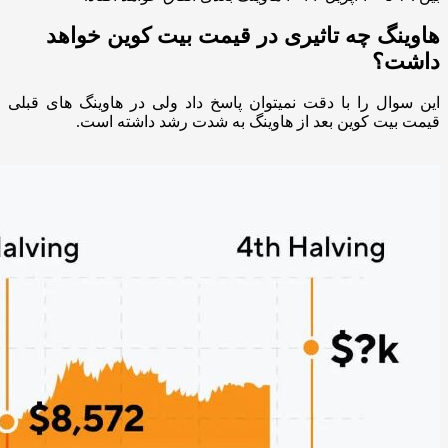
هاوینگ چه تاثیری در قیمت بیت کوین خواهد
داشت؟
این سوال را با دقت نمیتوان پاسخ داد ولی در هاوینگ های قبلی
قیمت بیت کوین بعد از هاوینگ به شدت رشد داشته است.