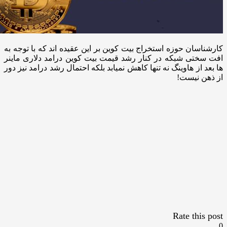
کارشناسان حوزه استخراج بیت کوین بر این عقیده اند که با توجه به
افت سختی شبکه در کنار رشد قیمت بیت کوین درامد دلاری ماینر
ها بعد از هاوینگ نه تنها کاهش نمیابد بلکه احتمال رشد درامد نیز دور
از ذهن نیست!
Rate this post
0