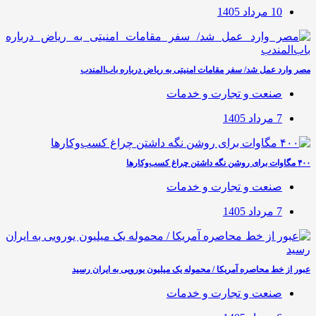
10 مرداد 1405
مصر وارد عمل شد/ سفر مقامات امنیتی به ریاض درباره باب‌المندب
صنعت و تجارت و خدمات
7 مرداد 1405
۴۰۰ مگاوات برای روشن نگه داشتن چراغ کسب‌وکار‌ها
صنعت و تجارت و خدمات
7 مرداد 1405
عبور از خط محاصره آمریکا / محموله یک میلیون یورویی به ایران رسید
صنعت و تجارت و خدمات