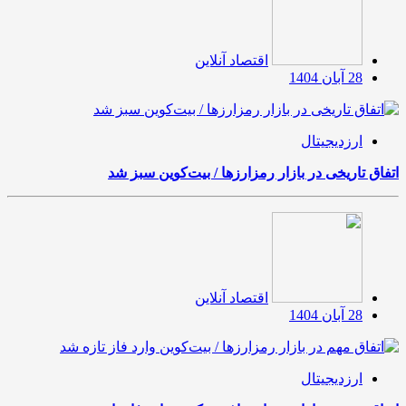
اقتصاد آنلاین
28 آبان 1404
ارزدیجیتال
اتفاق تاریخی در بازار رمزارزها / بیت‌کوین سبز شد
اقتصاد آنلاین
28 آبان 1404
ارزدیجیتال