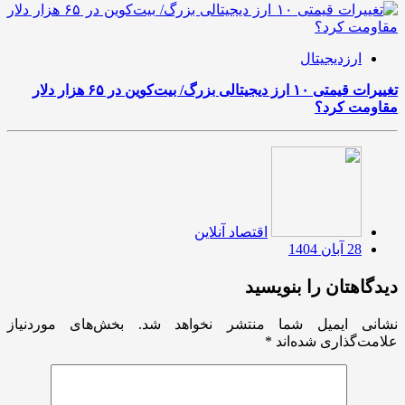
ارزدیجیتال
تغییرات قیمتی ۱۰ ارز دیجیتالی بزرگ/ بیت‌کوین در ۶۵ هزار دلار
مقاومت کرد؟
اقتصاد آنلاین
28 آبان 1404
دیدگاهتان را بنویسید
نشانی ایمیل شما منتشر نخواهد شد.
بخش‌های موردنیاز
علامت‌گذاری شده‌اند
*