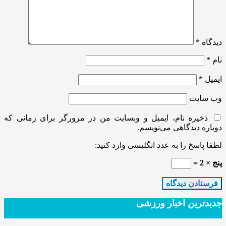
دیدگاه
*
نام
*
ایمیل
*
وب‌ سایت
ذخیره نام، ایمیل و وبسایت من در مرورگر برای زمانی که
دوباره دیدگاهی می‌نویسم.
لطفا پاسخ را به عدد انگلیسی وارد کنید:
پنج × 2 =
جدیدترین‌ اخبار ورزشی