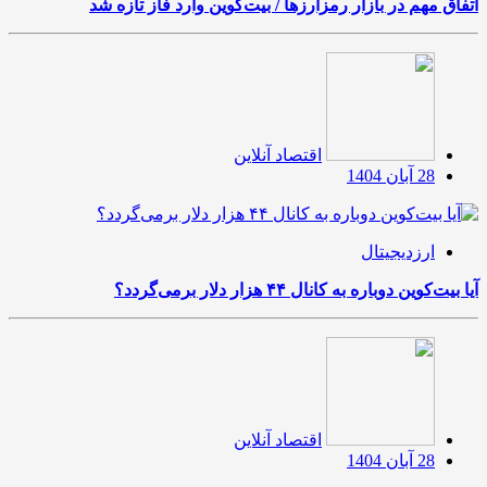
اتفاق مهم در بازار رمزارزها / بیت‌کوین وارد فاز تازه شد
اقتصاد آنلاین
28 آبان 1404
ارزدیجیتال
آیا بیت‌کوین دوباره به کانال ۴۴ هزار دلار برمی‌گردد؟
اقتصاد آنلاین
28 آبان 1404