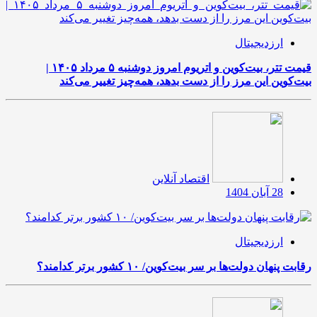
ارزدیجیتال
قیمت تتر، بیت‌کوین و اتریوم امروز دوشنبه ۵ مرداد ۱۴۰۵ |
بیت‌کوین این مرز را از دست بدهد، همه‌چیز تغییر می‌کند
اقتصاد آنلاین
28 آبان 1404
ارزدیجیتال
رقابت پنهان دولت‌ها بر سر بیت‌کوین/ ۱۰ کشور برتر کدامند؟