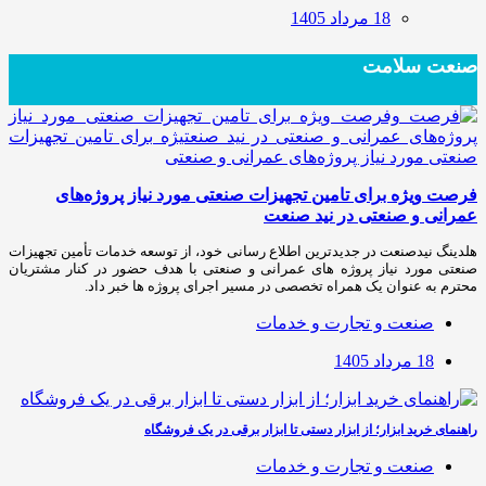
18 مرداد 1405
صنعت سلامت
فرصت ویژه برای تامین تجهیزات صنعتی مورد نیاز پروژه‌های
عمرانی و صنعتی در نید صنعت
هلدینگ نیدصنعت در جدیدترین اطلاع رسانی خود، از توسعه خدمات تأمین تجهیزات
صنعتی مورد نیاز پروژه های عمرانی و صنعتی با هدف حضور در کنار مشتریان
محترم به عنوان یک همراه تخصصی در مسیر اجرای پروژه ها خبر داد.
صنعت و تجارت و خدمات
18 مرداد 1405
راهنمای خرید ابزار؛ از ابزار دستی تا ابزار برقی در یک فروشگاه
صنعت و تجارت و خدمات