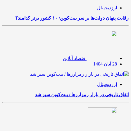
ارزدیجیتال
رقابت پنهان دولت‌ها بر سر بیت‌کوین/ ۱۰ کشور برتر کدامند؟
اقتصاد آنلاین
28 آبان 1404
ارزدیجیتال
اتفاق تاریخی در بازار رمزارزها / بیت‌کوین سبز شد