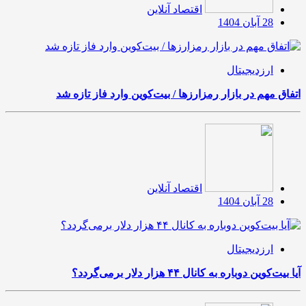
اقتصاد آنلاین
28 آبان 1404
ارزدیجیتال
اتفاق مهم در بازار رمزارزها / بیت‌کوین وارد فاز تازه شد
اقتصاد آنلاین
28 آبان 1404
ارزدیجیتال
آیا بیت‌کوین دوباره به کانال ۴۴ هزار دلار برمی‌گردد؟