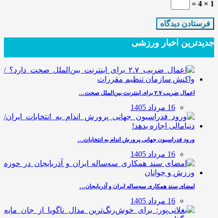
1 × 4 =
جدیدترین‌ اخبار ورزشی
اعمال ضریب ۲.۷ برای اینترنت بین‌الملل صحت…
16 مرداد 1405
ورود فدراسیون جهانی پرورش اندام به انتخابات…
16 مرداد 1405
امضای سند همکاری سه‌ساله ایران و آذربایجان…
16 مرداد 1405