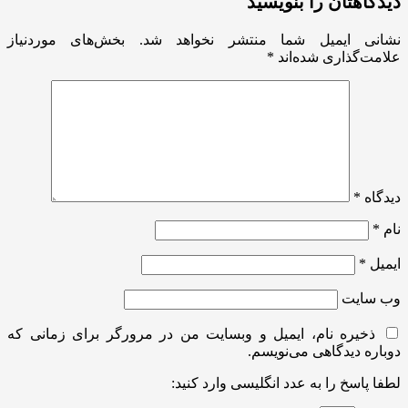
دیدگاهتان را بنویسید
نشانی ایمیل شما منتشر نخواهد شد.
بخش‌های موردنیاز
علامت‌گذاری شده‌اند
*
دیدگاه
*
نام
*
ایمیل
*
وب‌ سایت
ذخیره نام، ایمیل و وبسایت من در مرورگر برای زمانی که
دوباره دیدگاهی می‌نویسم.
لطفا پاسخ را به عدد انگلیسی وارد کنید: