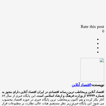
Rate this post
0
نویسنده:
اقتصاد آنلاین
اقتصاد آنلاین پرمخاطب ترین رسانه اقتصادی در ایران
اقتصاد آنلاین دارای مجوز به
شماره ۷۴۳۳۴ از وزارت فرهنگ و ارشاد اسلامی است.
این پایگاه خبری از سال ۸۹
آغاز بکار کرده و هم اکنون پرمخاطب ترین پایگاه خبری در حوزه اقتصاد محسوب
می شود. این پایگاه خبری زیر نظر مستقیم هیات عالی نظارت بر مطبوعات قرار