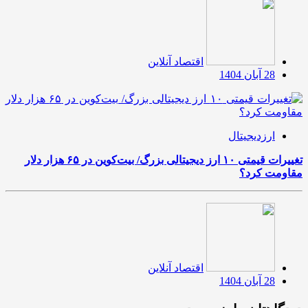
اقتصاد آنلاین
28 آبان 1404
ارزدیجیتال
تغییرات قیمتی ۱۰ ارز دیجیتالی بزرگ/ بیت‌کوین در ۶۵ هزار دلار
مقاومت کرد؟
اقتصاد آنلاین
28 آبان 1404