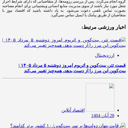
گروه انجام می‌گردد. پس از بررسی رزومه‌ها، از متقاضیانی که دارای شرایط احراز
شغل مورد نیاز باشند از سوی مدیریت منابع انسانی وپشتیبانی برای انجام مصاحبه
بصورت تماس تلفنی دعوت می‌شود. به یاد داشته باشید که اقتصاد نیوز با
متقاضیان از طریق پیامک یا ایمیل تماس نمی‌گیرد.
اخبار ورزشی مرتبط:
ارزدیجیتال
قیمت تتر، بیت‌کوین و اتریوم امروز دوشنبه ۵ مرداد ۱۴۰۵ |
بیت‌کوین این مرز را از دست بدهد، همه‌چیز تغییر می‌کند
اقتصاد آنلاین
28 آبان 1404