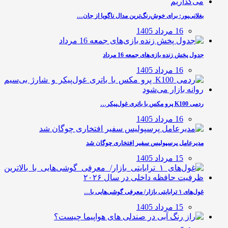
بغلانی‌پور: برای خوش‌رنگ‌ترین مدال ناگویا از جان…
16 مرداد 1405
جدول پخش زنده بازی‌های جمعه 16 مرداد
16 مرداد 1405
ردمی K100 پرو مکس با باتری غول‌پیکر…
16 مرداد 1405
مدیرعامل پرسپولیس سفیر افتخاری چوگان شد
15 مرداد 1405
غول‌های ۱ ترابایتی بازار/ معرفی گوشی‌هایی با…
15 مرداد 1405