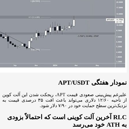
نمودار هفتگی APT/USDT
علیرغم پیش‌بینی صعودی قیمت APT، ریجکت شدن این آلت کوین
از ناحیه ۱۲/۶۰ دلاری می‌تواند باعث افت ۳۵ درصدی قیمت به
نزدیک‌ترین سطح حمایت خود در ۷/۹۰ دلار شود.
RLC آخرین آلت کوینی است که احتمالاً بزودی
به ATH خود می‌رسد