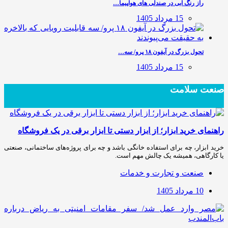
راز رنگ آبی در صندلی های هواپیما…
15 مرداد 1405
تحول بزرگ در آیفون ۱۸ پرو/ سه…
15 مرداد 1405
صنعت سلامت
راهنمای خرید ابزار؛ از ابزار دستی تا ابزار برقی در یک فروشگاه
خرید ابزار، چه برای استفاده خانگی باشد و چه برای پروژه‌های ساختمانی، صنعتی
یا کارگاهی، همیشه یک چالش مهم است.
صنعت و تجارت و خدمات
10 مرداد 1405