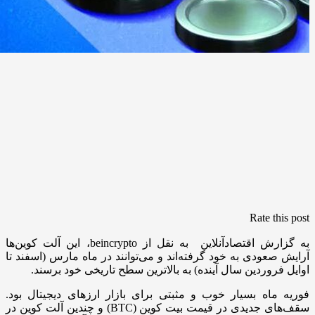
Rate this post
به گزارش اقتصادآنلاین به نقل از beincrypto، این آلت‌ کوین‌ها
آرایش صعودی به خود گرفته‌اند و می‌توانند در ماه مارس (اسفند تا
اوایل فروردین سال آینده) به بالاترین سطح تاریخی خود برسند.
فوریه ماه بسیار خوب و مثبتی برای بازار ارزهای دیجیتال بود.
سقف‌های جدیدی در قیمت بیت کوین (BTC) و چندین آلت کوین در