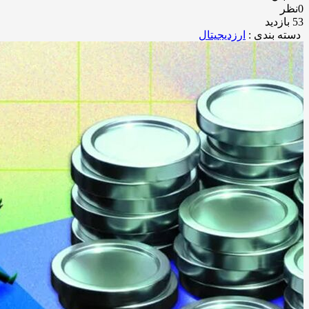
0نظر
53 بازدید
دسته بندی :
ارزدیجیتال