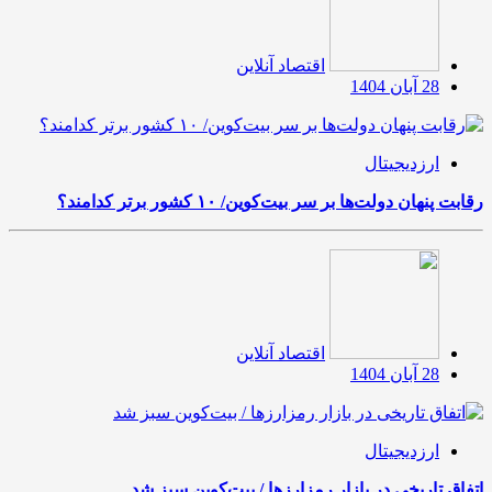
اقتصاد آنلاین
28 آبان 1404
ارزدیجیتال
رقابت پنهان دولت‌ها بر سر بیت‌کوین/ ۱۰ کشور برتر کدامند؟
اقتصاد آنلاین
28 آبان 1404
ارزدیجیتال
اتفاق تاریخی در بازار رمزارزها / بیت‌کوین سبز شد