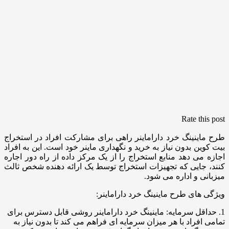
Rate this post
طرح ماینینگ خرد داراماینر راهی برای مشارکت افراد در استخراج
بیت کوین بدون نیاز به خرید و نگهداری ماینر خود است. این به افراد
اجازه می دهد منابع استخراج را از یک مرکز داده از راه دور اجاره
کنند، جایی که تجهیزات استخراج توسط یک ارائه دهنده شخص ثالث
میزبانی و اداره می شود.
ویژگی های طرح ماینینگ خرد داراماینر:
1. حداقل سرمایه: ماینینگ خرد داراماینر روشی قابل دسترس برای
تمامی افراد با هر میزان سرمایه ای فراهم می کند تا بدون نیاز به