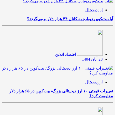
ارزدیجیتال
آیا بیت‌کوین دوباره به کانال ۴۴ هزار دلار برمی‌گردد؟
اقتصاد آنلاین
28 آبان 1404
ارزدیجیتال
تغییرات قیمتی ۱۰ ارز دیجیتالی بزرگ/ بیت‌کوین در ۶۵ هزار دلار
مقاومت کرد؟