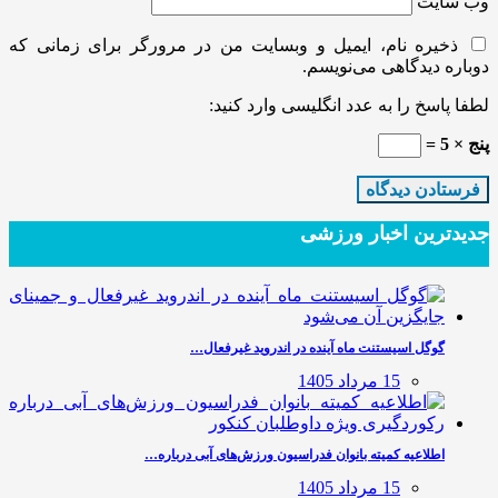
وب‌ سایت
ذخیره نام، ایمیل و وبسایت من در مرورگر برای زمانی که
دوباره دیدگاهی می‌نویسم.
لطفا پاسخ را به عدد انگلیسی وارد کنید:
پنج × 5 =
جدیدترین‌ اخبار ورزشی
گوگل اسیستنت ماه آینده در اندروید غیرفعال…
15 مرداد 1405
اطلاعیه کمیته بانوان فدراسیون ورزش‌های آبی درباره…
15 مرداد 1405