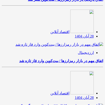
اقتصاد آنلاین
28 آبان 1404
ارزدیجیتال
اتفاق مهم در بازار رمزارزها / بیت‌کوین وارد فاز تازه شد
اقتصاد آنلاین
28 آبان 1404