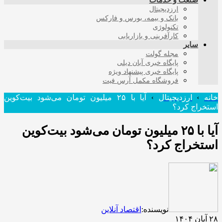
صنعت و خدمات
ارزدیجیتال
بانک و بیمه، بورس و فارکس
تکنولوژی
کارآفرینی و بازاریابی
سایر
مجله گولت
پایگاه خبری آبان دیلی
پایگاه خبری پیشنهاد ویژه
فروشگاه مکمل آرس فیت
خانه
›
ارزدیجیتال
›
آیا با ۲۵ میلیون تومان می‌شود بیت‌کوین
استخراج کرد؟
آیا با ۲۵ میلیون تومان می‌شود بیت‌کوین
استخراج کرد؟
نویسنده:
اقتصاد آنلاین
۲۸ آبان ۱۴۰۴