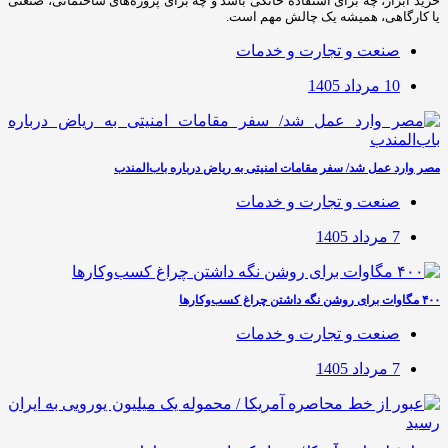
خرید ابزار، چه برای استفاده خانگی باشد و چه برای پروژه‌های ساختمانی، صنعتی
یا کارگاهی، همیشه یک چالش مهم است.
صنعت و تجارت و خدمات
10 مرداد 1405
مصر وارد عمل شد/ سفر مقامات امنیتی به ریاض درباره باب‌المندب
صنعت و تجارت و خدمات
7 مرداد 1405
۴۰۰ مگاوات برای روشن نگه داشتن چراغ کسب‌وکار‌ها
صنعت و تجارت و خدمات
7 مرداد 1405