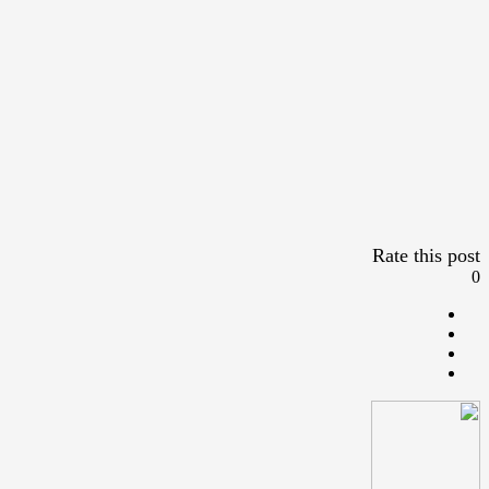
Rate this post
0