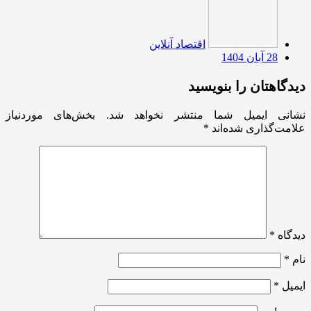
اقتصاد آنلاین
28 آبان 1404
دیدگاهتان را بنویسید
نشانی ایمیل شما منتشر نخواهد شد.
بخش‌های موردنیاز
علامت‌گذاری شده‌اند
*
دیدگاه
*
نام
*
ایمیل
*