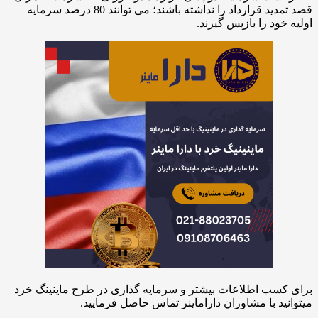
قصد تمدید قرارداد را نداشته باشند؛ می توانند 80 درصد سرمایه
اولیه خود را بازپس گیرند.
برای کسب اطلاعات بیشتر و سرمایه گذاری در طرح ماینینگ خرد
میتوانید با مشاوران داراماینر تماس حاصل فرمایید.