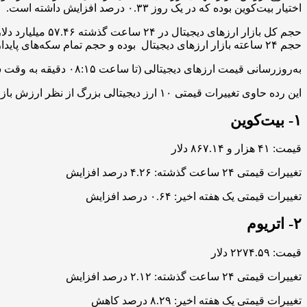
اختیار بیت‌کوین بوده که در یک روز ۰.۳۳ درصد افزایش داشته است.
حجم ۲۴ ساعته بازار ارزهای دیجیتال بوده و حجم تمام سکه‌های پایدار اکنون ۵۴.۴ میلیارد دلار است که ۹۴.۶۷ درصد از کل حجم ۲۴ ساعته بازار ارزهای دیجیتال را تشکیل می‌دهد.
به‌روزرسانی قیمت ارزهای دیجیتالی (تا ساعت ۰۸:۱۵ دقیقه به وقت شرقی)
این رده حاوی تغییرات قیمتی ۱۰ ارز دیجیتالی بزرگ از نظر ارزش بازار است.
۱- بیت‌کوین
قیمت: ۴۱ هزار و ۸۶۷.۱۴ دلار
تغییرات قیمتی ۲۴ ساعت گذشته: ۴.۲۶ درصد افزایش
تغییرات قیمتی یک هفته اخیر: ۰.۶۴ درصد افزایش
۲- اتریوم
قیمت: ۲۲۷۴.۵۹ دلار
تغییرات قیمتی ۲۴ ساعت گذشته: ۲.۱۲ درصد افزایش
تغییرات قیمتی یک هفته اخیر: ۸.۲۹ درصد کاهش