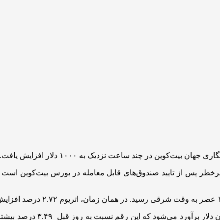
‌کوین در چند ساعت نزدیک به ۱۰۰۰ دلار افزایش یافت.
پرخطر پس از تایید صندوق‌های قابل معامله در بورس بیت‌کوین است و 