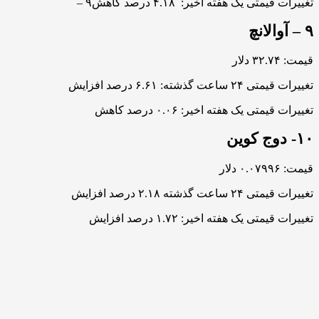
تغییرات قیمتی یک هفته اخیر: ۴.۱۸ درصد کاهش۹ –
۹ – آوالانچ
قیمت: ۳۲.۷۴ دلار
تغییرات قیمتی ۲۴ ساعت گذشته: ۶.۶۱ درصد افزایش
تغییرات قیمتی یک هفته اخیر: ۰.۰۶ درصد کاهش
۱۰- دوج کوین
قیمت: ۰.۰۷۹۹۶ دلار
تغییرات قیمتی ۲۴ ساعت گذشته ۲.۱۸ درصد افزایش
تغییرات قیمتی یک هفته اخیر: ۱.۷۲ درصد افزایش