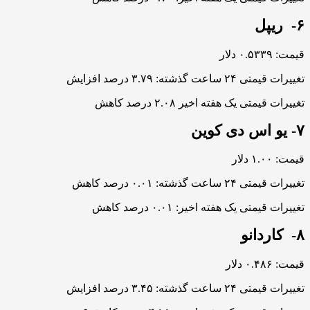
۶- ریپل
قیمت: ۰.۵۳۳۹ دلار
تغییرات قیمتی ۲۴ ساعت گذشته: ۳.۷۹ درصد افزایش
تغییرات قیمتی یک هفته اخیر ۲.۰۸ درصد کاهش
۷- یو اس دی کوین
قیمت: ۱.۰۰ دلار
تغییرات قیمتی ۲۴ ساعت گذشته: ۰.۰۱ درصد کاهش
تغییرات قیمتی یک هفته اخیر: ۰.۰۱ درصد کاهش
۸- کاردانو
قیمت: ۰.۴۸۶ دلار
تغییرات قیمتی ۲۴ ساعت گذشته: ۳.۴۵ درصد افزایش