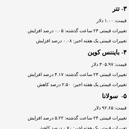
۳- تتر
قیمت: ۱.۰۰ دلار
تغییرات قیمتی ۲۴ ساعت گذشته: ۰.۰۵ درصد افزایش
تغییرات قیمتی یک هفته اخیر: ۰.۰۸ درصد افزایش
۴- بایننس کوین
قیمت: ۳۰۵.۹۷ دلار
تغییرات قیمتی ۲۴ ساعت گذشته: ۴.۱۷ درصد افزایش
تغییرات قیمتی یک هفته اخیر: ۲.۵۰ درصد کاهش
۵- سولانا
قیمت: ۹۲.۶۵ دلار
تغییرات قیمتی ۲۴ ساعت گذشته: ۵.۲۲ درصد افزایش
تغییرات قیمتی یک هفته اخیر: ۰.۷۰ درصد کاهش