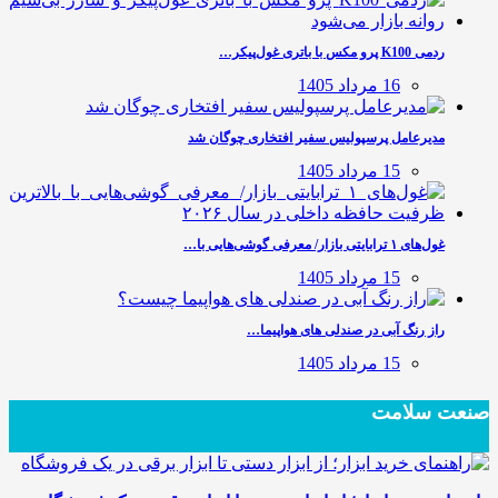
ردمی K100 پرو مکس با باتری غول‌پیکر…
16 مرداد 1405
مدیرعامل پرسپولیس سفیر افتخاری چوگان شد
15 مرداد 1405
غول‌های ۱ ترابایتی بازار/ معرفی گوشی‌هایی با…
15 مرداد 1405
راز رنگ آبی در صندلی های هواپیما…
15 مرداد 1405
صنعت سلامت