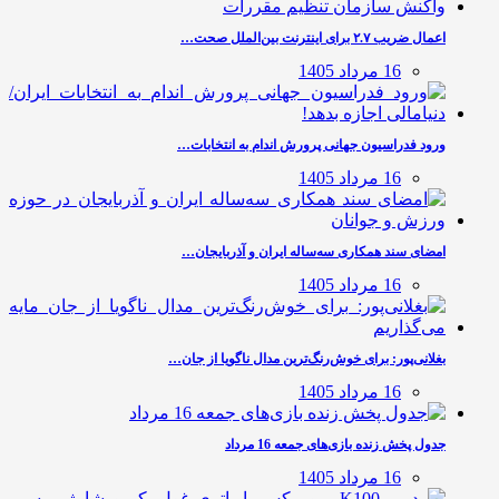
اعمال ضریب ۲.۷ برای اینترنت بین‌الملل صحت…
16 مرداد 1405
ورود فدراسیون جهانی پرورش اندام به انتخابات…
16 مرداد 1405
امضای سند همکاری سه‌ساله ایران و آذربایجان…
16 مرداد 1405
بغلانی‌پور: برای خوش‌رنگ‌ترین مدال ناگویا از جان…
16 مرداد 1405
جدول پخش زنده بازی‌های جمعه 16 مرداد
16 مرداد 1405