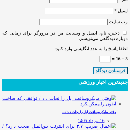
ایمیل
*
وب‌ سایت
ذخیره نام، ایمیل و وبسایت من در مرورگر برای زمانی که
دوباره دیدگاهی می‌نویسم.
لطفا پاسخ را به عدد انگلیسی وارد کنید:
3 + 16 =
جدیدترین‌ اخبار ورزشی
وقتی مایکروسافت اپل را نجات داد /…
16 مرداد 1405