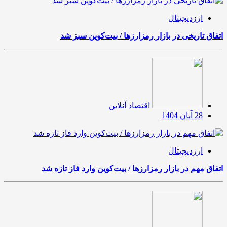
ارزدیجیتال
اتفاق تاریخی در بازار رمزارزها / بیت‌کوین سبز شد
اقتصاد آنلاین
28 آبان 1404
ارزدیجیتال
اتفاق مهم در بازار رمزارزها / بیت‌کوین وارد فاز تازه شد