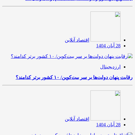
اقتصاد آنلاین
28 آبان 1404
ارزدیجیتال
رقابت پنهان دولت‌ها بر سر بیت‌کوین/ ۱۰ کشور برتر کدامند؟
اقتصاد آنلاین
28 آبان 1404