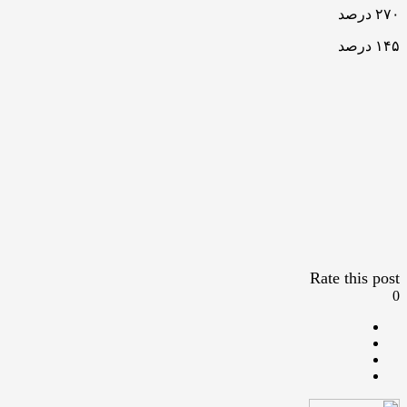
۲۷۰ درصد
۱۴۵ درصد
Rate this post
0