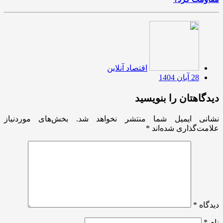
اقتصاد آنلاین
28 آبان 1404
دیدگاهتان را بنویسید
نشانی ایمیل شما منتشر نخواهد شد.
بخش‌های موردنیاز
علامت‌گذاری شده‌اند
*
دیدگاه
*
نام
*