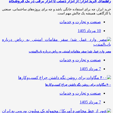
راهنمای خرید ابزار؛ از ابزار دستی تا ابزار برقی در یک فروشگاه
خرید ابزار، چه برای استفاده خانگی باشد و چه برای پروژه‌های ساختمانی، صنعتی
یا کارگاهی، همیشه یک چالش مهم است.
صنعت و تجارت و خدمات
10 مرداد 1405
مصر وارد عمل شد/ سفر مقامات امنیتی به ریاض درباره باب‌المندب
صنعت و تجارت و خدمات
7 مرداد 1405
۴۰۰ مگاوات برای روشن نگه داشتن چراغ کسب‌وکار‌ها
صنعت و تجارت و خدمات
7 مرداد 1405