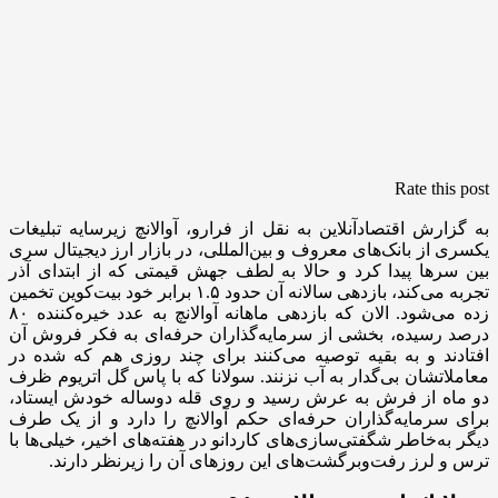
Rate this post
به گزارش اقتصادآنلاین به نقل از فرارو، آوالانچ زیرسایه تبلیغات
یکسری از بانک‌های معروف و بین‌المللی، در بازار ارز دیجیتال سری
بین سرها پیدا کرد و حالا به لطف جهش قیمتی که از ابتدای آذر
تجربه می‌کند، بازدهی سالانه آن حدود ۱.۵ برابر خود بیت‌کوین تخمین
زده می‌شود. الان که بازدهی ماهانه آوالانچ به عدد خیره‌کننده ۸۰
درصد رسیده، بخشی از سرمایه‌گذاران حرفه‌ای به فکر فروش آن
افتادند و به بقیه توصیه می‌کنند برای چند روزی هم که شده در
معاملاتشان بی‌گدار به آب نزنند. سولانا که با پاس گل اتریوم ظرف
دو ماه از فرش به عرش رسید و روی قله دوساله خودش ایستاد،
برای سرمایه‌گذاران حرفه‌ای حکم آوالانچ را دارد و از یک طرف
دیگر به‌خاطر شگفتی‌سازی‌های کاردانو در هفته‌های اخیر، خیلی‌ها با
ترس و لرز رفت‌وبرگشت‌های این روزهای آن را زیرنظر دارند.