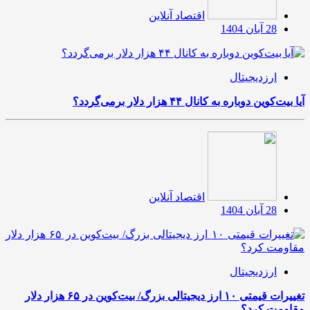
اقتصاد آنلاین
28 آبان 1404
ارزدیجیتال
آیا بیت‌کوین دوباره به کانال ۴۴ هزار دلار برمی‌گردد؟
اقتصاد آنلاین
28 آبان 1404
ارزدیجیتال
تغییرات قیمتی ۱۰ ارز دیجیتالی بزرگ/ بیت‌کوین در ۶۵ هزار دلار
مقاومت کرد؟