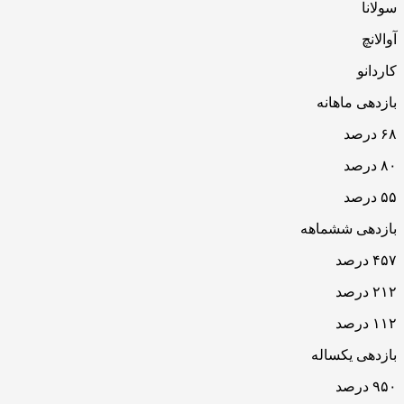
سولانا
آوالانچ
کاردانو
بازدهی ماهانه
۶۸ درصد
۸۰ درصد
۵۵ درصد
بازدهی ششماهه
۴۵۷ درصد
۲۱۲ درصد
۱۱۲ درصد
بازدهی یکساله
۹۵۰ درصد