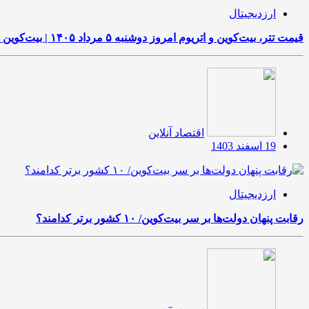
ارزدیجیتال
قیمت تتر، بیت‌کوین و اتریوم امروز دوشنبه ۵ مرداد ۱۴۰۵ | بیت‌کوین این مرز را از دست بدهد، همه‌چیز تغییر می‌کند
اقتصاد آنلاین
19 اسفند 1403
ارزدیجیتال
رقابت پنهان دولت‌ها بر سر بیت‌کوین/ ۱۰ کشور برتر کدامند؟