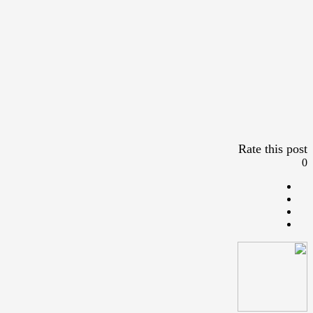
Rate this post
0