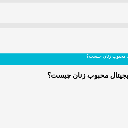
تال محبوب زنان چیست؟
زدیجیتال محبوب زنان چیست؟