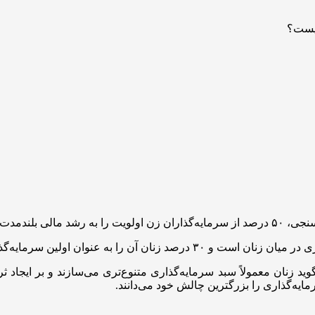
سال نگه می‌دارند.
اولین سرمایه‌گذاری خود انتخاب کرده‌اند.