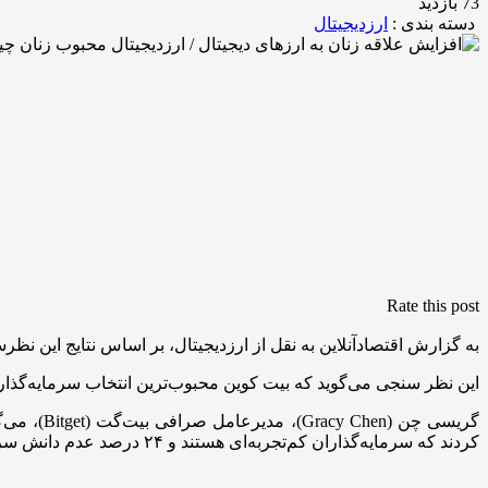
73 بازدید
دسته بندی :
ارزدیجیتال
Rate this post
به گزارش اقتصادآنلاین به نقل از ارزدیجیتال، بر اساس نتایج این نظرسنجی، ۵۰ درصد از سرمایه‌گذاران زن اولویت را به رشد مالی بلندمدت می‌دهند و ۴۹ درصد دارایی‌های دیجیتال را تا ۵ 
این نظر سنجی می‌گوید که بیت کوین محبوب‌ترین انتخاب سرمایه‌گذاری در میان زنان است و ۳۰ درصد زنان آن را به عنوان 
کردند که سرمایه‌گذاران کم‌تجربه‌ای هستند و ۲۴ درصد عدم دانش سرمایه‌گذاری را بزرگترین چالش خود می‌دانند.