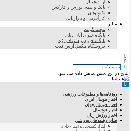
ارزدیجیتال
بانک و بیمه، بورس و فارکس
تکنولوژی
کارآفرینی و بازاریابی
سایر
مجله گولت
پایگاه خبری آبان دیلی
پایگاه خبری پیشنهاد ویژه
فروشگاه مکمل آرس فیت
نتایج در این بخش نمایش داده می شود
روزنامه‌ها و مطبوعات ورزشی
اخبار فوتبال ایران
اخبار فوتبال جهان
اخبار فوتسال
اخبار ورزش زنان
سایر رشته‌های ورزشی
اخبار کشتی و وزنه برداری