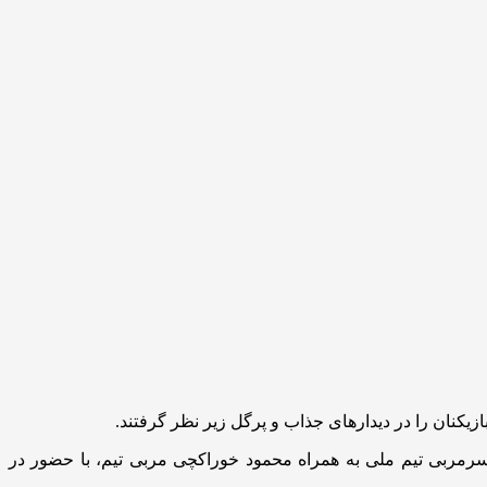
یکنان را در دیدارهای جذاب و پرگل زیر نظر گرفتند.
سرمربی تیم ملی به همراه محمود خوراکچی مربی تیم، با حضور در