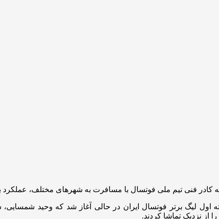
ه کادر فنی تیم ملی فوتسال با مسافرت به شهرهای مختلف، عملکرد باز
ه اول لیگ برتر فوتسال ایران در حالی آغاز شد که وحید شمسایی، 
از نزدیک تماشا کردند.