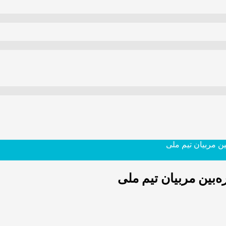
ین مربیان تیم ملی
ه‌بین مربیان تیم ملی