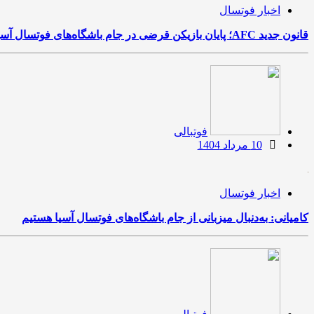
اخبار فوتسال
قانون جدید AFC؛ پایان بازیکن قرضی در جام باشگاه‌های فوتسال آسیا
فوتبالی
10 مرداد 1404
اخبار فوتسال
کامیانی: به‌دنبال میزبانی از جام باشگاه‌های فوتسال آسیا هستیم