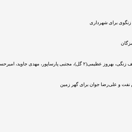
 زنگوی برای شهرداری
مزگان
 نفت و علی‌رضا جوان برای گهر زمین