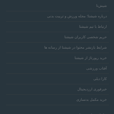
شیش‌تا
درباره شیشتا؛ مجله ورزش و تربیت بدنی
ارتباط با تیم شیشتا
حریم شخصی کاربران شیشتا
شرایط بازنشر محتوا در شیشتا از رسانه ها
خرید رپورتاژ از شیشتا
آفتاب ورزشی
کارا دیلی
خبرفوری ارزدیجیتال
خرید مکمل بدنسازی