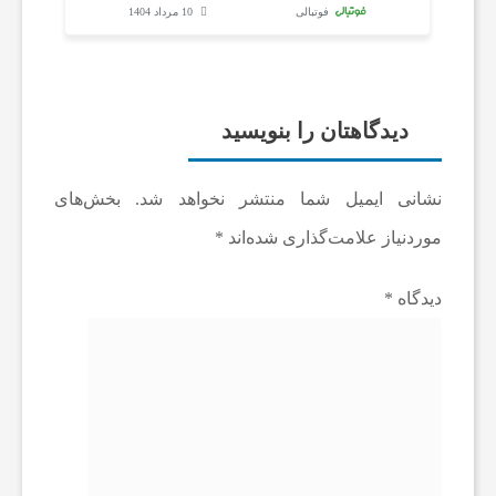
و
فوتبالی
10 مرداد 1404
ت
دیدگاهتان را بنویسید
ب
ا
نشانی ایمیل شما منتشر نخواهد شد.
بخش‌های
موردنیاز علامت‌گذاری شده‌اند
*
ل
دیدگاه
*
ا
ی
ر