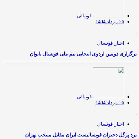
فوتبالی
26 مرداد 1404
اخبار فوتسال
برگزاری دومین اردوی انتخابی تیم ملی فوتسال بانوان
فوتبالی
26 مرداد 1404
اخبار فوتسال
برد پرگل دختران فوتسالیست ایران مقابل منتخب تهران