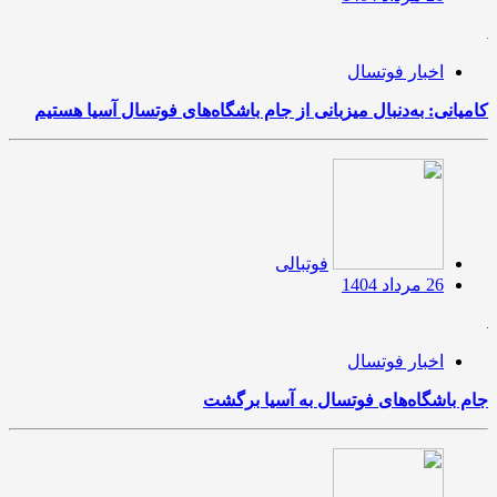
اخبار فوتسال
کامیانی: به‌دنبال میزبانی از جام باشگاه‌های فوتسال آسیا هستیم
فوتبالی
26 مرداد 1404
اخبار فوتسال
جام‌ باشگاه‌های فوتسال به آسیا برگشت