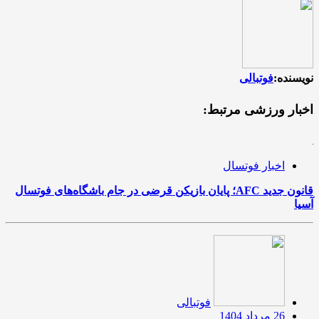
نویسنده:
فوتبالی
اخبار ورزشی مرتبط:
اخبار فوتسال
قانون جدید AFC؛ پایان بازیکن قرضی در جام باشگاه‌های فوتسال
آسیا
فوتبالی
26 مرداد 1404