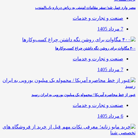
مصر وارد عمل شد/ سفر مقامات امنیتی به ریاض درباره باب‌المندب
صنعت و تجارت و خدمات
7 مرداد 1405
۴۰۰ مگاوات برای روشن نگه داشتن چراغ کسب‌وکار‌ها
صنعت و تجارت و خدمات
7 مرداد 1405
عبور از خط محاصره آمریکا / محموله یک میلیون یورویی به ایران رسید
صنعت و تجارت و خدمات
6 مرداد 1405