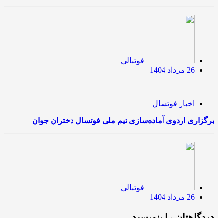
فوتبالی
26 مرداد 1404
اخبار فوتسال
برگزاری اردوی آماده‌سازی تیم ملی فوتسال دختران جوان
فوتبالی
26 مرداد 1404
دیدگاهتان را بنویسید