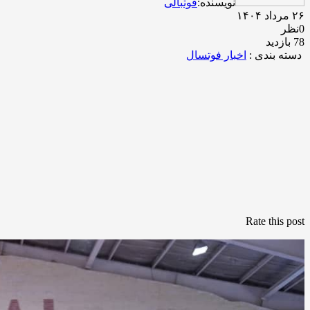
نویسنده:
فوتبالی
۲۶ مرداد ۱۴۰۴
0نظر
78 بازدید
دسته بندی :
اخبار فوتسال
Rate this post