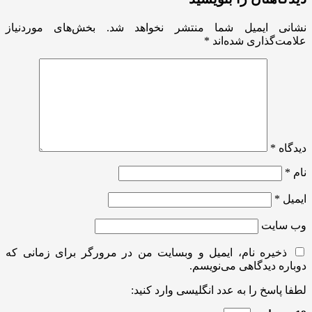
نشانی ایمیل شما منتشر نخواهد شد.
بخش‌های موردنیاز
علامت‌گذاری شده‌اند
*
دیدگاه
*
نام
*
ایمیل
*
وب‌ سایت
ذخیره نام، ایمیل و وبسایت من در مرورگر برای زمانی که
دوباره دیدگاهی می‌نویسم.
لطفا پاسخ را به عدد انگلیسی وارد کنید: