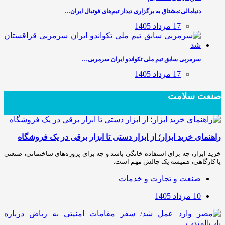
دنیامالی:مشتاق به برگزاری دیدار تیم‌های فوتبال ایران…
17 مرداد 1405
سرمربی سابق تیم ملی تکواندو ایران سرمربی…
17 مرداد 1405
صنعت سلامت
راهنمای خرید ابزار؛ از ابزار دستی تا ابزار برقی در یک فروشگاه
خرید ابزار، چه برای استفاده خانگی باشد و چه برای پروژه‌های ساختمانی، صنعتی
یا کارگاهی، همیشه یک چالش مهم است.
صنعت و تجارت و خدمات
10 مرداد 1405