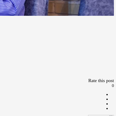
Rate this post
0