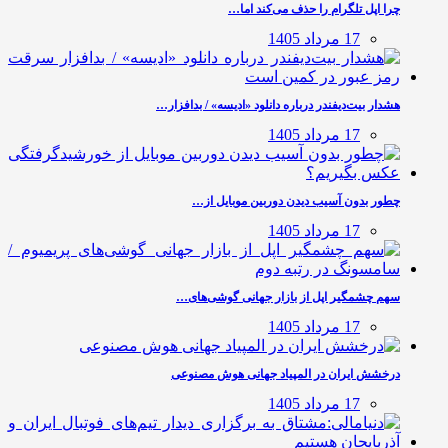
چرا اپل تلگرام را حذف می‌کند اما…
17 مرداد 1405
هشدار بیت‌دیفندر درباره دانلود «ادیسه» / بدافزار…
17 مرداد 1405
چطور بدون آسیب دیدن دوربین موبایل از…
17 مرداد 1405
سهم چشمگیر اپل از بازار جهانی گوشی‌های…
17 مرداد 1405
درخشش ایران در المپیاد جهانی هوش مصنوعی
17 مرداد 1405