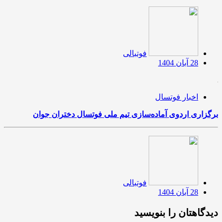
فوتبالی
28 آبان 1404
اخبار فوتسال
برگزاری اردوی آماده‌سازی تیم ملی فوتسال دختران جوان
فوتبالی
28 آبان 1404
دیدگاهتان را بنویسید