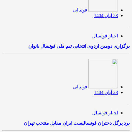
فوتبالی
28 آبان 1404
اخبار فوتسال
برگزاری دومین اردوی انتخابی تیم ملی فوتسال بانوان
فوتبالی
28 آبان 1404
اخبار فوتسال
برد پرگل دختران فوتسالیست ایران مقابل منتخب تهران