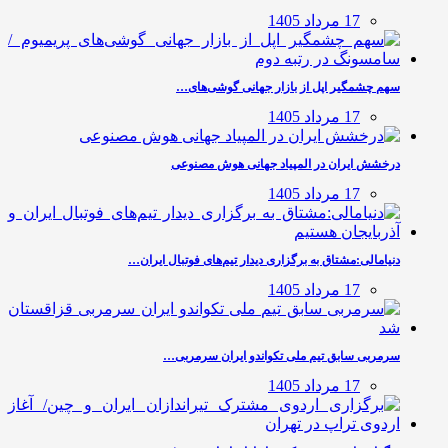
17 مرداد 1405
سهم چشمگیر اپل از بازار جهانی گوشی‌های…
17 مرداد 1405
درخشش ایران در المپیاد جهانی هوش مصنوعی
17 مرداد 1405
دنیامالی:مشتاق به برگزاری دیدار تیم‌های فوتبال ایران…
17 مرداد 1405
سرمربی سابق تیم ملی تکواندو ایران سرمربی…
17 مرداد 1405