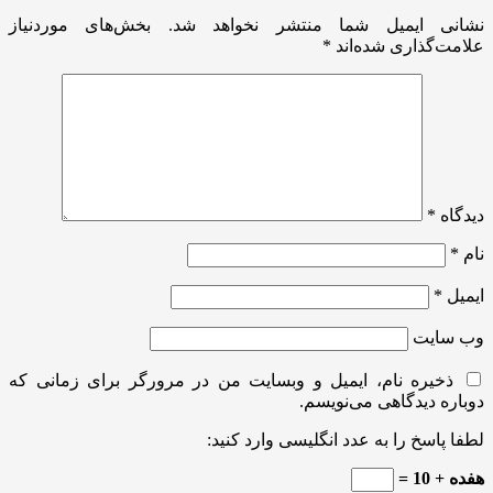
نشانی ایمیل شما منتشر نخواهد شد.
بخش‌های موردنیاز
علامت‌گذاری شده‌اند
*
دیدگاه
*
نام
*
ایمیل
*
وب‌ سایت
ذخیره نام، ایمیل و وبسایت من در مرورگر برای زمانی که
دوباره دیدگاهی می‌نویسم.
لطفا پاسخ را به عدد انگلیسی وارد کنید:
هفده + 10 =