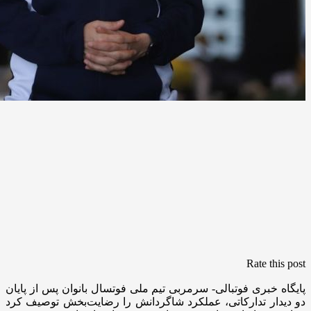
Rate this post
پایگاه خبری فوتبالی- سرمربی تیم ملی فوتسال بانوان پس از پایان
دو دیدار تدارکاتی، عملکرد شاگردانش را رضایت‌بخش توصیف کرد