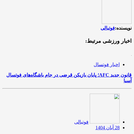
نویسنده:
فوتبالی
اخبار ورزشی مرتبط:
اخبار فوتسال
قانون جدید AFC؛ پایان بازیکن قرضی در جام باشگاه‌های فوتسال
آسیا
فوتبالی
28 آبان 1404