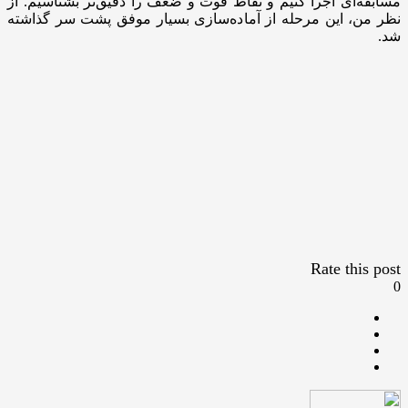
مسابقه‌ای اجرا کنیم و نقاط قوت و ضعف را دقیق‌تر بشناسیم. از
نظر من، این مرحله از آماده‌سازی بسیار موفق پشت سر گذاشته
شد.
Rate this post
0