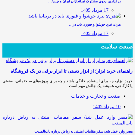
برگزاری اردوی مشترک تیراندازان ایران و چین/…
17 مرداد 1405
هرن: نبرد جوشوا و فیوری باید در…
17 مرداد 1405
صنعت سلامت
راهنمای خرید ابزار؛ از ابزار دستی تا ابزار برقی در یک فروشگاه
خرید ابزار، چه برای استفاده خانگی باشد و چه برای پروژه‌های ساختمانی، صنعتی
یا کارگاهی، همیشه یک چالش مهم است.
صنعت و تجارت و خدمات
10 مرداد 1405
مصر وارد عمل شد/ سفر مقامات امنیتی به ریاض درباره باب‌المندب