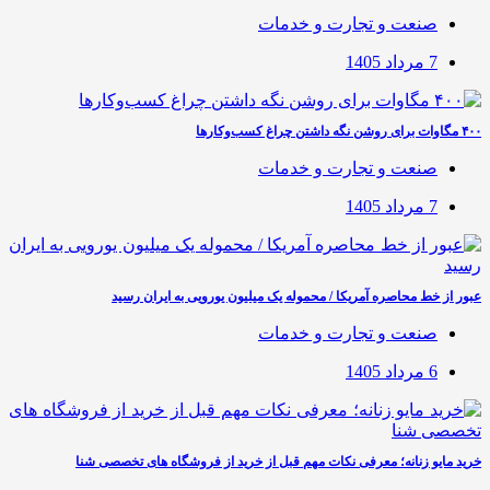
صنعت و تجارت و خدمات
7 مرداد 1405
۴۰۰ مگاوات برای روشن نگه داشتن چراغ کسب‌وکار‌ها
صنعت و تجارت و خدمات
7 مرداد 1405
عبور از خط محاصره آمریکا / محموله یک میلیون یورویی به ایران رسید
صنعت و تجارت و خدمات
6 مرداد 1405
خرید مایو زنانه؛ معرفی نکات مهم قبل از خرید از فروشگاه های تخصصی شنا