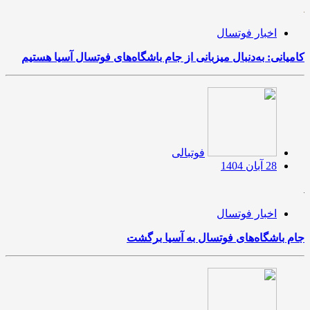
اخبار فوتسال
کامیانی: به‌دنبال میزبانی از جام باشگاه‌های فوتسال آسیا هستیم
فوتبالی
28 آبان 1404
اخبار فوتسال
جام‌ باشگاه‌های فوتسال به آسیا برگشت