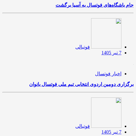
جام‌ باشگاه‌های فوتسال به آسیا برگشت
فوتبالی
7 تیر 1405
اخبار فوتسال
برگزاری دومین اردوی انتخابی تیم ملی فوتسال بانوان
فوتبالی
7 تیر 1405