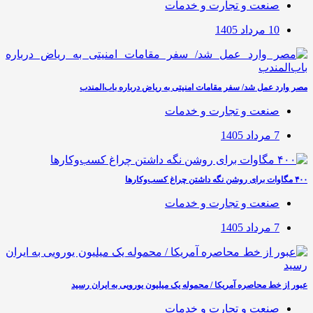
صنعت و تجارت و خدمات
10 مرداد 1405
مصر وارد عمل شد/ سفر مقامات امنیتی به ریاض درباره باب‌المندب
صنعت و تجارت و خدمات
7 مرداد 1405
۴۰۰ مگاوات برای روشن نگه داشتن چراغ کسب‌وکار‌ها
صنعت و تجارت و خدمات
7 مرداد 1405
عبور از خط محاصره آمریکا / محموله یک میلیون یورویی به ایران رسید
صنعت و تجارت و خدمات