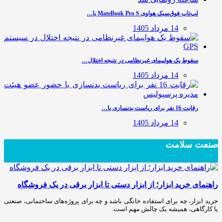
لپ‌تاپ فوق‌سبک هواوی MateBook Pro S با…
14 مرداد 1405
سقوط یک هواپیمای غیرنظامی در نتیجه اختلال…
14 مرداد 1405
رقابت 16 نفر برای ریاست بدنسازی با…
14 مرداد 1405
صنعت سلامت
راهنمای خرید ابزار؛ از ابزار دستی تا ابزار برقی در یک فروشگاه
خرید ابزار، چه برای استفاده خانگی باشد و چه برای پروژه‌های ساختمانی، صنعتی
یا کارگاهی، همیشه یک چالش مهم است.