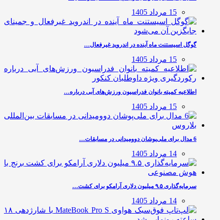
15 مرداد 1405
گوگل اسیستنت ماه آینده در اندروید غیرفعال…
15 مرداد 1405
اطلاعیه کمیته بانوان فدراسیون ورزش‌های آبی درباره…
15 مرداد 1405
6 مدال برای ملی‌پوشان دوومیدانی در مسابقات…
14 مرداد 1405
سرمایه‌گذاری ۹.۵ میلیون دلاری آرامکو برای کشت…
14 مرداد 1405