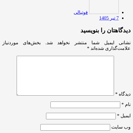
فوتبالی
7 تیر 1405
دیدگاهتان را بنویسید
نشانی ایمیل شما منتشر نخواهد شد.
بخش‌های موردنیاز
علامت‌گذاری شده‌اند
*
دیدگاه
*
نام
*
ایمیل
*
وب‌ سایت