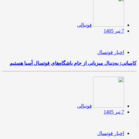
فوتبالی
7 تیر 1405
اخبار فوتسال
کامیانی: به‌دنبال میزبانی از جام باشگاه‌های فوتسال آسیا هستیم
فوتبالی
7 تیر 1405
اخبار فوتسال