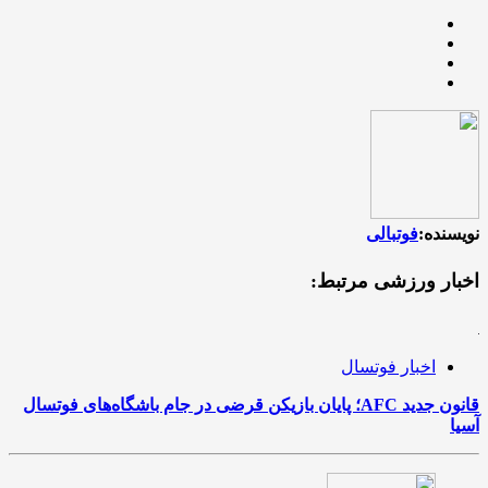
نویسنده:
فوتبالی
اخبار ورزشی مرتبط:
اخبار فوتسال
قانون جدید AFC؛ پایان بازیکن قرضی در جام باشگاه‌های فوتسال
آسیا