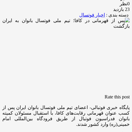
0نظر
23 بازدید
دسته بندی :
اخبار فوتسال
Rate this post
پایگاه خبری فوتبالی- اعضای تیم ملی فوتسال بانوان ایران پس از
کسب عنوان قهرمانی رقابت‌های کافا، با استقبال مسئولان کمیته
بانوان فدراسیون فوتبال از طریق فرودگاه بین‌المللی امام
خمینی(ره) وارد کشور شدند.