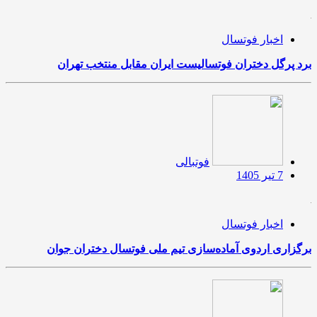
اخبار فوتسال
برد پرگل دختران فوتسالیست ایران مقابل منتخب تهران
فوتبالی
7 تیر 1405
اخبار فوتسال
برگزاری اردوی آماده‌سازی تیم ملی فوتسال دختران جوان