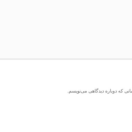
انی که دوباره دیدگاهی می‌نویسم.