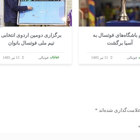
‌ باشگاه‌های فوتسال به
برگزاری دومین اردوی انتخابی
آسیا برگشت
تیم ملی فوتسال بانوان
فوتبالی
11 تیر 1405
فوتبالی
11 تیر 1405
لامت‌گذاری شده‌اند
*