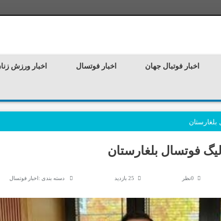
اخبار فوتبال جهان
اخبار فوتسال
اخبار ورزش زنا
 بلغارستان
 لیگ فوتسال بلغارستان
0نظر
25 بازدید
دسته بندی :
اخبار فوتسال