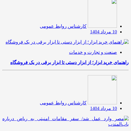
کارشناس روابط عمومی
10 مرداد 1404
صنعت و تجارت و خدمات
راهنمای خرید ابزار؛ از ابزار دستی تا ابزار برقی در یک فروشگاه
کارشناس روابط عمومی
10 مرداد 1404