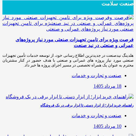
صنعت سلامت
فرصت ویژه برای تامین تجهیزات صنعتی مورد نیاز پروژه‌های
عمرانی و صنعتی در نید صنعت
هلدینگ نیدصنعت در جدیدترین اطلاع رسانی خود، از توسعه خدمات تأمین تجهیزات
صنعتی مورد نیاز پروژه های عمرانی و صنعتی با هدف حضور در کنار مشتریان
محترم به عنوان یک همراه تخصصی در مسیر اجرای پروژه ها خبر داد.
صنعت و تجارت و خدمات
18 مرداد 1405
راهنمای خرید ابزار؛ از ابزار دستی تا ابزار برقی در یک فروشگاه
صنعت و تجارت و خدمات
10 مرداد 1405