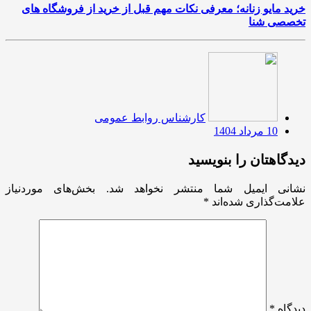
خرید مایو زنانه؛ معرفی نکات مهم قبل از خرید از فروشگاه های
تخصصی شنا
کارشناس روابط عمومی
10 مرداد 1404
دیدگاهتان را بنویسید
نشانی ایمیل شما منتشر نخواهد شد.
بخش‌های موردنیاز
علامت‌گذاری شده‌اند
*
دیدگاه
*