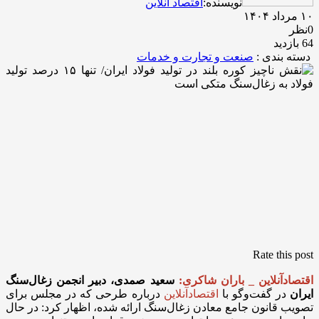
نویسنده:
اقتصاد آنلاین
۱۰ مرداد ۱۴۰۴
0نظر
64 بازدید
دسته بندی :
صنعت و تجارت و خدمات
Rate this post
اقتصادآنلاین _ باران شاکری:
سعید صمدی، دبیر انجمن زغال‌سنگ
ایران
در گفت‌وگو با
اقتصادآنلاین
درباره طرحی که در مجلس برای
تصویب قانون جامع معادن زغال‌سنگ ارائه شده، اظهار کرد
:
در حال