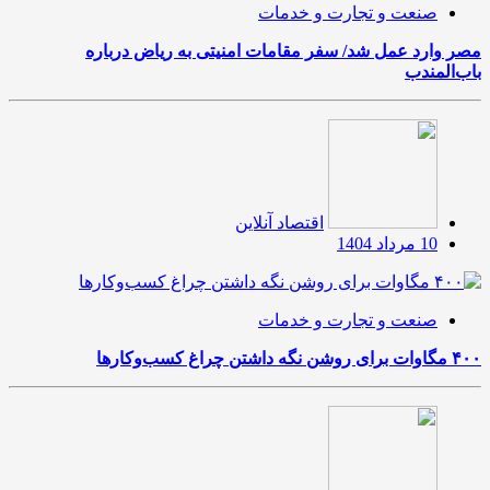
صنعت و تجارت و خدمات
مصر وارد عمل شد/ سفر مقامات امنیتی به ریاض درباره
باب‌المندب
اقتصاد آنلاین
10 مرداد 1404
صنعت و تجارت و خدمات
۴۰۰ مگاوات برای روشن نگه داشتن چراغ کسب‌وکار‌ها