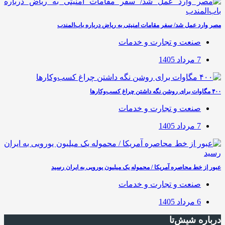
مصر وارد عمل شد/ سفر مقامات امنیتی به ریاض درباره باب‌المندب
صنعت و تجارت و خدمات
7 مرداد 1405
۴۰۰ مگاوات برای روشن نگه داشتن چراغ کسب‌وکار‌ها
صنعت و تجارت و خدمات
7 مرداد 1405
عبور از خط محاصره آمریکا / محموله یک میلیون یورویی به ایران رسید
صنعت و تجارت و خدمات
6 مرداد 1405
درباره شیش‌تا