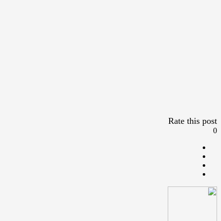
Rate this post
0