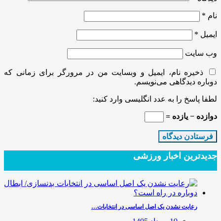
نام
*
ایمیل
*
وب‌ سایت
ذخیره نام، ایمیل و وبسایت من در مرورگر برای زمانی که
دوباره دیدگاهی می‌نویسم.
لطفا پاسخ را به عدد انگلیسی وارد کنید:
دوازده − یازده =
جدیدترین‌ اخبار ورزشی
رعایت نشدن یک اصل اساسی در انتخابات…