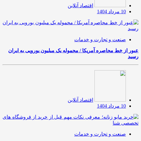
اقتصاد آنلاین
10 مرداد 1404
صنعت و تجارت و خدمات
عبور از خط محاصره آمریکا / محموله یک میلیون یورویی به ایران
رسید
اقتصاد آنلاین
10 مرداد 1404
صنعت و تجارت و خدمات