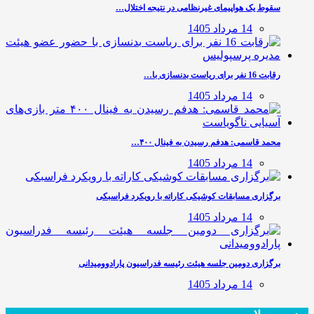
سقوط یک هواپیمای غیرنظامی در نتیجه اختلال…
14 مرداد 1405
رقابت 16 نفر برای ریاست بدنسازی با…
14 مرداد 1405
محمد قاسمی: هدفم رسیدن به فینال ۴۰۰…
14 مرداد 1405
برگزاری مسابقات کوشیکی کاراته با رویکرد فراسبکی
14 مرداد 1405
برگزاری دومین جلسه هیئت رئیسه فدراسیون پارادوومیدانی
14 مرداد 1405