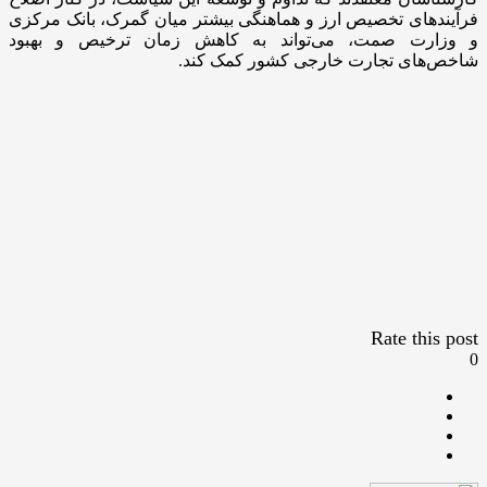
فرآیند‌های تخصیص ارز و هماهنگی بیشتر میان گمرک، بانک مرکزی
و وزارت صمت، می‌تواند به کاهش زمان ترخیص و بهبود
شاخص‌های تجارت خارجی کشور کمک کند.
Rate this post
0