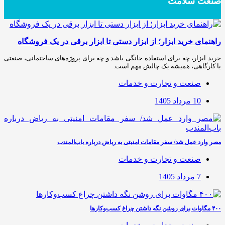
صنعت سلامت
راهنمای خرید ابزار؛ از ابزار دستی تا ابزار برقی در یک فروشگاه
خرید ابزار، چه برای استفاده خانگی باشد و چه برای پروژه‌های ساختمانی، صنعتی
یا کارگاهی، همیشه یک چالش مهم است.
صنعت و تجارت و خدمات
10 مرداد 1405
مصر وارد عمل شد/ سفر مقامات امنیتی به ریاض درباره باب‌المندب
صنعت و تجارت و خدمات
7 مرداد 1405
۴۰۰ مگاوات برای روشن نگه داشتن چراغ کسب‌وکار‌ها