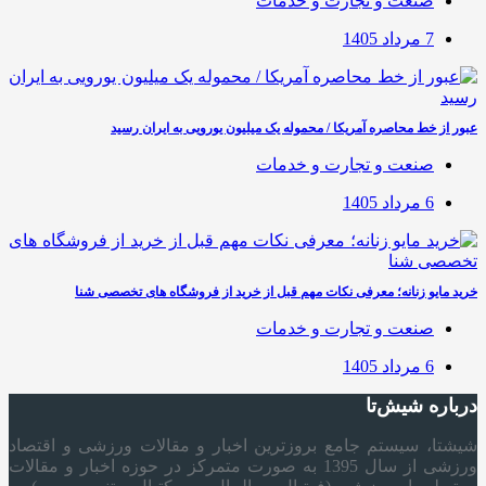
صنعت و تجارت و خدمات
7 مرداد 1405
عبور از خط محاصره آمریکا / محموله یک میلیون یورویی به ایران رسید
صنعت و تجارت و خدمات
6 مرداد 1405
خرید مایو زنانه؛ معرفی نکات مهم قبل از خرید از فروشگاه های تخصصی شنا
صنعت و تجارت و خدمات
6 مرداد 1405
درباره شیش‌تا
شیشتا، سیستم جامع بروزترین اخبار و مقالات ورزشی و اقتصاد
ورزشی از سال 1395 به صورت متمرکز در حوزه اخبار و مقالات