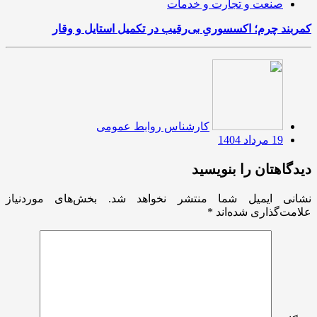
صنعت و تجارت و خدمات
کمربند چرم؛ اکسسوریِ بی‌رقیب در تکمیل استایل و وقار
کارشناس روابط عمومی
19 مرداد 1404
دیدگاهتان را بنویسید
نشانی ایمیل شما منتشر نخواهد شد.
بخش‌های موردنیاز
علامت‌گذاری شده‌اند
*