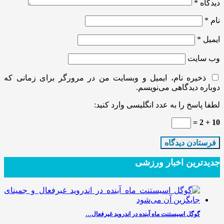
دیدگاه
*
نام
*
ایمیل
*
وب‌ سایت
ذخیره نام، ایمیل و وبسایت من در مرورگر برای زمانی که
دوباره دیدگاهی می‌نویسم.
لطفا پاسخ را به عدد انگلیسی وارد کنید:
10 + 2 =
جدیدترین‌ اخبار ورزشی
گوگل اسیستنت ماه آینده در اندروید غیرفعال…