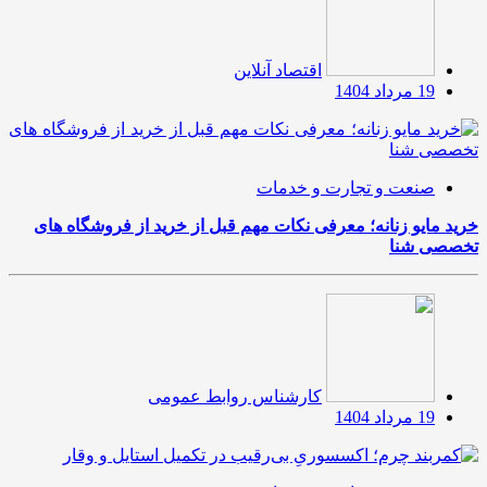
اقتصاد آنلاین
19 مرداد 1404
صنعت و تجارت و خدمات
خرید مایو زنانه؛ معرفی نکات مهم قبل از خرید از فروشگاه های
تخصصی شنا
کارشناس روابط عمومی
19 مرداد 1404