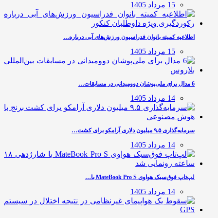
15 مرداد 1405
اطلاعیه کمیته بانوان فدراسیون ورزش‌های آبی درباره…
15 مرداد 1405
6 مدال برای ملی‌پوشان دوومیدانی در مسابقات…
14 مرداد 1405
سرمایه‌گذاری ۹.۵ میلیون دلاری آرامکو برای کشت…
14 مرداد 1405
لپ‌تاپ فوق‌سبک هواوی MateBook Pro S با…
14 مرداد 1405