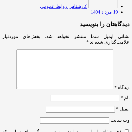
کارشناس روابط عمومی
19 مرداد 1404
دیدگاهتان را بنویسید
نشانی ایمیل شما منتشر نخواهد شد.
بخش‌های موردنیاز
علامت‌گذاری شده‌اند
*
دیدگاه
*
نام
*
ایمیل
*
وب‌ سایت
ذخیره نام، ایمیل و وبسایت من در مرورگر برای زمانی که