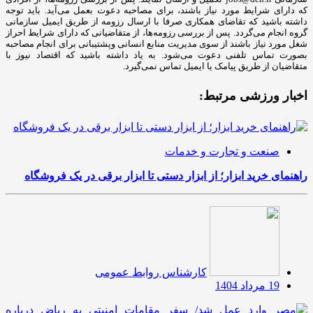
که دارای شرایط مورد نیاز باشند، برای مصاحبه دعوت بعمل می‌آید. باید توجه
داشته باشید که تقاضای همکاری صرفا با ارسال رزومه از طریق ایمیل سازمانی
گروه انجام می‌گردد. پس از بررسی رزومه‌ها، از متقاضیانی که دارای شرایط احراز
شغل مورد نیاز باشند از سوی مدیریت منابع انسانی وپشتیبانی برای انجام مصاحبه
بصورت تماس تلفنی دعوت می‌شود. به یاد داشته باشید که اقتصاد نیوز با
متقاضیان از طریق پیامک یا ایمیل تماس نمی‌گیرد.
اخبار ورزشی مرتبط:
صنعت و تجارت و خدمات
راهنمای خرید ابزار؛ از ابزار دستی تا ابزار برقی در یک فروشگاه
کارشناس روابط عمومی
19 مرداد 1404