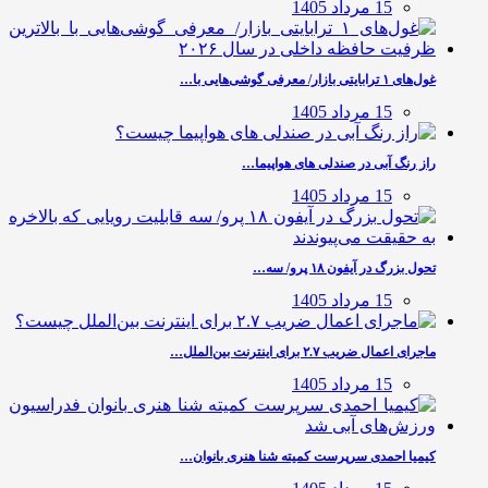
15 مرداد 1405
غول‌های ۱ ترابایتی بازار/ معرفی گوشی‌هایی با…
15 مرداد 1405
راز رنگ آبی در صندلی های هواپیما…
15 مرداد 1405
تحول بزرگ در آیفون ۱۸ پرو/ سه…
15 مرداد 1405
ماجرای اعمال ضریب ۲.۷ برای اینترنت بین‌الملل…
15 مرداد 1405
کیمیا احمدی سرپرست کمیته شنا هنری بانوان…