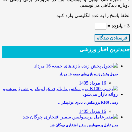
دوباره دیدگاهی می‌نویسم.
لطفا پاسخ را به عدد انگلیسی وارد کنید:
3 + پانزده =
جدیدترین‌ اخبار ورزشی
جدول پخش زنده بازی‌های جمعه 16 مرداد
16 مرداد 1405
ردمی K100 پرو مکس با باتری غول‌پیکر…
16 مرداد 1405
مدیرعامل پرسپولیس سفیر افتخاری چوگان شد