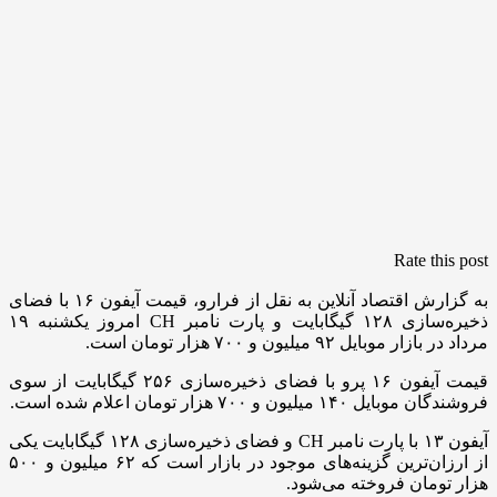
Rate this post
به گزارش اقتصاد آنلاین به نقل از فرارو، قیمت آیفون ۱۶ با فضای
ذخیره‌سازی ۱۲۸ گیگابایت و پارت نامبر CH امروز یکشنبه ۱۹
مرداد در بازار موبایل ۹۲ میلیون و ۷۰۰ هزار تومان است.
قیمت آیفون ۱۶ پرو با فضای ذخیره‌سازی ۲۵۶ گیگابایت از سوی
فروشندگان موبایل ۱۴۰ میلیون و ۷۰۰ هزار تومان اعلام شده است.
آیفون ۱۳ با پارت نامبر CH و فضای ذخیره‌سازی ۱۲۸ گیگابایت یکی
از ارزان‌ترین گزینه‌های موجود در بازار است که ۶۲ میلیون و ۵۰۰
هزار تومان فروخته می‌شود.