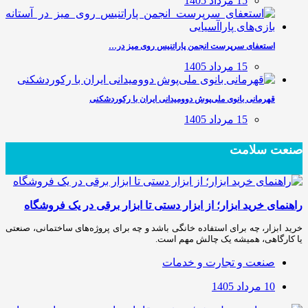
15 مرداد 1405
استعفای سرپرست انجمن پاراتنیس روی میز در…
15 مرداد 1405
قهرمانی بانوی ملی‌پوش دوومیدانی ایران با رکوردشکنی
15 مرداد 1405
صنعت سلامت
راهنمای خرید ابزار؛ از ابزار دستی تا ابزار برقی در یک فروشگاه
خرید ابزار، چه برای استفاده خانگی باشد و چه برای پروژه‌های ساختمانی، صنعتی
یا کارگاهی، همیشه یک چالش مهم است.
صنعت و تجارت و خدمات
10 مرداد 1405