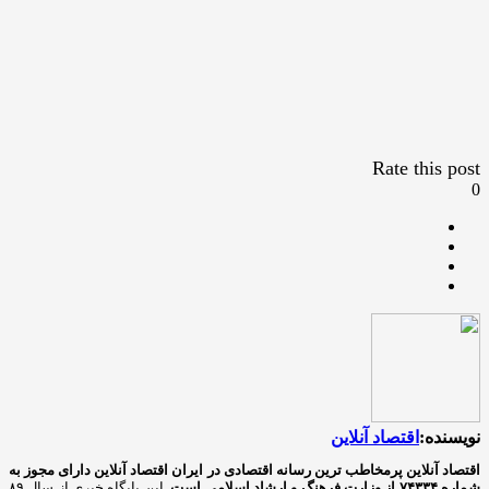
Rate this post
0
نویسنده:
اقتصاد آنلاین
اقتصاد آنلاین پرمخاطب ترین رسانه اقتصادی در ایران
اقتصاد آنلاین دارای مجوز به
شماره ۷۴۳۳۴ از وزارت فرهنگ و ارشاد اسلامی است.
این پایگاه خبری از سال ۸۹