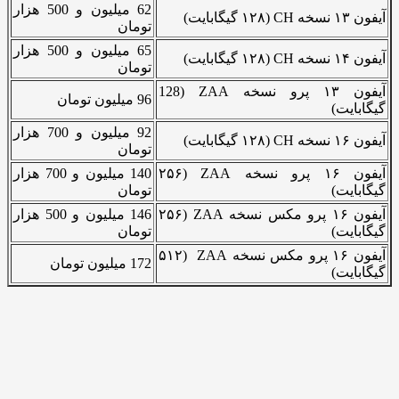
62 میلیون و 500 هزار
آیفون ۱۳ نسخه CH (۱۲۸ گیگابایت)
تومان
65 میلیون و 500 هزار
آیفون ۱۴ نسخه CH (۱۲۸ گیگابایت)
تومان
آیفون ۱۳ پرو نسخه ZAA (128
96 میلیون تومان
گیگابایت)
92 میلیون و 700 هزار
آیفون ۱۶ نسخه CH (۱۲۸ گیگابایت)
تومان
آیفون ۱۶ پرو نسخه ZAA (۲۵۶
140 میلیون و 700 هزار
گیگابایت)
تومان
آیفون ۱۶ پرو مکس نسخه ZAA (۲۵۶
146 میلیون و 500 هزار
گیگابایت)
تومان
آیفون ۱۶ پرو مکس نسخه ZAA (۵۱۲
172 میلیون تومان
گیگابایت)