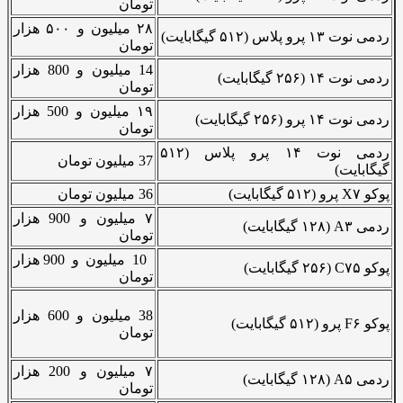
تومان
۲۸ میلیون و ۵۰۰ هزار
ردمی نوت ۱۳ پرو پلاس (۵۱۲ گیگابایت)
تومان
14 میلیون و 800 هزار
ردمی نوت ۱۴ (۲۵۶ گیگابایت)
تومان
۱۹ میلیون و 500 هزار
ردمی نوت ۱۴ پرو (۲۵۶ گیگابایت)
تومان
ردمی نوت ۱۴ پرو پلاس (۵۱۲
37 میلیون تومان
گیگابایت)
پوکو X۷ پرو (۵۱۲ گیگابایت)
36 میلیون تومان
۷ میلیون و 900 هزار
ردمی A۳ (۱۲۸ گیگابایت)
تومان
10 میلیون و 900 هزار
پوکو C۷۵ (۲۵۶ گیگابایت)
تومان
38 میلیون و 600 هزار
پوکو F۶ پرو (۵۱۲ گیگابایت)
تومان
۷ میلیون و 200 هزار
ردمی A۵ (۱۲۸ گیگابایت)
تومان