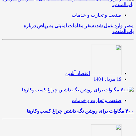
صنعت و تجارت و خدمات
مصر وارد عمل شد/ سفر مقامات امنیتی به ریاض درباره
باب‌المندب
اقتصاد آنلاین
19 مرداد 1404
صنعت و تجارت و خدمات
۴۰۰ مگاوات برای روشن نگه داشتن چراغ کسب‌وکار‌ها