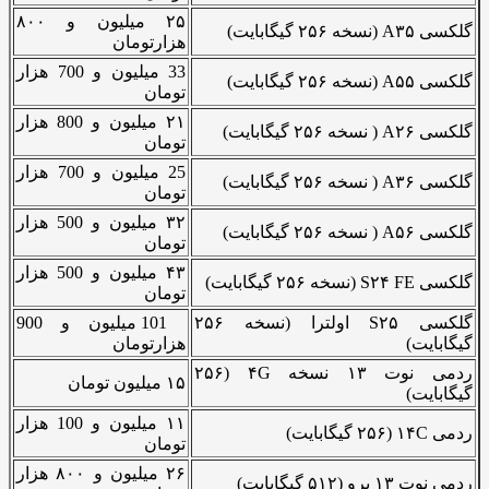
۲۵ میلیون و ۸۰۰
گلکسی A۳۵ (نسخه ۲۵۶ گیگابایت)
هزارتومان
33 میلیون و 700 هزار
گلکسی A۵۵ (نسخه ۲۵۶ گیگابایت)
تومان
۲۱ میلیون و 800 هزار
گلکسی A۲۶ ( نسخه ۲۵۶ گیگابایت)
تومان
25 میلیون و 700 هزار
گلکسی A۳۶ ( نسخه ۲۵۶ گیگابایت)
تومان
۳۲ میلیون و 500 هزار
گلکسی A۵۶ ( نسخه ۲۵۶ گیگابایت)
تومان
۴۳ میلیون و 500 هزار
گلکسی S۲۴ FE (نسخه ۲۵۶ گیگابایت)
تومان
گلکسی S۲۵ اولترا (نسخه ۲۵۶
101 میلیون و 900
گیگابایت)
هزارتومان
ردمی نوت ۱۳ نسخه ۴G (۲۵۶
۱۵ میلیون تومان
گیگابایت)
۱۱ میلیون و 100 هزار
ردمی ۱۴C (۲۵۶ گیگابایت)
تومان
۲۶ میلیون و ۸۰۰ هزار
ردمی نوت ۱۳ پرو (۵۱۲ گیگابایت)