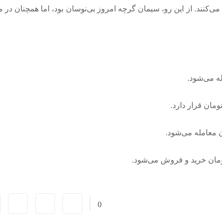
می‌کنند. از این رو، سیمان گرچه امروز بی‌نوسان بود، اما همچنان در
0