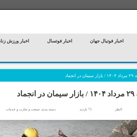
اخبار فوتبال جهان
اخبار فوتسال
اخبار ورزش زنا
ماد
د
0نظر
75 بازدید
دسته بندی :
صنعت و تجارت و خدمات