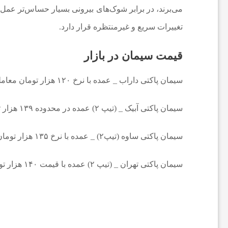
می‌برند، در برابر شوک‌های بیرونی بسیار حساس‌تر عمل 
ا
تغییرات سریع و غیرمنتظره قرار دارد.
خ
قیمت سیمان در بازار
ب
سیمان پاکتی داراب _ عمده با نرخ ۱۲۰ هزار تومان معامله می‌شود.
ا
سیمان پاکتی آبیک _ (تیپ ۲) عمده در محدوده ۱۳۹ هزار تومان قرار دارد.
ر
سیمان پاکتی ساوه (تیپ۲) _ عمده با نرخ ۱۳۵ هزار تومان معامله می‌شود.
سیمان پاکتی تهران _ (تیپ ۲) عمده با قیمت ۱۴۰ هزار تومان خرید و فروش می‌شود.
ف
و