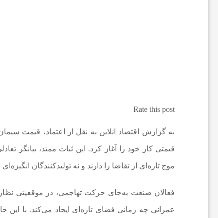
ا
ت
و
Rate this post
ر
ز
قیمتی کار خود را آغاز کرد. این ثبات ممتد، بیانگر تع
موج تازه‌ای از تقاضا را دارند و نه تولیدکنندگان انگیزه‌ای
ش
فعالان صنعت به‌جای حرکت تهاجمی، در موقعیتی نظاره‌گر
ی
عمرانی چه زمانی فضای تازه‌ای ایجاد می‌کند. با این حا