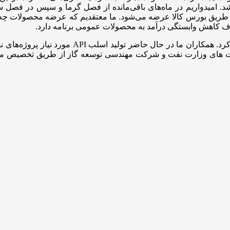
 باشد. امیدواریم در ماه‌های باقی‌مانده از فصل گرما و سپس در فصل 
ل حاضر بیش از ۸۰ درصد محصولات ما از طریق بورس کالا عرضه می‌شود. ما معتقدیم که
دف کاهش وابستگی درآمد به محصولات عمومی برنامه دارد.
 حمایت های وزارت نفت و شرکت مهندسی توسعه گاز از طریق تخصیص منا