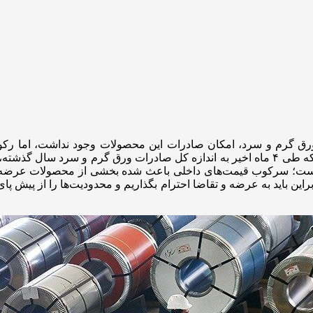
ورق گرم و سرد، امکان صادرات این محصولات وجود نداشت، اما رکود 
بازارهای هدف، زمینه صادرات گسترده‌تری را فراهم کرد، به‌گونه‌ای که طی ۴ ماه اخیر به اندازه
است؛ سرکوب قیمت‌های داخلی باعث شده بخشی از محصولات عرضه‌شد