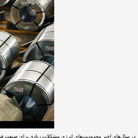
در سال‌های اخیر محدودیت‌های انرژی مشکلات زیادی برای صنعت فولاد