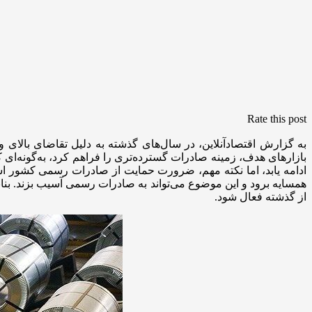
Rate this post
به گزارش اقتصادآنلاین، در سال‌های گذشته به دلیل تقاضای بالای 
ادامه یابد، اما نکته مهم، ضرورت حمایت از صادرات رسمی کشور 
از گذشته فعال شود.