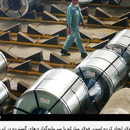
 ایجاد کرده است. فولاد مبارکه با سرمایه‌گذاری‌های گسترده در این 