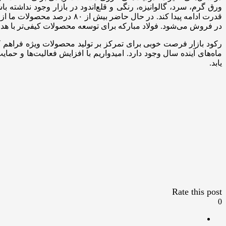
ورق گرم، سرد، گالوانیزه، رنگی و قلع‌اندود در بازار وجود نداشته
قدرت ادامه پیدا کند. در حا
در فروش می‌شود. فولاد مبارکه برای توسعه محصولات کیفی‌تر با ه
ماه‌های آینده سال وجود دارد. امیدواریم با افزایش فعالیت‌ها و
یابد.
Rate this post
0