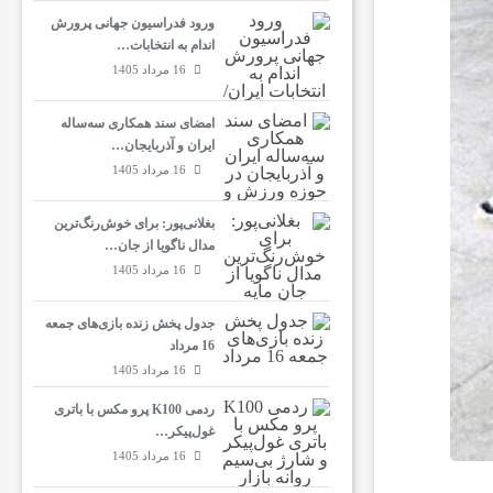
ورود فدراسیون جهانی پرورش
اندام به انتخابات…
16 مرداد 1405
امضای سند همکاری سه‌ساله
ایران و آذربایجان…
16 مرداد 1405
بغلانی‌پور: برای خوش‌رنگ‌ترین
مدال ناگویا از جان…
16 مرداد 1405
جدول پخش زنده بازی‌های جمعه
16 مرداد
16 مرداد 1405
ردمی K100 پرو مکس با باتری
غول‌پیکر…
16 مرداد 1405