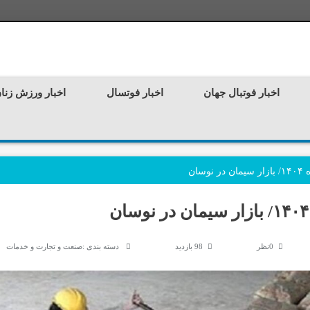
اخبار فوتبال جهان
اخبار فوتسال
اخبار ورزش زنا
0نظر
98 بازدید
دسته بندی :
صنعت و تجارت و خدمات