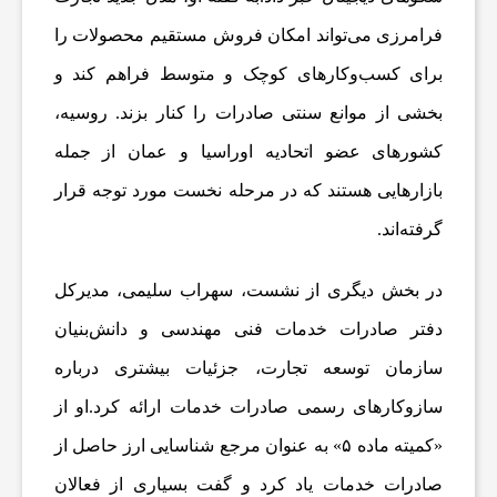
و
فرامرزی می‌تواند امکان فروش مستقیم محصولات را
برای کسب‌وکارهای کوچک و متوسط فراهم کند و
ت
بخشی از موانع سنتی صادرات را کنار بزند. روسیه،
س
کشورهای عضو اتحادیه اوراسیا و عمان از جمله
بازارهایی هستند که در مرحله نخست مورد توجه قرار
ا
گرفته‌اند.
ل
در بخش دیگری از نشست، سهراب سلیمی، مدیرکل
دفتر صادرات خدمات فنی مهندسی و دانش‌بنیان
ا
سازمان توسعه تجارت، جزئیات بیشتری درباره
سازوکارهای رسمی صادرات خدمات ارائه کرد.او از
خ
«کمیته ماده ۵» به عنوان مرجع شناسایی ارز حاصل از
ب
صادرات خدمات یاد کرد و گفت بسیاری از فعالان