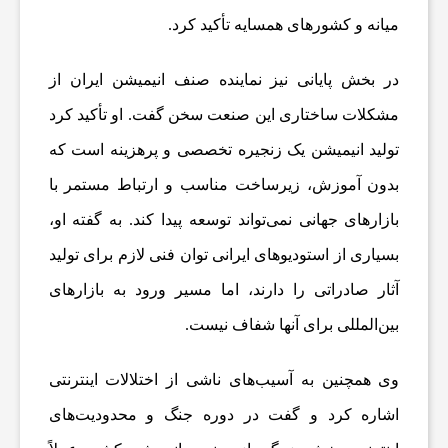
میانه و کشورهای همسایه تأکید کرد.
ع
در بخش پایانی نیز نماینده صنف انیمیشن ایران از
مشکلات ساختاری این صنعت سخن گفت. او تأکید کرد
ت
تولید انیمیشن یک زنجیره تخصصی و پرهزینه است که
و
بدون آموزش، زیرساخت مناسب و ارتباط مستمر با
بازارهای جهانی نمی‌تواند توسعه پیدا کند. به گفته او،
خ
بسیاری از استودیوهای ایرانی توان فنی لازم برای تولید
آثار صادراتی را دارند، اما مسیر ورود به بازارهای
د
بین‌المللی برای آنها شفاف نیست.
م
وی همچنین به آسیب‌های ناشی از اختلالات اینترنتی
اشاره کرد و گفت در دوره جنگ و محدودیت‌های
ا