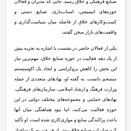
صنایع فرهنگی و خلاق رسید. جایی که مدیران و فعالان
حوزه‌های انیمیشن، اسباب‌بازی، صنایع دستی و
ه
کسب‌وکارهای خلاق از فاصله میان سیاست‌گذاری و
واقعیت‌های بازار سخن گفتند.
،
یکی از فعالان حاضر در نشست با اشاره به تجربه بیش
پ
از یک دهه فعالیت در حوزه صنایع خلاق، مهم‌ترین نیاز
ز
این بخش را کاهش بروکراسی و ایجاد یک اکوسیستم
منسجم دانست. به گفته او، نهادهای متعددی از جمله
ش
وزارت فرهنگ و ارشاد اسلامی، سازمان‌های فرهنگی،
نهادهای حمایتی و مجموعه‌های مختلف دولتی در این
ک
حوزه فعالیت می‌کنند، اما نبود هماهنگی میان آنها
باعث پراکندگی منابع و موازی‌کاری شده است. او تأکید
ی
کرد صادرات صنایع خلاق بیش از هر چیز به یک ساختار