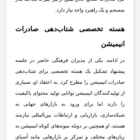
،
منسجم و یک راهبرد واحد نیاز دارد.
س
هسته تخصصی شتاب‌دهی صادرات
انیمیشن
ل
در ادامه، یکی از مدیران فرهنگی حاضر در جلسه
ا
پیشنهاد تشکیل یک هسته تخصصی برای شتاب‌دهی
صادرات انیمیشن را مطرح کرد. به اعتقاد او، بسیاری
م
از تولیدکنندگان انیمیشن توانایی تولید محتوای باکیفیت
ت
را دارند اما برای ورود به بازارهای جهانی به
شبکه‌سازی، بازاریابی و ارتباطات بین‌المللی نیازمند
ص
هستند. او همچنین بر دوبله نمونه‌های کوتاه انیمیشن به
زبان‌های مختلف و تمرکز بر بازارهایی مانند آسیای
ن