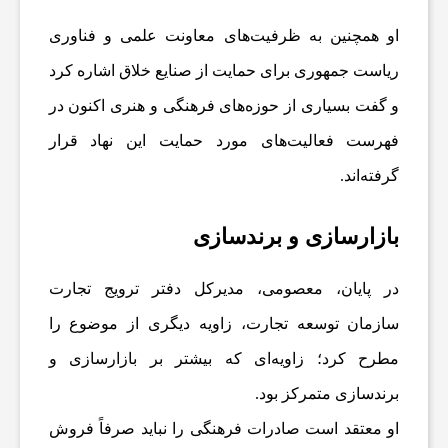
ن
او همچنین به ظرفیت‌های معاونت علمی و فناوری
ریاست جمهوری برای حمایت از صنایع خلاق اشاره کرد
ا
و گفت بسیاری از حوزه‌های فرهنگی و هنری اکنون در
ن
فهرست فعالیت‌های مورد حمایت این نهاد قرار
گرفته‌اند.
س
بازارسازی و برندسازی
ا
در پایان، معصومی، مدیرکل دفتر ترویج تجارت
ی
سازمان توسعه تجارت، زاویه دیگری از موضوع را
مطرح کرد؛ زاویه‌ای که بیشتر بر بازارسازی و
ر
برندسازی متمرکز بود.
او معتقد است صادرات فرهنگی را نباید صرفاً فروش
ر