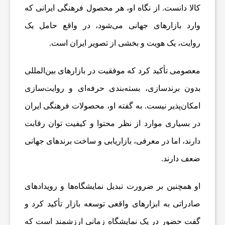
کالا دانست. از نگاه او، هر محصول فرهنگی ایرانی که
ش
وارد بازارهای جهانی می‌شود، در واقع حامل یک
روایت، یک هویت و بخشی از تصویر ایران است.
ت
معصومی تأکید کرد که موفقیت در بازارهای بین‌المللی
ه‌
بدون برندسازی، بسته‌بندی حرفه‌ای و روایت‌سازی
امکان‌پذیر نیست. به گفته او، محصولات فرهنگی ایران
ه
در بسیاری موارد از نظر محتوا و کیفیت توان رقابت
دارند، اما در معرفی، بازاریابی و ساخت برندهای جهانی
ا
ضعف دارند.
ی
او همچنین بر ضرورت تبدیل نمایشگاه‌ها و رویدادهای
صادراتی به ابزارهای واقعی توسعه بازار تأکید کرد و
و
گفت حضور در یک نمایشگاه زمانی ارزشمند است که