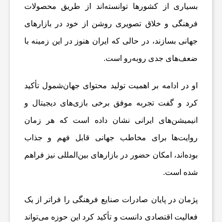
ت
بسیاری از کشورها توانسته‌اند از طریق محصولات
فرهنگی و خلاق تصویری روشن از خود در بازارهای
ب
جهانی بسازند، در حالی که ایران هنوز در این زمینه با
ضعف‌های جدی روبه‌رو است.
ا
او در ادامه بر اهمیت تولید محتوای جهان‌شمول تأکید
ل
کرد و گفت تجربه موفق برخی بازی‌های دیجیتال و
ا
انیمیشن‌های ایرانی نشان داده است که هر زمان
روایت‌ها برای مخاطب جهانی قابل فهم و جذاب
ی
بوده‌اند، امکان حضور در بازارهای بین‌المللی نیز فراهم
شده است.
ر
پژمان در پایان صادرات صنایع فرهنگی را فراتر از یک
ا
فعالیت اقتصادی دانست و تأکید کرد این حوزه می‌تواند