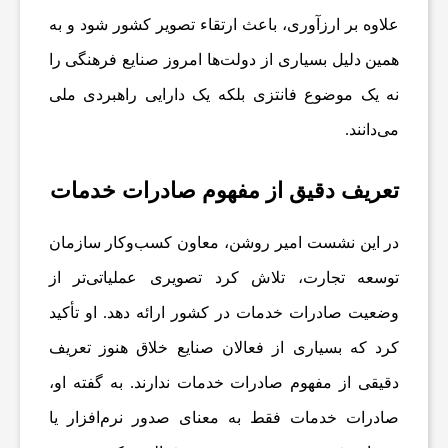
علاوه بر ارزآوری، باعث ارتقاء تصویر کشور شود و به
ن
همین دلیل بسیاری از دولت‌ها امروز صنایع فرهنگی را
ا
نه یک موضوع فانتزی بلکه یک دارایی راهبردی ملی
می‌دانند.
خ
تعریف دقیق از مفهوم صادرات خدمات
ب
در این نشست امیر روشن، معاون کسب‌وکار سازمان
ا
توسعه تجارت، تلاش کرد تصویری عملیاتی‌تر از
وضعیت صادرات خدمات در کشور ارائه دهد. او تأکید
ر
کرد که بسیاری از فعالان صنایع خلاق هنوز تعریف
دقیقی از مفهوم صادرات خدمات ندارند. به گفته او،
ف
صادرات خدمات فقط به معنای صدور نرم‌افزار یا