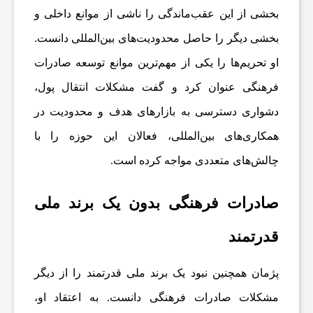
بخشی از این عقب‌ماندگی را ناشی از موانع داخلی و
ا
بخشی دیگر را حاصل محدودیت‌های بین‌المللی دانست.
خ
او تحریم‌ها را یکی از مهم‌ترین موانع توسعه صادرات
فرهنگی عنوان کرد و گفت مشکلات انتقال پول،
ب
دشواری دسترسی به بازارهای هدف و محدودیت در
همکاری‌های بین‌المللی، فعالان این حوزه را با
ا
چالش‌های متعددی مواجه کرده است.
ر
صادرات فرهنگی بدون یک برند ملی
ف
قدرتمند
و
پژمان همچنین نبود یک برند ملی قدرتمند را از دیگر
مشکلات صادرات فرهنگی دانست. به اعتقاد او،