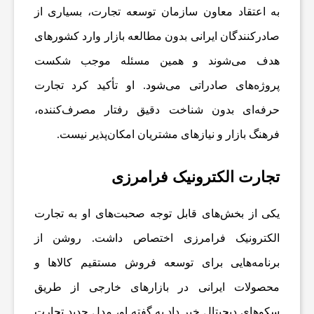
به اعتقاد معاون سازمان توسعه تجارت، بسیاری از
ن
صادرکنندگان ایرانی بدون مطالعه بازار وارد کشورهای
هدف می‌شوند و همین مسئله موجب شکست
ا
پروژه‌های صادراتی می‌شود. او تأکید کرد تجارت
خ
حرفه‌ای بدون شناخت دقیق رفتار مصرف‌کننده،
فرهنگ بازار و نیازهای مشتریان امکان‌پذیر نیست.
ب
تجارت الکترونیک فرامرزی
ا
یکی از بخش‌های قابل توجه صحبت‌های او به تجارت
ر
الکترونیک فرامرزی اختصاص داشت. روشن از
برنامه‌هایی برای توسعه فروش مستقیم کالاها و
ف
محصولات ایرانی در بازارهای خارجی از طریق
سکوهای دیجیتال خبر داد.به گفته او، مدل جدید تجارت