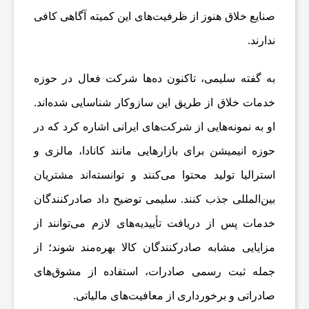
صنایع خلاق هنوز از ظرفیت‌های این کمیته آگاهی کافی
ا
ندارند.
ر
به گفته سلیمی، تاکنون ده‌ها شرکت فعال در حوزه
خدمات خلاق از طریق این سازوکار شناسایی شده‌اند.
و
او به نمونه‌هایی از شرکت‌های ایرانی اشاره کرد که در
حوزه انیمیشن برای بازارهایی مانند کانادا، مالزی و
ر
استرالیا تولید محتوا می‌کنند و توانسته‌اند مشتریان
ز
بین‌المللی جذب کنند. سلیمی توضیح داد صادرکنندگان
خدمات پس از دریافت تأییدیه‌های لازم می‌توانند از
ش
مزایایی مشابه صادرکنندگان کالا بهره‌مند شوند؛ از
جمله ثبت رسمی صادرات، استفاده از مشوق‌های
ز
صادراتی و برخورداری از معافیت‌های مالیاتی.