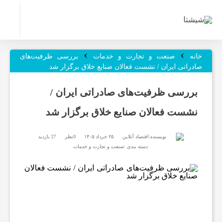
ر
›
›
و
خانه
صنعت و تجارت و خدمات
بررسی ظرفیت‌های
صادراتی ایران / نشست فعالان صنایع خلاق برگزار شد
ز
بررسی ظرفیت‌های صادراتی ایران /
نشست فعالان صنایع خلاق برگزار شد
ن
نویسنده:
اقتصاد آنلاین
۲۵ خرداد ۱۴۰۵
0نظر
27 بازدید
ا
دسته بندی :
صنعت و تجارت و خدمات
م
ه‌