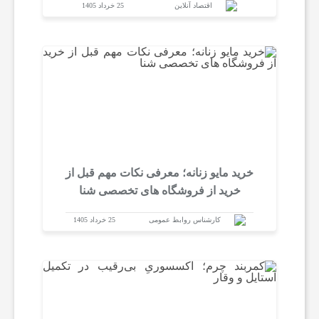
اقتصاد آنلاین
25 خرداد 1405
خرید مایو زنانه؛ معرفی نکات مهم قبل از
خرید از فروشگاه های تخصصی شنا
کارشناس روابط عمومی
25 خرداد 1405