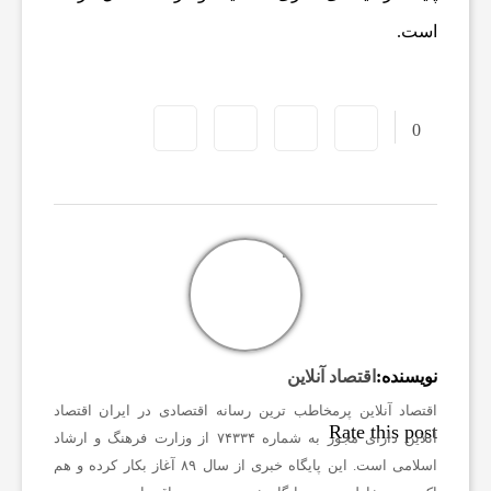
است.
0
نویسنده:
اقتصاد آنلاین
اقتصاد آنلاین پرمخاطب ترین رسانه اقتصادی در ایران
اقتصاد
Rate this post
آنلاین دارای مجوز به شماره ۷۴۳۳۴ از وزارت فرهنگ و ارشاد
اسلامی است.
این پایگاه خبری از سال ۸۹ آغاز بکار کرده و هم