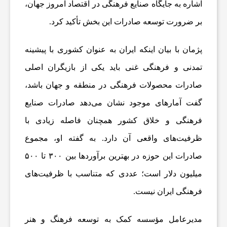
اشاره به جایگاه صنایع فرهنگی در اقتصاد امروز جهان،
بر ضرورت توسعه صادرات این بخش تأکید کرد.
ا
پژمان با بیان اینکه ایران به عنوان کشوری با پیشینه
ت
تمدنی و فرهنگی غنی باید یکی از بازیگران اصلی
صادرات محصولات فرهنگی در منطقه و جهان باشد،
و
گفت آمارهای موجود نشان می‌دهد صادرات صنایع
ر
فرهنگی و خلاق کشور همچنان فاصله زیادی با
ظرفیت‌های واقعی آن دارد. به گفته او، مجموع
ز
صادرات این حوزه در بهترین برآوردها بین ۳۰۰ تا ۵۰۰
میلیون دلار است؛ عددی که متناسب با ظرفیت‌های
ش
فرهنگی ایران نیست.
ی
مدیرعامل مؤسسه کمک به توسعه فرهنگ و هنر