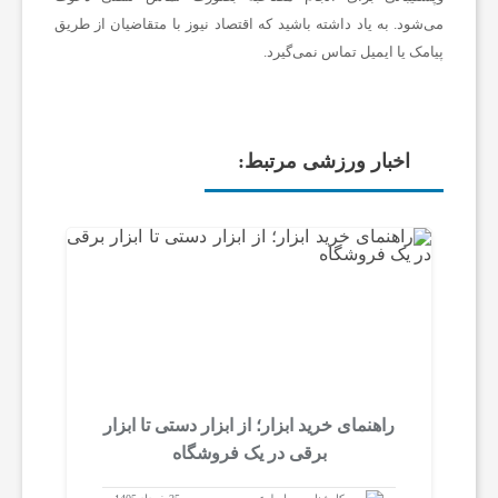
می‌شود. به یاد داشته باشید که اقتصاد نیوز با متقاضیان از طریق
پیامک یا ایمیل تماس نمی‌گیرد.
اخبار ورزشی مرتبط:
راهنمای خرید ابزار؛ از ابزار دستی تا ابزار
برقی در یک فروشگاه