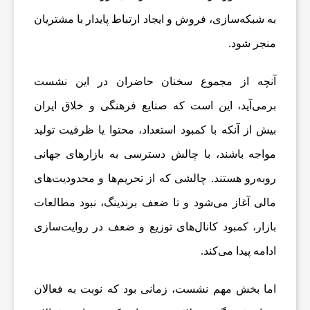
ر
به شبکه‌سازی، فروش و ایجاد ارتباط پایدار با مشتریان
منجر شود.
ز
آنچه از مجموع سخنان حاضران در این نشست
ش
برمی‌آید، این است که صنایع فرهنگی و خلاق ایران
بیش از آنکه با کمبود استعداد، محتوا یا ظرفیت تولید
ی
مواجه باشند، با چالش دسترسی به بازارهای جهانی
روبه‌رو هستند. چالشی که از تحریم‌ها و محدودیت‌های
ت
مالی آغاز می‌شود و تا ضعف برندینگ، نبود مطالعات
غ
بازار، کمبود کانال‌های توزیع و ضعف در روایت‌سازی
ادامه پیدا می‌کند.
ذ
اما بخش مهم نشست، زمانی بود که نوبت به فعالان
ی