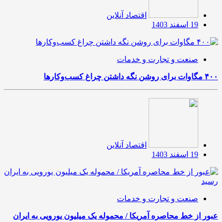
اقتصاد آنلاین
19 اسفند 1403
صنعت و تجارت و خدمات
۴۰۰ مگاوات برای روشن نگه داشتن چراغ کسب‌وکار‌ها
اقتصاد آنلاین
19 اسفند 1403
صنعت و تجارت و خدمات
عبور از خط محاصره آمریکا / محموله یک میلیون یورویی به ایران