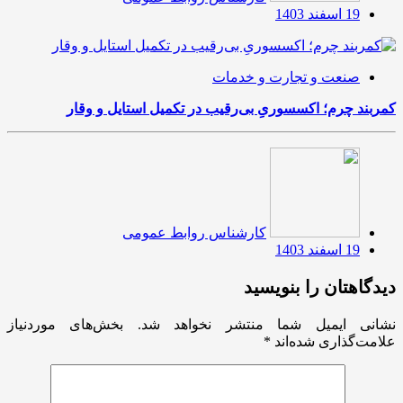
19 اسفند 1403
صنعت و تجارت و خدمات
کمربند چرم؛ اکسسوریِ بی‌رقیب در تکمیل استایل و وقار
کارشناس روابط عمومی
19 اسفند 1403
دیدگاهتان را بنویسید
نشانی ایمیل شما منتشر نخواهد شد.
بخش‌های موردنیاز
علامت‌گذاری شده‌اند
*