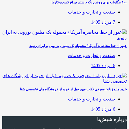
۴۰۰ مگاوات برای روشن نگه داشتن چراغ کسب‌وکار‌ها
صنعت و تجارت و خدمات
7 مرداد 1405
عبور از خط محاصره آمریکا / محموله یک میلیون یورویی به ایران رسید
صنعت و تجارت و خدمات
6 مرداد 1405
خرید مایو زنانه؛ معرفی نکات مهم قبل از خرید از فروشگاه های تخصصی شنا
صنعت و تجارت و خدمات
6 مرداد 1405
درباره شیش‌تا