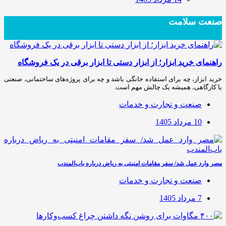
صنعت سلامت
راهنمای خرید ابزار؛ از ابزار دستی تا ابزار برقی در یک فروشگاه
خرید ابزار، چه برای استفاده خانگی باشد و چه برای پروژه‌های ساختمانی، صنعتی
یا کارگاهی، همیشه یک چالش مهم است.
صنعت و تجارت و خدمات
10 مرداد 1405
مصر وارد عمل شد/ سفر مقامات امنیتی به ریاض درباره باب‌المندب
صنعت و تجارت و خدمات
7 مرداد 1405