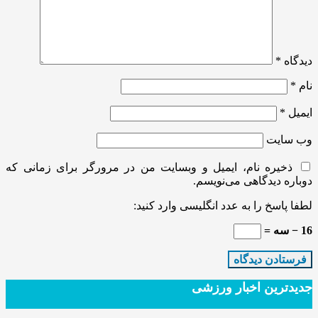
دیدگاه
*
نام
*
ایمیل
*
وب‌ سایت
ذخیره نام، ایمیل و وبسایت من در مرورگر برای زمانی که
دوباره دیدگاهی می‌نویسم.
لطفا پاسخ را به عدد انگلیسی وارد کنید:
16 − سه =
جدیدترین‌ اخبار ورزشی