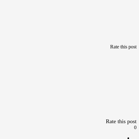
Rate this post
Rate this post
0