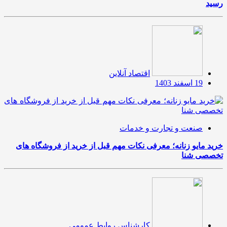
رسید
اقتصاد آنلاین
19 اسفند 1403
صنعت و تجارت و خدمات
خرید مایو زنانه؛ معرفی نکات مهم قبل از خرید از فروشگاه های
تخصصی شنا
کارشناس روابط عمومی