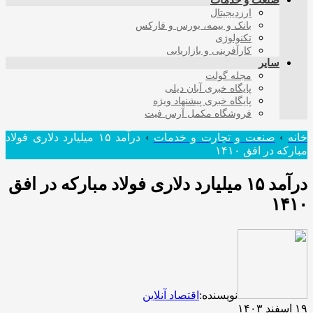
صنعت و خدمات
ارزدیجیتال
بانک و بیمه، بورس و فارکس
تکنولوژی
کارآفرینی و بازاریابی
سایر
مجله گولت
پایگاه خبری آبان دیلی
پایگاه خبری پیشنهاد ویژه
فروشگاه مکمل آرس فیت
خانه
›
صنعت و تجارت و خدمات
›
درآمد ۱۵ میلیارد دلاری فولاد
مبارکه در افق ۱۴۱۰
درآمد ۱۵ میلیارد دلاری فولاد مبارکه در افق
۱۴۱۰
نویسنده:
اقتصاد آنلاین
۱۹ اسفند ۱۴۰۳