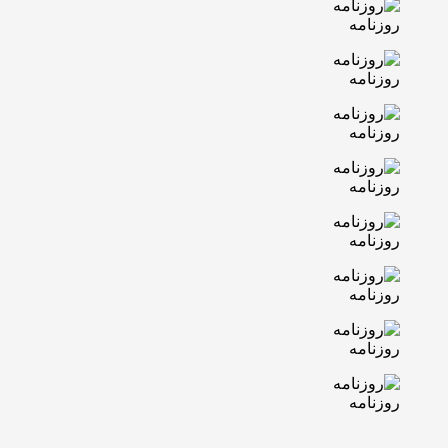
روزنامه
روزنامه
روزنامه
روزنامه
روزنامه
روزنامه
روزنامه
روزنامه