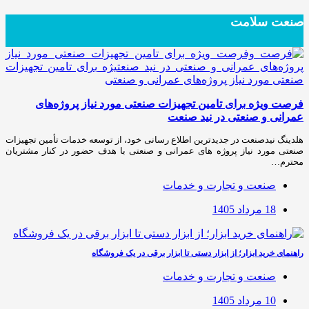
صنعت سلامت
فرصت ویژه برای تامین تجهیزات صنعتی مورد نیاز پروژه‌های
عمرانی و صنعتی در نید صنعت
هلدینگ نیدصنعت در جدیدترین اطلاع رسانی خود، از توسعه خدمات تأمین تجهیزات
صنعتی مورد نیاز پروژه های عمرانی و صنعتی با هدف حضور در کنار مشتریان
محترم…
صنعت و تجارت و خدمات
18 مرداد 1405
راهنمای خرید ابزار؛ از ابزار دستی تا ابزار برقی در یک فروشگاه
صنعت و تجارت و خدمات
10 مرداد 1405