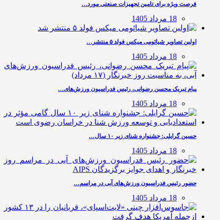
فرصت ویژه برای تامین تجهیزات صنعتی مورد…
18 مرداد 1405
اولین تصاویر شیائومی میکس فولد ۵ منتشر…
18 مرداد 1405
پیام تبریک محسن رضوانی، رئیس فدراسیون ورزش‌های…
18 مرداد 1405
حسین گرایلی: جشنواره شنای زیر ۱۰ سال…
18 مرداد 1405
حضور رئیس فدراسیون ورزش‌های آبی در مراسم…
18 مرداد 1405