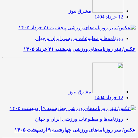
مشرق نیوز
12 خرداد 1404
روزنامه‌ها و مطبوعات ورزشی ایران و جهان
عکس/ تیتر روزنامه‌های ورزشی پنجشنبه ۲۱ خرداد ۱۴۰۵
مشرق نیوز
12 خرداد 1404
روزنامه‌ها و مطبوعات ورزشی ایران و جهان
عکس/ تیتر روزنامه‌های ورزشی چهارشنبه ۹ اردیبهشت ۱۴۰۵