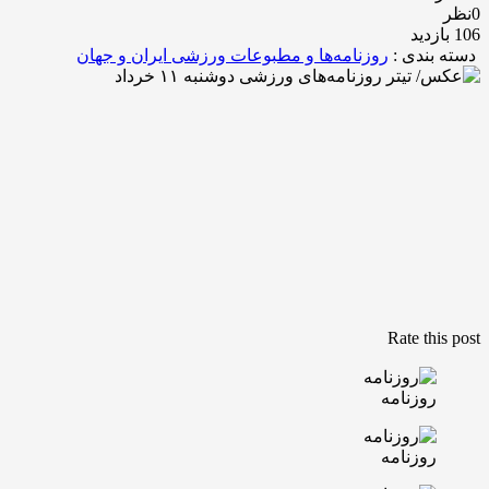
0نظر
106 بازدید
دسته بندی :
روزنامه‌ها و مطبوعات ورزشی ایران و جهان
Rate this post
روزنامه
روزنامه