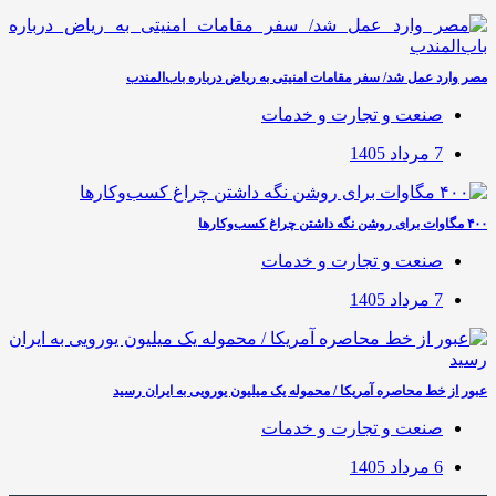
مصر وارد عمل شد/ سفر مقامات امنیتی به ریاض درباره باب‌المندب
صنعت و تجارت و خدمات
7 مرداد 1405
۴۰۰ مگاوات برای روشن نگه داشتن چراغ کسب‌وکار‌ها
صنعت و تجارت و خدمات
7 مرداد 1405
عبور از خط محاصره آمریکا / محموله یک میلیون یورویی به ایران رسید
صنعت و تجارت و خدمات
6 مرداد 1405