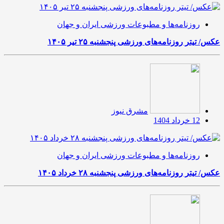
روزنامه‌ها و مطبوعات ورزشی ایران و جهان
عکس/ تیتر روزنامه‌های ورزشی پنجشنبه ۲۵ تیر ۱۴۰۵
مشرق نیوز
12 خرداد 1404
روزنامه‌ها و مطبوعات ورزشی ایران و جهان
عکس/ تیتر روزنامه‌های ورزشی پنجشنبه ۲۸ خرداد ۱۴۰۵