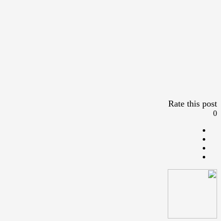
Rate this post
0