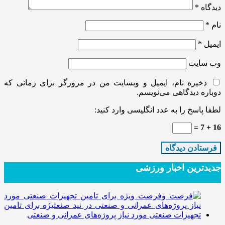
دیدگاه
*
نام
*
ایمیل
*
وب‌ سایت
ذخیره نام، ایمیل و وبسایت من در مرورگر برای زمانی که
دوباره دیدگاهی می‌نویسم.
لطفا پاسخ را به عدد انگلیسی وارد کنید:
16 + 7 =
جدیدترین‌ اخبار ورزشی