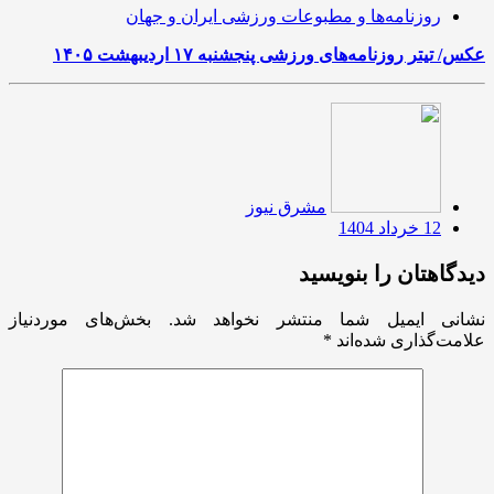
روزنامه‌ها و مطبوعات ورزشی ایران و جهان
عکس/ تیتر روزنامه‌های ورزشی پنجشنبه ۱۷ اردیبهشت ۱۴۰۵
مشرق نیوز
12 خرداد 1404
دیدگاهتان را بنویسید
نشانی ایمیل شما منتشر نخواهد شد.
بخش‌های موردنیاز
علامت‌گذاری شده‌اند
*