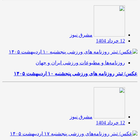
مشرق نیوز
12 خرداد 1404
روزنامه‌ها و مطبوعات ورزشی ایران و جهان
عکس/ تیتر روزنامه های ورزشی پنجشنبه ۱۰ اردیبهشت ۱۴۰۵
مشرق نیوز
12 خرداد 1404