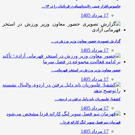
جاسوس‌افزار چینی «لایت‌اسپای»، قربانیان را در ۱۳…
17 مرداد 1405
گزارش تصویری حضور معاون وزیر ورزش در…
17 مرداد 1405
حضور معاون وزیر ورزش در استخر قهرمانی…
17 مرداد 1405
کشفیا: علیپوریان باید دلیل نرفتن در اردوی…
17 مرداد 1405
قهرمان نیم فصل سوپر لیگ کاراته فردا…
17 مرداد 1405