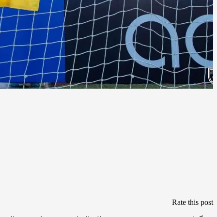
Rate this post