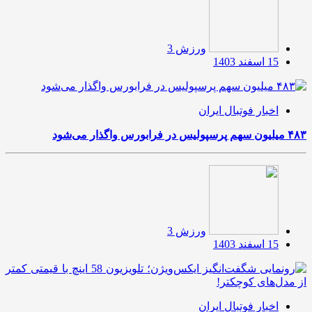
ورزش 3
15 اسفند 1403
اخبار فوتبال ایران
۴۸۳ میلیون سهم پرسپولیس در فرابورس واگذار می‌شود
ورزش 3
15 اسفند 1403
اخبار فوتبال ایران