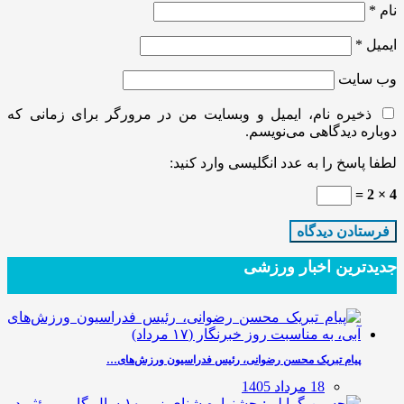
نام
*
ایمیل
*
وب‌ سایت
ذخیره نام، ایمیل و وبسایت من در مرورگر برای زمانی که
دوباره دیدگاهی می‌نویسم.
لطفا پاسخ را به عدد انگلیسی وارد کنید:
4 × 2 =
جدیدترین‌ اخبار ورزشی
پیام تبریک محسن رضوانی، رئیس فدراسیون ورزش‌های…
18 مرداد 1405