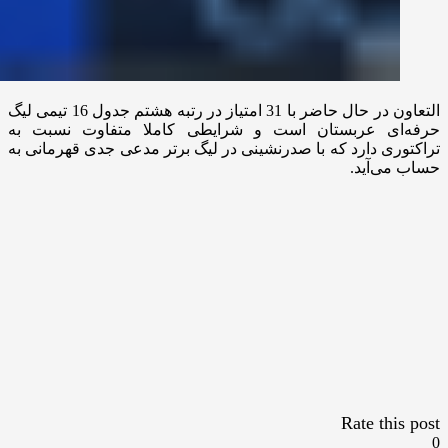
التعاون در حال حاضر با 31 امتیاز در رتبه هشتم جدول 16 تیمی لیگ
حرفه‌ای عربستان است و شرایطی کاملا متفاوت نسبت به
تراکتوری دارد که با صدرنشینی در لیگ برتر مدعی جدی قهرمانی به
حساب می‌آید.
Rate this post
0