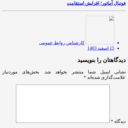
فوتبال آماتور؛ افزایش استقامت
کارشناس روابط عمومی
15 اسفند 1403
دیدگاهتان را بنویسید
نشانی ایمیل شما منتشر نخواهد شد.
بخش‌های موردنیاز
علامت‌گذاری شده‌اند
*
دیدگاه
*