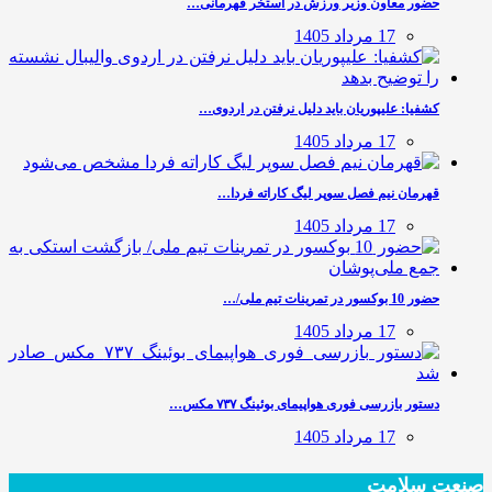
حضور معاون وزیر ورزش در استخر قهرمانی…
17 مرداد 1405
کشفیا: علیپوریان باید دلیل نرفتن در اردوی…
17 مرداد 1405
قهرمان نیم فصل سوپر لیگ کاراته فردا…
17 مرداد 1405
حضور 10 بوکسور در تمرینات تیم ملی/…
17 مرداد 1405
دستور بازرسی فوری هواپیمای بوئینگ ۷۳۷ مکس…
17 مرداد 1405
صنعت سلامت