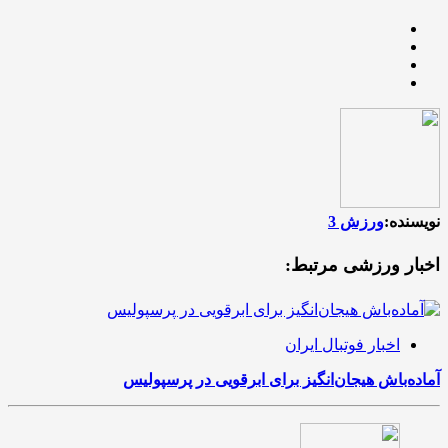
نویسنده:
ورزش 3
اخبار ورزشی مرتبط:
اخبار فوتبال ایران
آماده‌باش هیجان‌انگیز برای ابرقویی در پرسپولیس