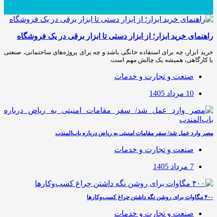
راهنمای خرید ابزار؛ از ابزار دستی تا ابزار برقی در یک فروشگاه
خرید ابزار، چه برای استفاده خانگی باشد و چه برای پروژه‌های ساختمانی، صنعتی
یا کارگاهی، همیشه یک چالش مهم است.
صنعت و تجارت و خدمات
10 مرداد 1405
مصر وارد عمل شد/ سفر مقامات امنیتی به ریاض درباره باب‌المندب
صنعت و تجارت و خدمات
7 مرداد 1405
۴۰۰ مگاوات برای روشن نگه داشتن چراغ کسب‌وکار‌ها
صنعت و تجارت و خدمات