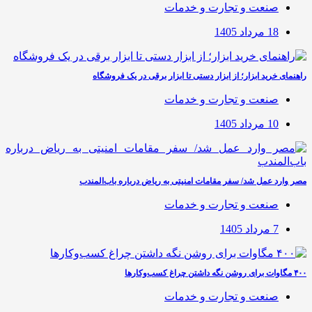
صنعت و تجارت و خدمات
18 مرداد 1405
راهنمای خرید ابزار؛ از ابزار دستی تا ابزار برقی در یک فروشگاه
صنعت و تجارت و خدمات
10 مرداد 1405
مصر وارد عمل شد/ سفر مقامات امنیتی به ریاض درباره باب‌المندب
صنعت و تجارت و خدمات
7 مرداد 1405
۴۰۰ مگاوات برای روشن نگه داشتن چراغ کسب‌وکار‌ها
صنعت و تجارت و خدمات