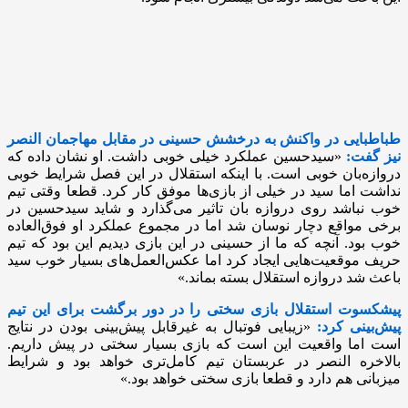
طباطبایی در واکنش به درخشش حسینی در مقابل مهاجمان النصر
نیز گفت:
«سیدحسین عملکرد خیلی خوبی داشت. او نشان داده که
دروازه‌بان خوبی است. با اینکه استقلال در این فصل شرایط خوبی
نداشت اما سید در خیلی از بازی‌ها موفق کار کرد. قطعا وقتی تیم
خوب نباشد روی دروازه بان تاثیر می‌گذارد و شاید سیدحسین در
برخی مواقع دچار نوسان شد اما در مجموع عملکرد او فوق‌العاده
خوب بود. آنچه که ما از حسینی در این بازی دیدیم این بود که تیم
حریف موقعیت‌هایی ایجاد کرد اما عکس‌العمل‌های بسیار خوب سید
باعث شد دروازه استقلال بسته بماند.»
پیشکسوت استقلال بازی سختی را در دور برگشت برای این تیم
پیش‌بینی کرد:
«زیبایی فوتبال به غیرقابل پیش‌بینی بودن در نتایج
است اما واقعیت این است که بازی بسیار سختی در پیش داریم.
بالاخره النصر در عربستان تیم کامل‌تری خواهد بود و شرایط
میزبانی هم دارد و قطعا بازی سختی خواهد بود.»