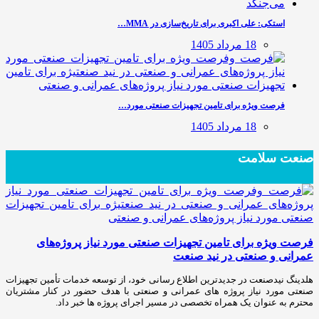
استکی: علی‌ اکبری برای تاریخ‌سازی در MMA…
18 مرداد 1405
فرصت ویژه برای تامین تجهیزات صنعتی مورد…
18 مرداد 1405
صنعت سلامت
فرصت ویژه برای تامین تجهیزات صنعتی مورد نیاز پروژه‌های
عمرانی و صنعتی در نید صنعت
هلدینگ نیدصنعت در جدیدترین اطلاع رسانی خود، از توسعه خدمات تأمین تجهیزات
صنعتی مورد نیاز پروژه های عمرانی و صنعتی با هدف حضور در کنار مشتریان
محترم به عنوان یک همراه تخصصی در مسیر اجرای پروژه ها خبر داد.