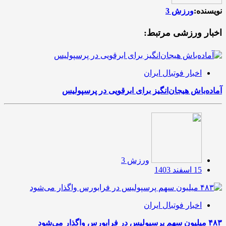
نویسنده:
ورزش 3
اخبار ورزشی مرتبط:
اخبار فوتبال ایران
آماده‌باش هیجان‌انگیز برای ابرقویی در پرسپولیس
ورزش 3
15 اسفند 1403
اخبار فوتبال ایران
۴۸۳ میلیون سهم پرسپولیس در فرابورس واگذار می‌شود