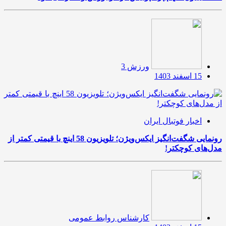
ورزش 3
15 اسفند 1403
اخبار فوتبال ایران
رونمایی شگفت‌انگیز ایکس‌ویژن؛ تلویزیون 58 اینچ با قیمتی کمتر از
مدل‌های کوچکتر!
کارشناس روابط عمومی