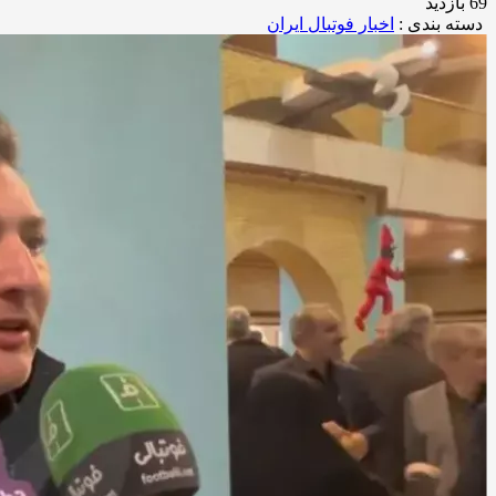
69 بازدید
دسته بندی :
اخبار فوتبال ایران