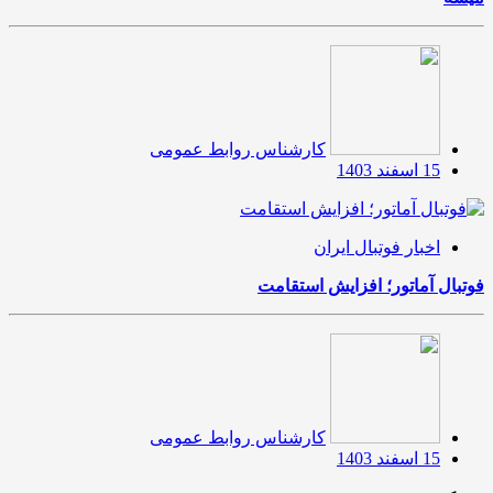
کارشناس روابط عمومی
15 اسفند 1403
اخبار فوتبال ایران
فوتبال آماتور؛ افزایش استقامت
کارشناس روابط عمومی
15 اسفند 1403