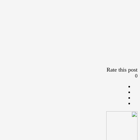
Rate this post
0