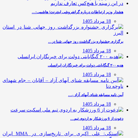
هشدار وزیر ارتباطات درباره گرانفروشی اینترنت/ هاشمی:…
18 مرداد 1405
برگزاری جشنواره بزرگداشت روز جهانی شنا در…
18 مرداد 1405
هدیه ۲۰۰ گیگابایتی دولت برای خبرنگاران ایرانسلی
18 مرداد 1405
آیین نامه مسابقه شنای آبهای آزاد –…
18 مرداد 1405
دعوت از 6 ورزشکار به اردوی تیم…
18 مرداد 1405