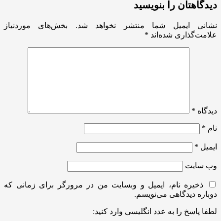
دیدگاهتان را بنویسید
نشانی ایمیل شما منتشر نخواهد شد.
بخش‌های موردنیاز
علامت‌گذاری شده‌اند
*
دیدگاه
*
نام
*
ایمیل
*
وب‌ سایت
ذخیره نام، ایمیل و وبسایت من در مرورگر برای زمانی که
دوباره دیدگاهی می‌نویسم.
لطفا پاسخ را به عدد انگلیسی وارد کنید: