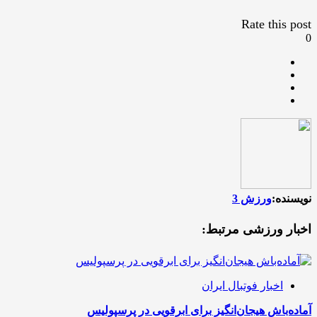
Rate this post
0
نویسنده:
ورزش 3
اخبار ورزشی مرتبط:
اخبار فوتبال ایران
آماده‌باش هیجان‌انگیز برای ابرقویی در پرسپولیس