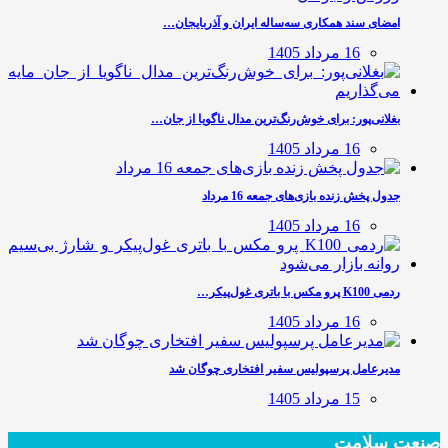
امضای سند همکاری سه‌ساله ایران و آذربایجان…
16 مرداد 1405
بغلانی‌پور: برای خوش‌رنگ‌ترین مدال ناگویا از جان…
16 مرداد 1405
جدول پخش زنده بازی‌های جمعه 16 مرداد
16 مرداد 1405
ردمی K100 پرو مکس با باتری غول‌پیکر…
16 مرداد 1405
مدیرعامل پرسپولیس سفیر افتخاری چوگان شد
15 مرداد 1405
صنعت سلامت