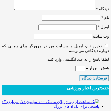
دیدگاه
*
نام
*
ایمیل
*
وب‌ سایت
ذخیره نام، ایمیل و وبسایت من در مرورگر برای زمانی که
دوباره دیدگاهی می‌نویسم.
لطفا پاسخ را به عدد انگلیسی وارد کنید:
شش − چهار =
جدیدترین‌ اخبار ورزشی