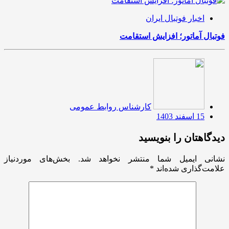
اخبار فوتبال ایران
فوتبال آماتور؛ افزایش استقامت
کارشناس روابط عمومی
15 اسفند 1403
دیدگاهتان را بنویسید
نشانی ایمیل شما منتشر نخواهد شد.
بخش‌های موردنیاز
علامت‌گذاری شده‌اند
*