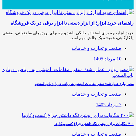
راهنمای خرید ابزار؛ از ابزار دستی تا ابزار برقی در یک فروشگاه
خرید ابزار، چه برای استفاده خانگی باشد و چه برای پروژه‌های ساختمانی، صنعتی
یا کارگاهی، همیشه یک چالش مهم است.
صنعت و تجارت و خدمات
10 مرداد 1405
مصر وارد عمل شد/ سفر مقامات امنیتی به ریاض درباره باب‌المندب
صنعت و تجارت و خدمات
7 مرداد 1405
۴۰۰ مگاوات برای روشن نگه داشتن چراغ کسب‌وکار‌ها
صنعت و تجارت و خدمات