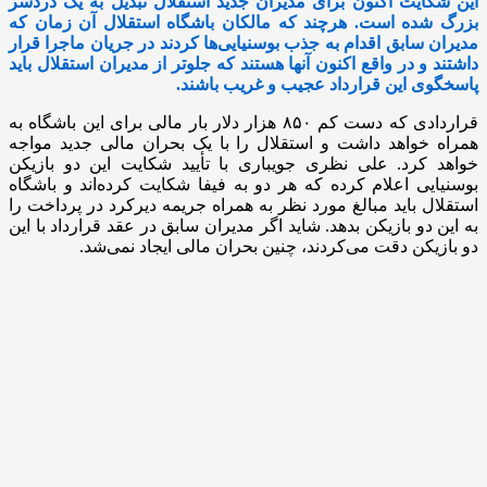
این شکایت اکنون برای مدیران جدید استقلال تبدیل به یک دردسر
بزرگ شده است. هرچند که مالکان باشگاه استقلال آن زمان که
مدیران سابق اقدام به جذب بوسنیایی‌ها کردند در جریان ماجرا قرار
داشتند و در واقع اکنون آنها هستند که جلوتر از مدیران استقلال باید
پاسخگوی این قرارداد عجیب و غریب باشند.
قراردادی که دست کم ۸۵۰ هزار دلار بار مالی برای این باشگاه به
همراه خواهد داشت و استقلال را با یک بحران مالی جدید مواجه
خواهد کرد. علی نظری جویباری با تأیید شکایت این دو بازیکن
بوسنیایی اعلام کرده که هر دو به فیفا شکایت کرده‌اند و باشگاه
استقلال باید مبالغ مورد نظر به همراه جریمه دیرکرد در پرداخت را
به این دو بازیکن بدهد. شاید اگر مدیران سابق در عقد قرارداد با این
دو بازیکن دقت می‌کردند، چنین بحران مالی ایجاد نمی‌شد.