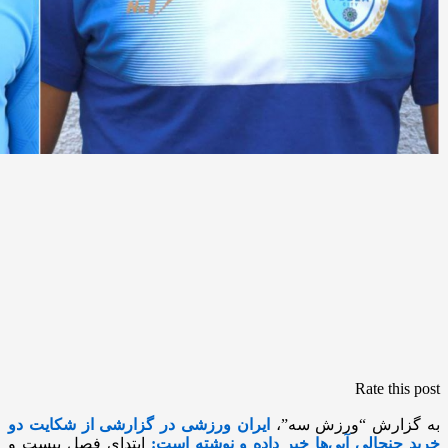
Rate this post
به گزارش “ورزش سه”،
ایران ورزشی در گزارشی از شکایت دو
خرید جنجالی آبی‌ها خبر داده و نوشته است:
ابتدای فصل بیست و