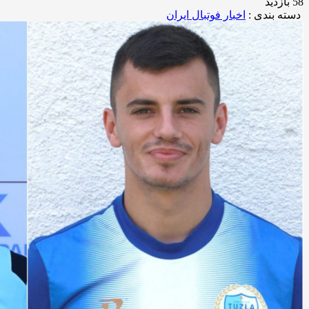
58 بازدید
دسته بندی :
اخبار فوتبال ایران