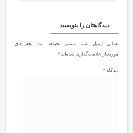
ز
ن
دیدگاهتان را بنویسید
ا
نشانی ایمیل شما منتشر نخواهد شد.
بخش‌های
موردنیاز علامت‌گذاری شده‌اند
*
ن
دیدگاه
*
س
ا
ی
ر