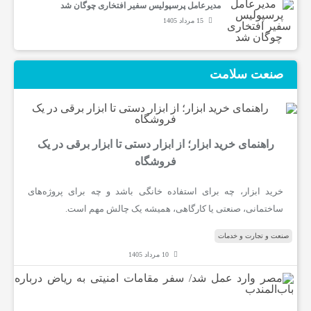
مدیرعامل پرسپولیس سفیر افتخاری چوگان شد
15 مرداد 1405
ب
ا
صنعت سلامت
ر
راهنمای خرید ابزار؛ از ابزار دستی تا ابزار برقی در یک
و
فروشگاه
خرید ابزار، چه برای استفاده خانگی باشد و چه برای پروژه‌های
ر
ساختمانی، صنعتی یا کارگاهی، همیشه یک چالش مهم است.
ز
صنعت و تجارت و خدمات
10 مرداد 1405
ش
م
ص
ر