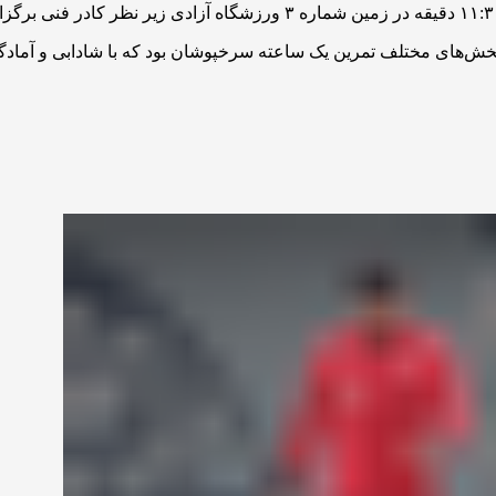
 بخش‌های مختلف تمرین یک ساعته سرخپوشان بود که با شادابی و آمادگی