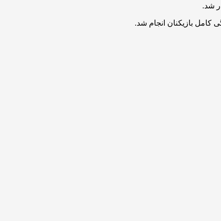
 کامل بازیکنان انجام شد.