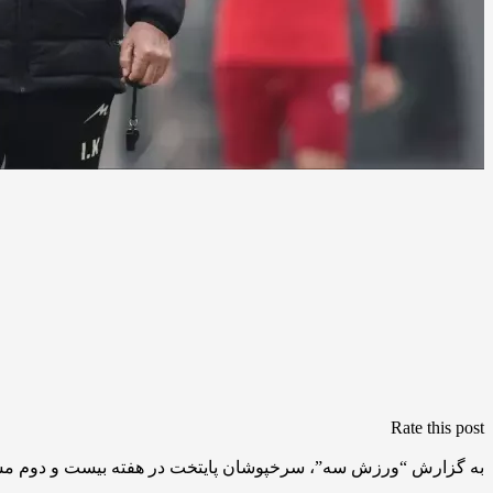
Rate this post
به گزارش “ورزش سه”، سرخپوشان پایتخت در هفته بیست و دوم مسابق