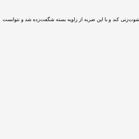
وت‌زنی کند و با این ضربه از زاویه بسته شگفت‌زده شد و نتوانست