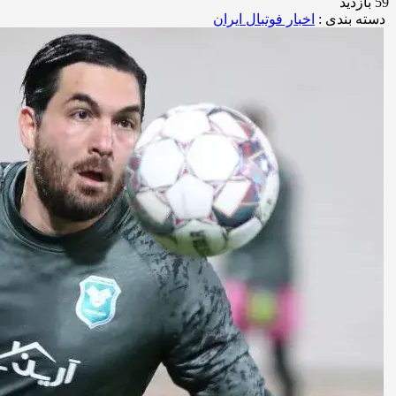
59 بازدید
دسته بندی :
اخبار فوتبال ایران