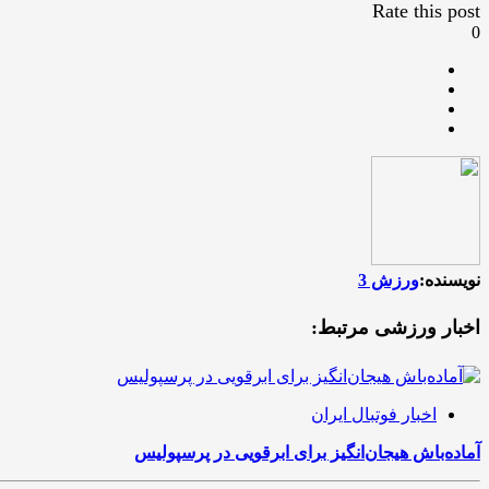
Rate this post
0
نویسنده:
ورزش 3
اخبار ورزشی مرتبط:
اخبار فوتبال ایران
آماده‌باش هیجان‌انگیز برای ابرقویی در پرسپولیس