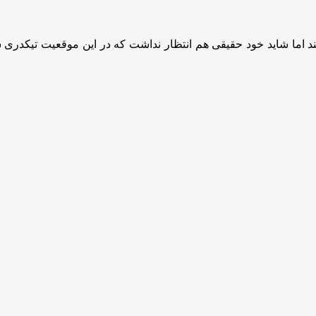
ند اما شاید خود حقیقی هم انتظار نداشت که در این موقعیت تیکدری ش