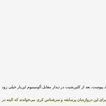
وست، بعد از کلین‌شیت در دیدار مقابل آلومینیوم این‌بار خیلی زود
رای این دروازه‌بان پرسابقه و سرشناس کری می‌خواندند که البته در