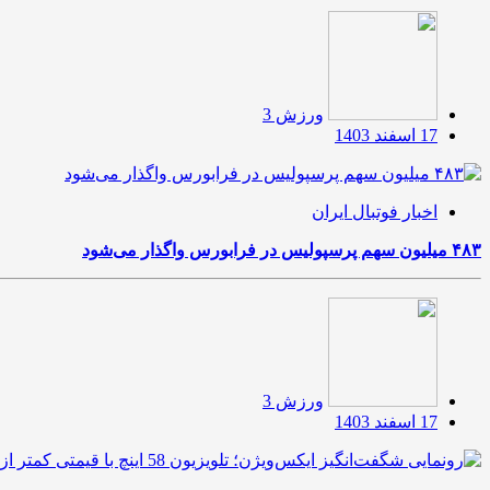
ورزش 3
17 اسفند 1403
اخبار فوتبال ایران
۴۸۳ میلیون سهم پرسپولیس در فرابورس واگذار می‌شود
ورزش 3
17 اسفند 1403