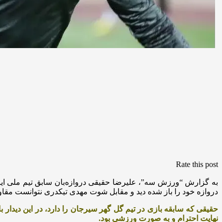
Rate this post
به گزارش “ورزش سه”، علیرضا حقیقی دروازه‌بان سابق تیم ملی ایران 
دروازه خود را باز شده دید و مقابل شوت مهدی تیکدری نتوانست مقا
حقیقی که سابقه بازی در تیم گل گهر سیرجان را دارد، در این دیدار 
نهایت احترام و به صورت ورزشی بود.