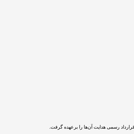
ارداد رسمی هدایت آن‌ها را برعهده گرفت.