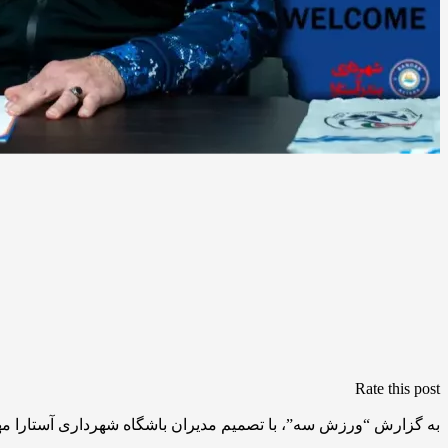
Rate this post
به گزارش “ورزش سه”، با تصمیم مدیران باشگاه شهرداری آستارا مهد