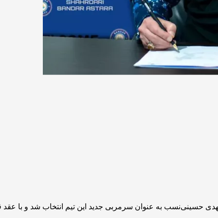
ی حسینی‌نسب به عنوان سرمربی جدید این تیم انتخاب شد و با عقد قر