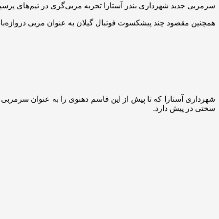
سرمربی جدید شهرداری بندر آستارا تجربه مربی‌گری در تیم‌های پرسپو
همچنین مقصود چند پیشکسوت فوتبال گیلان به عنوان مربی دروازه‌بانا
سختی در پیش دارد.