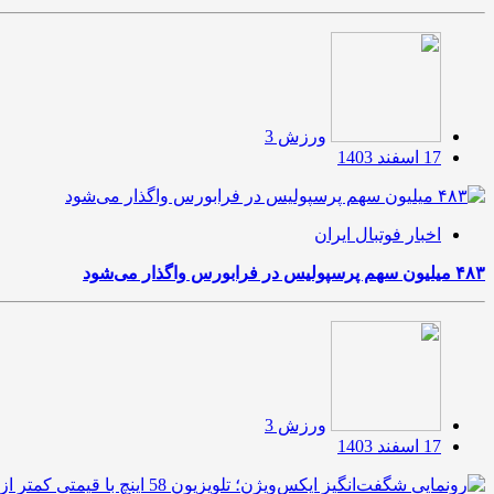
ورزش 3
17 اسفند 1403
اخبار فوتبال ایران
۴۸۳ میلیون سهم پرسپولیس در فرابورس واگذار می‌شود
ورزش 3
17 اسفند 1403