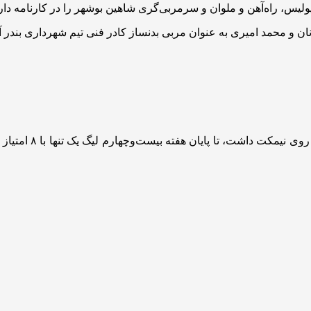
لیس، راه‌آهن و ملوان و سرمربی‌گری شاهین بوشهر را در کارنامه دارد
ن و محمد امیری به عنوان مربی بدنساز کادر فنی تیم شهرداری بندر آست
شهرداری آستارا که 