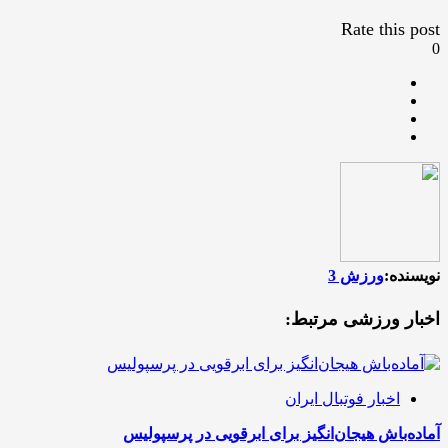
Rate this post
0
نویسنده:
ورزش 3
اخبار ورزشی مرتبط:
اخبار فوتبال ایران
آماده‌باش هیجان‌انگیز برای ابرقویی در پرسپولیس