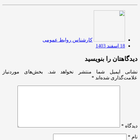
کارشناس روابط عمومی
18 اسفند 1403
دیدگاهتان را بنویسید
نشانی ایمیل شما منتشر نخواهد شد.
بخش‌های موردنیاز
علامت‌گذاری شده‌اند
*
دیدگاه
*
نام
*