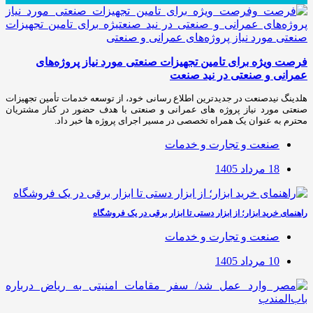
فرصت ویژه برای تامین تجهیزات صنعتی مورد نیاز پروژه‌های
عمرانی و صنعتی در نید صنعت
هلدینگ نیدصنعت در جدیدترین اطلاع رسانی خود، از توسعه خدمات تأمین تجهیزات
صنعتی مورد نیاز پروژه های عمرانی و صنعتی با هدف حضور در کنار مشتریان
محترم به عنوان یک همراه تخصصی در مسیر اجرای پروژه ها خبر داد.
صنعت و تجارت و خدمات
18 مرداد 1405
راهنمای خرید ابزار؛ از ابزار دستی تا ابزار برقی در یک فروشگاه
صنعت و تجارت و خدمات
10 مرداد 1405