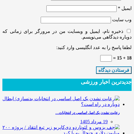
ایمیل
*
وب‌ سایت
ذخیره نام، ایمیل و وبسایت من در مرورگر برای زمانی که
دوباره دیدگاهی می‌نویسم.
لطفا پاسخ را به عدد انگلیسی وارد کنید:
18 + 15 =
جدیدترین‌ اخبار ورزشی
رعایت نشدن یک اصل اساسی در انتخابات…
19 مرداد 1405