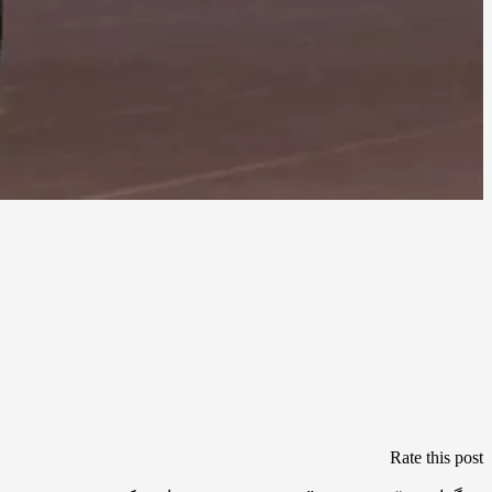
Rate this post