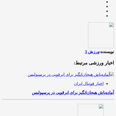
نویسنده:
ورزش 3
اخبار ورزشی مرتبط:
اخبار فوتبال ایران
آماده‌باش هیجان‌انگیز برای ابرقویی در پرسپولیس