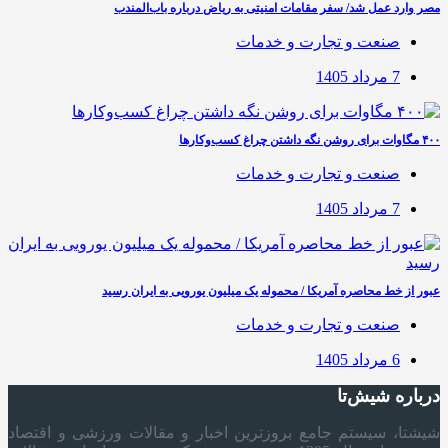
مصر وارد عمل شد/ سفر مقامات امنیتی به ریاض درباره باب‌المندب
صنعت و تجارت و خدمات
7 مرداد 1405
۴۰۰ مگاوات برای روشن نگه داشتن چراغ کسب‌وکار‌ها
صنعت و تجارت و خدمات
7 مرداد 1405
عبور از خط محاصره آمریکا / محموله یک میلیون یورویی به ایران رسید
صنعت و تجارت و خدمات
6 مرداد 1405
درباره شیش‌تا
شیشتا، سیستم جامع بروزترین اخبار و مقالات ورزشی و اقتصاد