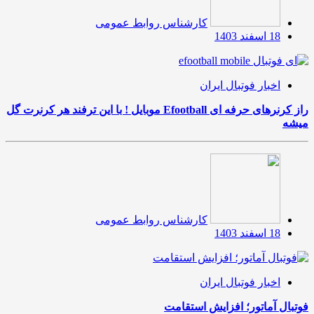
کارشناس روابط عمومی
18 اسفند 1403
اخبار فوتبال ایران
راز کرنرهای حرفه ای Efootball موبایل ! با این ترفند هر کرنرت گل
میشه
کارشناس روابط عمومی
18 اسفند 1403
اخبار فوتبال ایران
فوتبال آماتور؛ افزایش استقامت