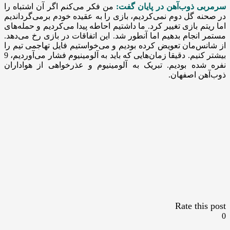
سرمربی ذوب‌آهن در پایان گفت:
من فکر ‌می‌کنم اگر آن اشتباه را
در صحنه گل دوم نمی‌کردیم، بازی را به عقیده خودم بر‌می‌گرداندیم
اما ریتم بازی تغییر کرد. ما داشتیم احاطه پیدا ‌می‌کردیم و حمله‌های
مستمر انجام بدهیم اما آنطور شد. این اتفاقات در بازی رخ ‌می‌دهد.
از شانس‌مان تعویض کرده بودیم و ‌می‌خواستیم فایل تهاجمی‌ تیم را
بیشتر کنیم. دقیقا زمان‌هایی که باید به آلومینیوم فشار ‌می‌آوردیم، 9
نفره شده بودیم. تبریک به آلومینیوم و عذرخواهی از هواداران
ذوب‌آهن اصفهان.
Rate this post
0