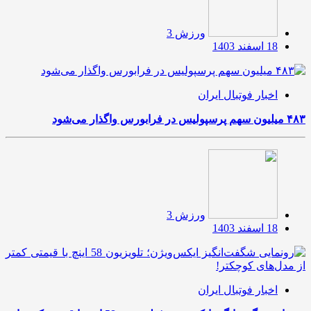
ورزش 3
18 اسفند 1403
اخبار فوتبال ایران
۴۸۳ میلیون سهم پرسپولیس در فرابورس واگذار می‌شود
ورزش 3
18 اسفند 1403
اخبار فوتبال ایران