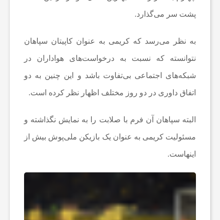
و
پشت سر می‌گذارد.
ت
به نظر می‌رسد که کریمی به عنوان کاپیتان سپاهان
ب
نتوانسته که نسبت به درخواست‌های هواداران در
شبکه‌های اجتماعی بی‌تفاوت باشد و این چنین به دو
ا
اتفاق داوری در دو روز مختلف اظهار نظر کرده است.
ل
البته سپاهان آن فرم با صلابت را به نمایش نگذاشته و
مسئولیت کریمی به عنوان یک بازیکن ملی‌پوش بیش از
ا
اینهاست.
ی
ر