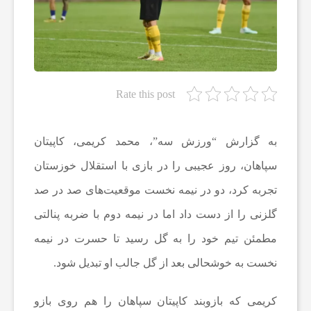
ه‌
ه
Rate this post
ا
و
به گزارش “ورزش سه”، محمد کریمی، کاپیتان
سپاهان، روز عجیبی را در بازی با استقلال خوزستان
م
تجربه کرد، دو در نیمه نخست موقعیت‌های صد در صد
گلزنی را از دست داد اما در نیمه دوم با ضربه پنالتی
ط
مطمئن تیم خود را به گل رسید تا حسرت در نیمه
نخست به خوشحالی بعد از گل جالب او تبدیل شود.
ب
کریمی که بازوبند کاپیتان سپاهان را هم روی بازو
و