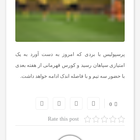
ا
ن
ا
پرسپولیس با بردی که امروز به دست آورد به یک
امتیازی سپاهان رسید و کورس قهرمانی از هفته بعدی
خ
با حضور سه تیم و با فاصله اندک ادامه خواهد داشت.
ب
ا
0
Rate this post
ر