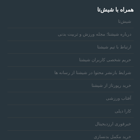
همراه‌ با شیش‌تا
شیش‌تا
درباره شیشتا؛ مجله ورزش و تربیت بدنی
ارتباط با تیم شیشتا
حریم شخصی کاربران شیشتا
شرایط بازنشر محتوا در شیشتا از رسانه ها
خرید رپورتاژ از شیشتا
آفتاب ورزشی
کارا دیلی
خبرفوری ارزدیجیتال
خرید مکمل بدنسازی