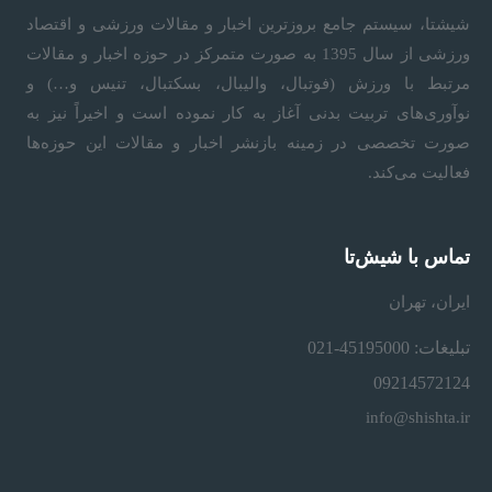
شیشتا، سیستم جامع بروزترین اخبار و مقالات ورزشی و اقتصاد
ورزشی از سال 1395 به صورت متمرکز در حوزه اخبار و مقالات
مرتبط با ورزش (فوتبال، والیبال، بسکتبال، تنیس و…) و
نوآوری‌های تربیت بدنی آغاز به کار نموده است و اخیراً نیز به
صورت تخصصی در زمینه بازنشر اخبار و مقالات این حوزه‌ها
فعالیت می‌کند.
تماس با شیش‌تا
ایران، تهران
تبلیغات: 45195000-021
09214572124
info@shishta.ir