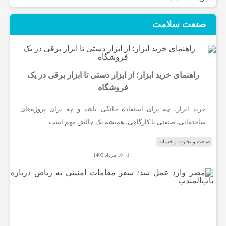
و
صنعت سلامت
ر
ز
راهنمای خرید ابزار؛ از ابزار دستی تا ابزار برقی در یک
فروشگاه
ش
خرید ابزار، چه برای استفاده خانگی باشد و چه برای پروژه‌های
ساختمانی، صنعتی یا کارگاهی، همیشه یک چالش مهم است.
ی
صنعت و تجارت و خدمات
10 مرداد 1405
ت
م
ص
غ
ر
و
ا
ذ
ر