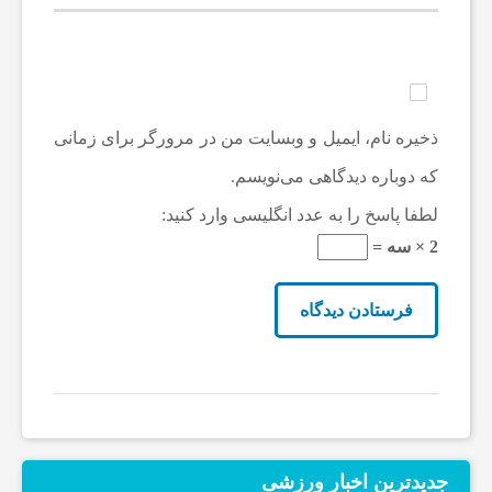
ب
ا
ذخیره نام، ایمیل و وبسایت من در مرورگر برای زمانی
که دوباره دیدگاهی می‌نویسم.
ر
لطفا پاسخ را به عدد انگلیسی وارد کنید:
و
2 × سه =
ر
ز
ش
جدیدترین‌ اخبار ورزشی