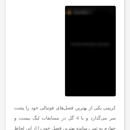
ی
ا
خ
ب
ا
ر
کریمی یکی از بهترین فصل‌های فوتبالی خود را پشت
ف
سر می‌گذارد و با 4 گل در مسابقات لیگ بیست و
چهارم به ثمر رسانده بهترین فصل خود را از این لحاظ