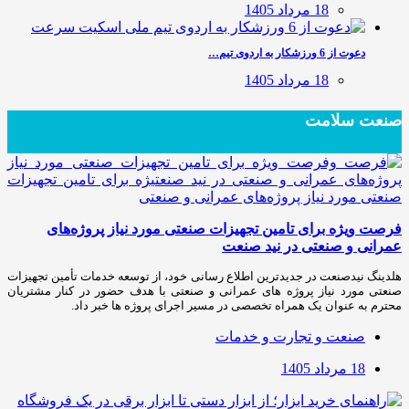
18 مرداد 1405
دعوت از 6 ورزشکار به اردوی تیم…
18 مرداد 1405
صنعت سلامت
فرصت ویژه برای تامین تجهیزات صنعتی مورد نیاز پروژه‌های
عمرانی و صنعتی در نید صنعت
هلدینگ نیدصنعت در جدیدترین اطلاع رسانی خود، از توسعه خدمات تأمین تجهیزات
صنعتی مورد نیاز پروژه های عمرانی و صنعتی با هدف حضور در کنار مشتریان
محترم به عنوان یک همراه تخصصی در مسیر اجرای پروژه ها خبر داد.
صنعت و تجارت و خدمات
18 مرداد 1405