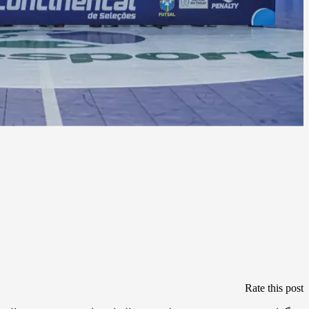
Rate this post