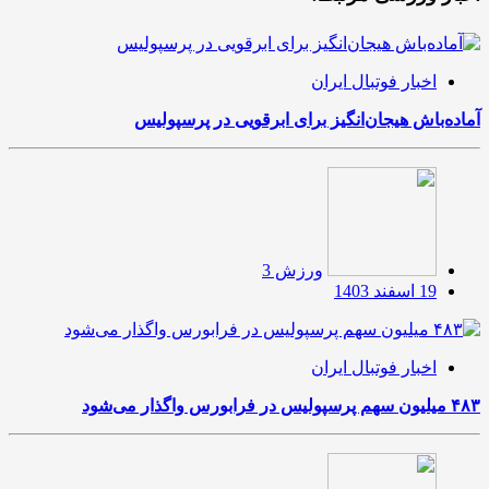
اخبار فوتبال ایران
آماده‌باش هیجان‌انگیز برای ابرقویی در پرسپولیس
ورزش 3
19 اسفند 1403
اخبار فوتبال ایران
۴۸۳ میلیون سهم پرسپولیس در فرابورس واگذار می‌شود