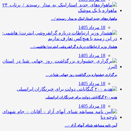
ماهواره‌های جدید استارلینک به مدار رسیدند /…
18 مرداد 1405
هشدار وزیر ارتباطات درباره گرانفروشی اینترنت/ هاشمی:…
18 مرداد 1405
برگزاری جشنواره بزرگداشت روز جهانی شنا در…
18 مرداد 1405
هدیه ۲۰۰ گیگابایتی دولت برای خبرنگاران ایرانسلی
18 مرداد 1405
آیین نامه مسابقه شنای آبهای آزاد –…