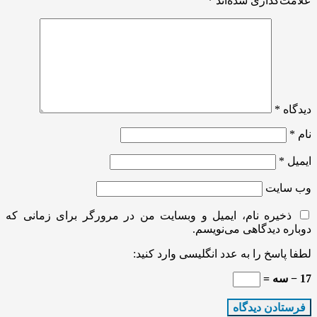
علامت‌گذاری شده‌اند
*
دیدگاه
*
نام
*
ایمیل
*
وب‌ سایت
ذخیره نام، ایمیل و وبسایت من در مرورگر برای زمانی که
دوباره دیدگاهی می‌نویسم.
لطفا پاسخ را به عدد انگلیسی وارد کنید:
17 − سه =