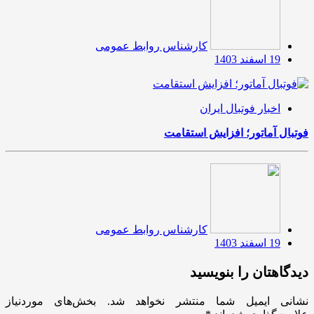
کارشناس روابط عمومی
19 اسفند 1403
اخبار فوتبال ایران
فوتبال آماتور؛ افزایش استقامت
کارشناس روابط عمومی
19 اسفند 1403
دیدگاهتان را بنویسید
نشانی ایمیل شما منتشر نخواهد شد.
بخش‌های موردنیاز