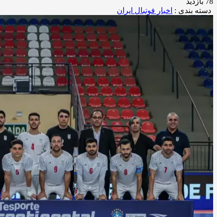
78 بازدید
دسته بندی :
اخبار فوتبال ایران