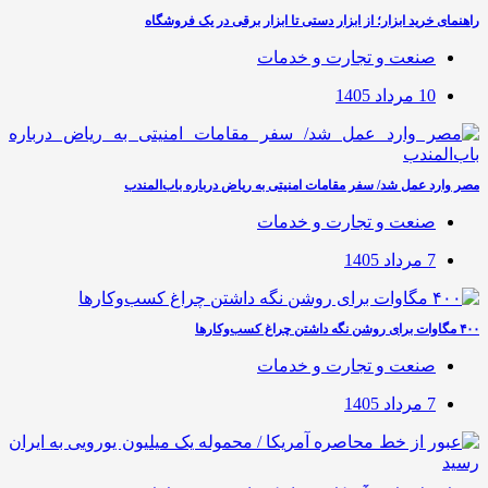
راهنمای خرید ابزار؛ از ابزار دستی تا ابزار برقی در یک فروشگاه
صنعت و تجارت و خدمات
10 مرداد 1405
مصر وارد عمل شد/ سفر مقامات امنیتی به ریاض درباره باب‌المندب
صنعت و تجارت و خدمات
7 مرداد 1405
۴۰۰ مگاوات برای روشن نگه داشتن چراغ کسب‌وکار‌ها
صنعت و تجارت و خدمات
7 مرداد 1405