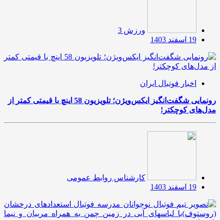
ورزش 3
19 اسفند 1403
اخبار فوتبال ایران
رونمایی شگفت‌انگیز ایکس‌ویژن؛ تلویزیون 58 اینچ با قیمتی کمتر از
مدل‌های کوچکتر!
کارشناس روابط عمومی
19 اسفند 1403