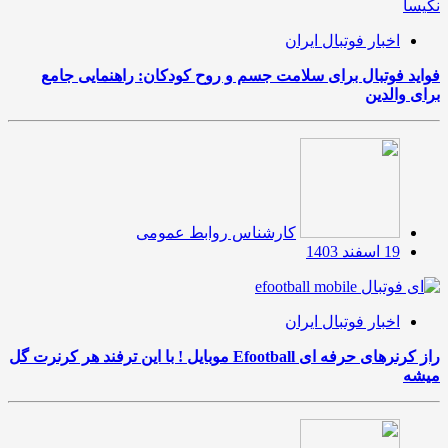
اخبار فوتبال ایران
فواید فوتبال برای سلامت جسم و روح کودکان: راهنمایی جامع
برای والدین
کارشناس روابط عمومی
19 اسفند 1403
اخبار فوتبال ایران
راز کرنرهای حرفه ای Efootball موبایل ! با این ترفند هر کرنرت گل
میشه