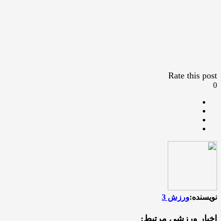
Rate this post
0
نویسنده:
ورزش 3
اخبار ورزشی مرتبط: