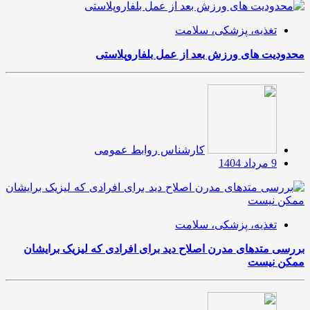
تغذیه، پزشکی، سلامت
محدودیت های ورزش بعد از عمل بلفاروپلاستی
کارشناس روابط عمومی
9 مرداد 1404
تغذیه، پزشکی، سلامت
بررسی متدهای مدرن اصلاح دید برای افرادی که لیزیک برایشان
ممکن نیست