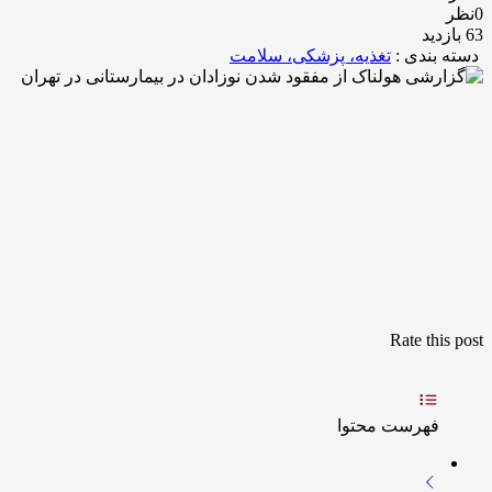
0نظر
63 بازدید
دسته بندی :
تغذیه، پزشکی، سلامت
Rate this post
فهرست محتوا