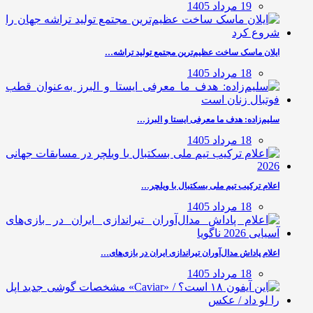
19 مرداد 1405
ایلان ماسک ساخت عظیم‌ترین مجتمع تولید تراشه…
18 مرداد 1405
سلیم‌زاده: هدف‌ ما معرفی ایستا و البرز…
18 مرداد 1405
اعلام ترکیب تیم ملی بسکتبال با ویلچر…
18 مرداد 1405
اعلام پاداش مدال‌آوران تیراندازی ایران در بازی‌های…
18 مرداد 1405