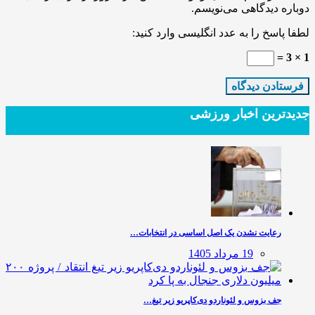
دوباره دیدگاهی می‌نویسم.
لطفا پاسخ را به عدد انگلیسی وارد کنید:
1 × 3 =
جدیدترین‌ اخبار ورزشی
رعایت نشدن یک اصل اساسی در انتخابات…
19 مرداد 1405
جف بزوس و لئوناردو دی‌کاپریو زیر تیغ…