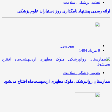
تغذیه، پزشکی، سلامت
ارائه رسمی پیشنهاد نامگذاری روز دستیاران علوم پزشکی
مهر نیوز
9 مرداد 1404
تغذیه، پزشکی، سلامت
بیمارستان روانپزشکی ملوک مطهری اردیبهشت‌ماه افتتاح می‌شود