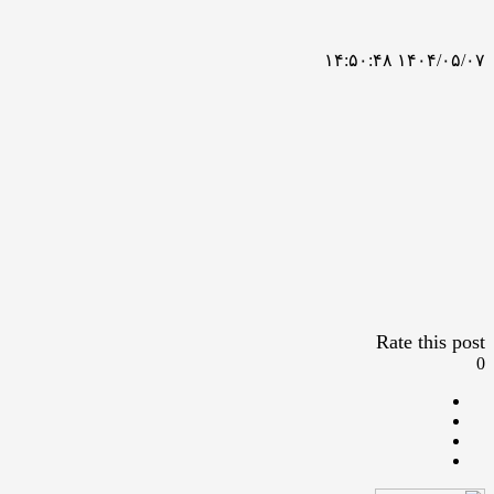
۱۴۰۴/۰۵/۰۷ ۱۴:۵۰:۴۸
Rate this post
0