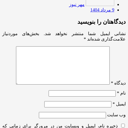
مهر نیوز
9 مرداد 1404
دیدگاهتان را بنویسید
نشانی ایمیل شما منتشر نخواهد شد.
بخش‌های موردنیاز
علامت‌گذاری شده‌اند
*
دیدگاه
*
نام
*
ایمیل
*
وب‌ سایت
ذخیره نام، ایمیل و وبسایت من در مرورگر برای زمانی که