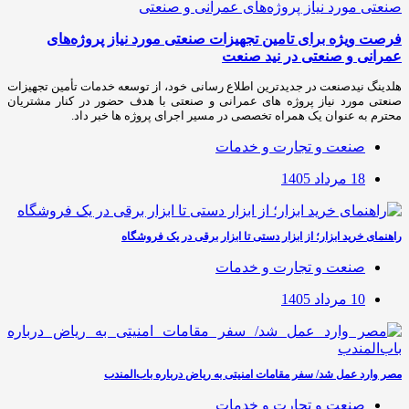
فرصت ویژه برای تامین تجهیزات صنعتی مورد نیاز پروژه‌های
عمرانی و صنعتی در نید صنعت
هلدینگ نیدصنعت در جدیدترین اطلاع رسانی خود، از توسعه خدمات تأمین تجهیزات
صنعتی مورد نیاز پروژه های عمرانی و صنعتی با هدف حضور در کنار مشتریان
محترم به عنوان یک همراه تخصصی در مسیر اجرای پروژه ها خبر داد.
صنعت و تجارت و خدمات
18 مرداد 1405
راهنمای خرید ابزار؛ از ابزار دستی تا ابزار برقی در یک فروشگاه
صنعت و تجارت و خدمات
10 مرداد 1405
مصر وارد عمل شد/ سفر مقامات امنیتی به ریاض درباره باب‌المندب
صنعت و تجارت و خدمات