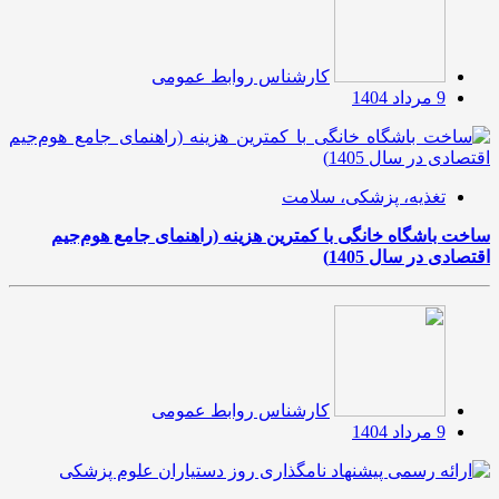
کارشناس روابط عمومی
9 مرداد 1404
تغذیه، پزشکی، سلامت
ساخت باشگاه خانگی با کمترین هزینه (راهنمای جامع هوم‌جیم
اقتصادی در سال 1405)
کارشناس روابط عمومی
9 مرداد 1404