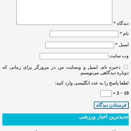
دیدگاه
*
نام
*
ایمیل
*
وب‌ سایت
ذخیره نام، ایمیل و وبسایت من در مرورگر برای زمانی که
دوباره دیدگاهی می‌نویسم.
لطفا پاسخ را به عدد انگلیسی وارد کنید:
19 − 3 =
جدیدترین‌ اخبار ورزشی