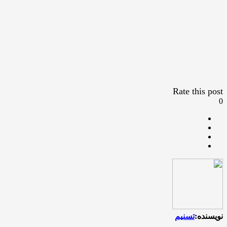
Rate this post
0
نویسنده:
تسنیم