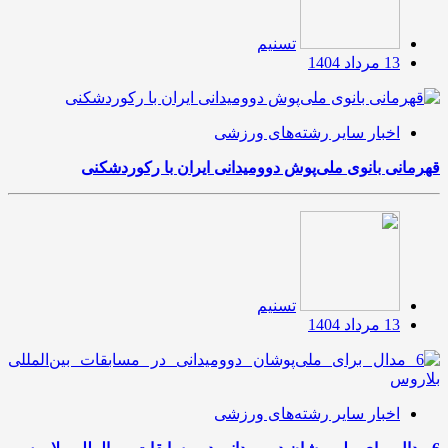
تسنیم
13 مرداد 1404
اخبار سایر رشته‌های ورزشی
قهرمانی بانوی ملی‌پوش دوومیدانی ایران با رکوردشکنی
تسنیم
13 مرداد 1404
اخبار سایر رشته‌های ورزشی