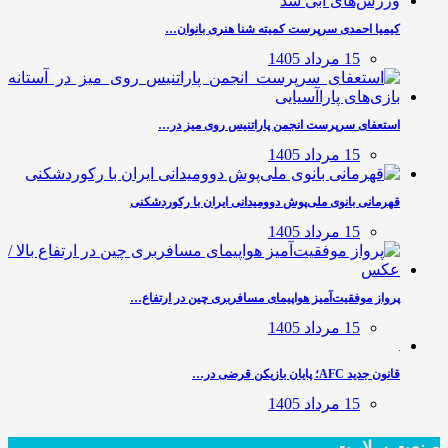
کیمیا احمدی سرپرست کمیته شنا هنری بانوان…
15 مرداد 1405
استعفای سرپرست انجمن پاراتنیس روی میز در…
15 مرداد 1405
قهرمانی بانوی ملی‌پوش دوومیدانی ایران با رکوردشکنی
15 مرداد 1405
پرواز موفقیت‌آمیز هواپیمای مسافربری چین در ارتفاع…
15 مرداد 1405
قانون جدید AFC؛ پایان بازیکن قرضی در…
15 مرداد 1405