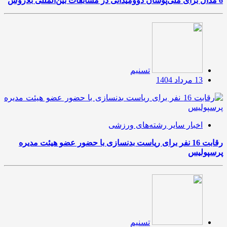
6 مدال برای ملی‌پوشان دوومیدانی در مسابقات بین‌المللی بلاروس
تسنیم
13 مرداد 1404
اخبار سایر رشته‌های ورزشی
رقابت 16 نفر برای ریاست بدنسازی با حضور عضو هیئت مدیره
پرسپولیس
تسنیم