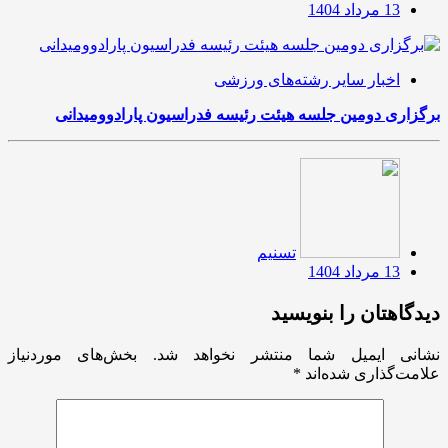
13 مرداد 1404
اخبار سایر رشته‌های ورزشی
برگزاری دومین جلسه هیئت رئیسه فدراسیون پارادوومیدانی
تسنیم
13 مرداد 1404
دیدگاهتان را بنویسید
نشانی ایمیل شما منتشر نخواهد شد.
بخش‌های موردنیاز
علامت‌گذاری شده‌اند
*