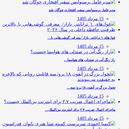
مدیرعامل پرسپولیس سفیر افتخاری چوگان شد
15 مرداد 1405
غول‌های ۱ ترابایتی بازار/ معرفی گوشی‌هایی با…
15 مرداد 1405
راز رنگ آبی در صندلی های هواپیما…
15 مرداد 1405
تحول بزرگ در آیفون ۱۸ پرو/ سه…
15 مرداد 1405
ماجرای اعمال ضریب ۲.۷ برای اینترنت بین‌الملل…
15 مرداد 1405