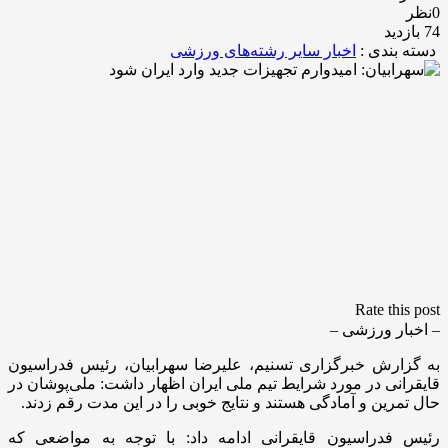
0نظر
74 بازدید
دسته بندی :
اخبار سایر رشته‌های ورزشی
Rate this post
– اخبار ورزشی –
به گزارش خبرگزاری تسنیم، علیرضا سهرابیان، رئیس فدراسیون
قایقرانی در مورد شرایط تیم ملی ایران اظهار داشت: ملی‌پوشان در
حال تمرین و آمادگی هستند و نتایج خوبی را در این مدت رقم زدند.
رئیس فدراسیون قایقرانی ادامه داد: با توجه به مواضعی که