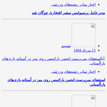
اخبار سایر رشته‌های ورزشی
مدیرعامل پرسپولیس سفیر افتخاری چوگان شد
تسنیم
13 مرداد 1404
اخبار سایر رشته‌های ورزشی
استعفای سرپرست انجمن پاراتنیس روی میز در آستانه بازی‌های
پاراآسیایی