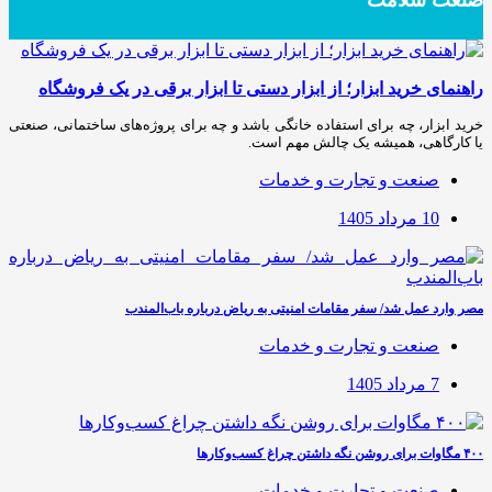
صنعت سلامت
راهنمای خرید ابزار؛ از ابزار دستی تا ابزار برقی در یک فروشگاه
خرید ابزار، چه برای استفاده خانگی باشد و چه برای پروژه‌های ساختمانی، صنعتی
یا کارگاهی، همیشه یک چالش مهم است.
صنعت و تجارت و خدمات
10 مرداد 1405
مصر وارد عمل شد/ سفر مقامات امنیتی به ریاض درباره باب‌المندب
صنعت و تجارت و خدمات
7 مرداد 1405
۴۰۰ مگاوات برای روشن نگه داشتن چراغ کسب‌وکار‌ها
صنعت و تجارت و خدمات