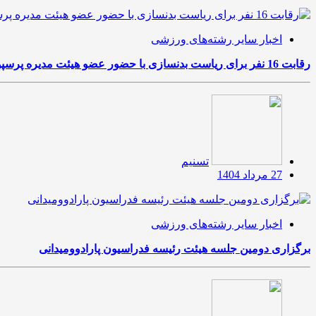
اخبار سایر رشته‌های ورزشی
رقابت 16 نفر برای ریاست بدنسازی با حضور عضو هیئت مدیره پرسپولیس
تسنیم
27 مرداد 1404
اخبار سایر رشته‌های ورزشی
برگزاری دومین جلسه هیئت رئیسه فدراسیون پارادوومیدانی