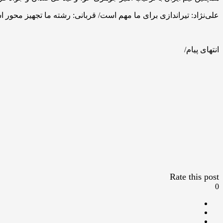
علی‌نژاد: تیراندازی برای ما مهم است/ قربانی: رشته ما تجهیز محور 
انتهای پیام/
Rate this post
0