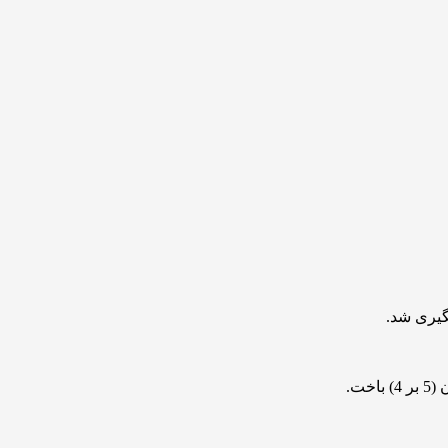
گیری شد.