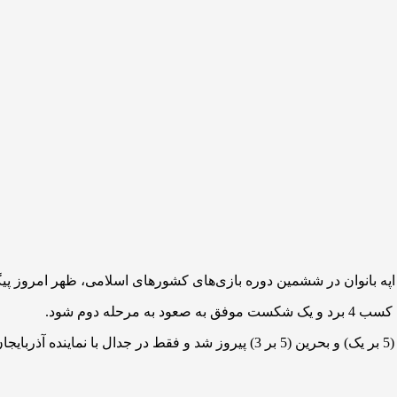
ه بانوان در ششمین دوره بازی‌های کشورهای اسلامی، ظهر امروز پی
ه دوم شود.