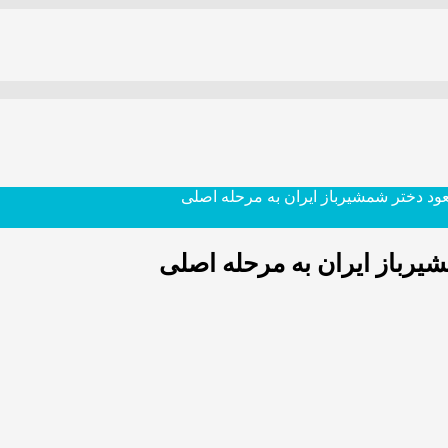
ود دختر شمشیرباز ایران به مرحله اصلی
رباز ایران به مرحله اصلی