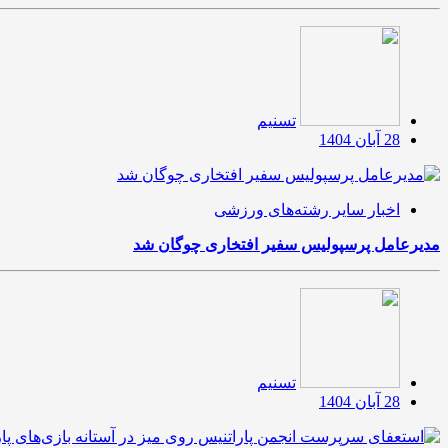
تسنیم
28 آبان 1404
اخبار سایر رشته‌های ورزشی
مدیرعامل پرسپولیس سفیر افتخاری چوگان شد
تسنیم
28 آبان 1404