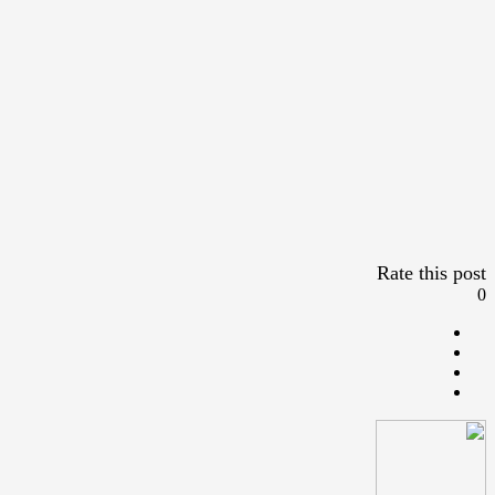
Rate this post
0