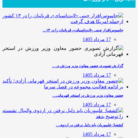
جاسوس‌افزار چینی «لایت‌اسپای»، قربانیان را در ۱۳…
17 مرداد 1405
گزارش تصویری حضور معاون وزیر ورزش در…
17 مرداد 1405
حضور معاون وزیر ورزش در استخر قهرمانی…
17 مرداد 1405
کشفیا: علیپوریان باید دلیل نرفتن در اردوی…
17 مرداد 1405