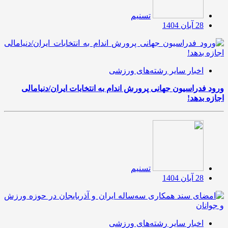
تسنیم
28 آبان 1404
اخبار سایر رشته‌های ورزشی
ورود فدراسیون جهانی پرورش اندام به انتخابات ایران/دنیامالی
اجازه بدهد!
تسنیم
28 آبان 1404
اخبار سایر رشته‌های ورزشی