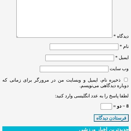
دیدگاه
*
نام
*
ایمیل
*
وب‌ سایت
ذخیره نام، ایمیل و وبسایت من در مرورگر برای زمانی که
دوباره دیدگاهی می‌نویسم.
لطفا پاسخ را به عدد انگلیسی وارد کنید:
8 − دو =
جدیدترین‌ اخبار ورزشی