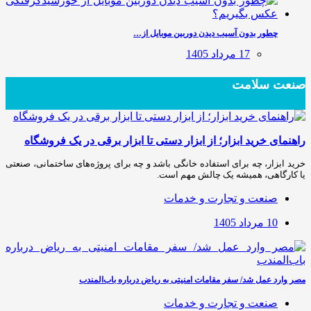
چطور بدون آسیب دیدن دوربین موبایل از…
17 مرداد 1405
صنعت سلامت
راهنمای خرید ابزار؛ از ابزار دستی تا ابزار برقی در یک فروشگاه
خرید ابزار، چه برای استفاده خانگی باشد و چه برای پروژه‌های ساختمانی، صنعتی
یا کارگاهی، همیشه یک چالش مهم است.
صنعت و تجارت و خدمات
10 مرداد 1405
مصر وارد عمل شد/ سفر مقامات امنیتی به ریاض درباره باب‌المندب
صنعت و تجارت و خدمات