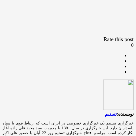
Rate this post
0
نویسنده:
تسنیم
خبرگزاری تسنیم یک خبرگزاری خصوصی در ایران است که ارتباط قوی با سپاه
پاسداران دارد. این خبرگزاری در سال 1391 با مدیریت سید مجید قلی زاده آغاز
بکار کرده است. مراسم افتتاح خبرگزاری تسنیم روز 22 آبان با حضور علی اکبر