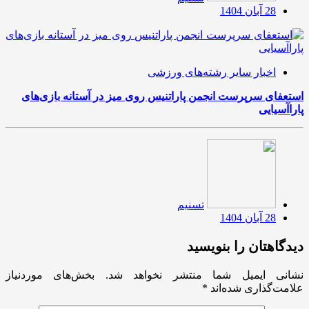
28 آبان 1404
اخبار سایر رشته‌های ورزشی
استعفای سرپرست انجمن پاراتنیس روی میز در آستانه بازی‌های
پاراآسیایی
تسنیم
28 آبان 1404
دیدگاهتان را بنویسید
نشانی ایمیل شما منتشر نخواهد شد.
بخش‌های موردنیاز
علامت‌گذاری شده‌اند
*