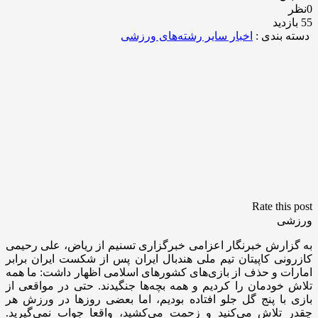
0نظر
55 بازدید
دسته بندی :
اخبار سایر رشته‌های ورزشی
Rate this post
ورزشی
به گزارش خبرنگار اعزامی خبرگزاری تسنیم از ریاض، علی رحیمی
کازرونی کاپیتان تیم ملی هندبال ایران پس از شکست ایران برابر
امارات و حذف از بازی‌های کشورهای اسلامی اظهار داشت: ما همه
تلاش خودمان را کردیم و همه بچه‌ها جنگیدند. حتی در مواقعی از
بازی با پنج گل جلو افتاده بودیم، اما بعضی روزها در ورزش هر
چقدر تلاش می‌کنید و زحمت می‌کشید، واقعا جواب نمی‌گیرید.