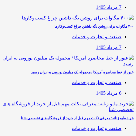
7 مرداد 1405
۴۰۰ مگاوات برای روشن نگه داشتن چراغ کسب‌وکار‌ها
صنعت و تجارت و خدمات
7 مرداد 1405
عبور از خط محاصره آمریکا / محموله یک میلیون یورویی به ایران رسید
صنعت و تجارت و خدمات
6 مرداد 1405
خرید مایو زنانه؛ معرفی نکات مهم قبل از خرید از فروشگاه های تخصصی شنا
صنعت و تجارت و خدمات