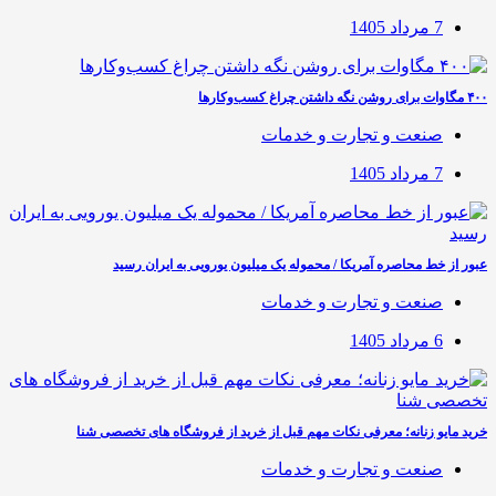
7 مرداد 1405
۴۰۰ مگاوات برای روشن نگه داشتن چراغ کسب‌وکار‌ها
صنعت و تجارت و خدمات
7 مرداد 1405
عبور از خط محاصره آمریکا / محموله یک میلیون یورویی به ایران رسید
صنعت و تجارت و خدمات
6 مرداد 1405
خرید مایو زنانه؛ معرفی نکات مهم قبل از خرید از فروشگاه های تخصصی شنا
صنعت و تجارت و خدمات