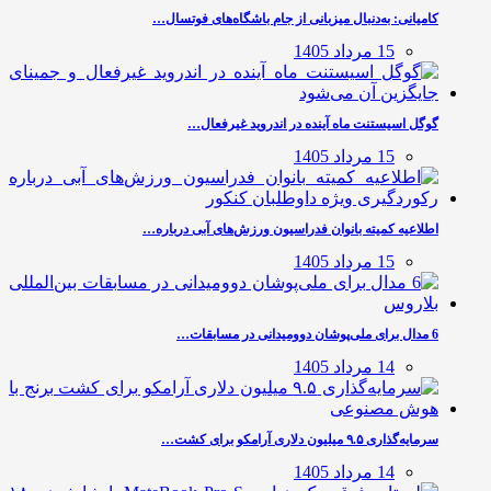
کامیانی: به‌دنبال میزبانی از جام باشگاه‌های فوتسال…
15 مرداد 1405
گوگل اسیستنت ماه آینده در اندروید غیرفعال…
15 مرداد 1405
اطلاعیه کمیته بانوان فدراسیون ورزش‌های آبی درباره…
15 مرداد 1405
6 مدال برای ملی‌پوشان دوومیدانی در مسابقات…
14 مرداد 1405
سرمایه‌گذاری ۹.۵ میلیون دلاری آرامکو برای کشت…
14 مرداد 1405