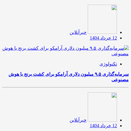
خبرآنلاین
12 خرداد 1404
تکنولوژی
سرمایه‌گذاری ۹.۵ میلیون دلاری آرامکو برای کشت برنج با هوش
مصنوعی
خبرآنلاین
12 خرداد 1404