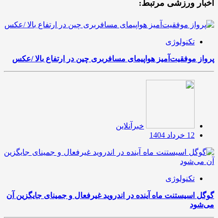
اخبار ورزشی مرتبط:
تکنولوژی
پرواز موفقیت‌آمیز هواپیمای مسافربری چین در ارتفاع بالا /عکس
خبرآنلاین
12 خرداد 1404
تکنولوژی
گوگل اسیستنت ماه آینده در اندروید غیرفعال و جمینای جایگزین آن
می‌شود