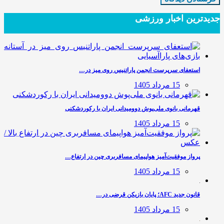
جدیدترین‌ اخبار ورزشی
استعفای سرپرست انجمن پاراتنیس روی میز در…
15 مرداد 1405
قهرمانی بانوی ملی‌پوش دوومیدانی ایران با رکوردشکنی
15 مرداد 1405
پرواز موفقیت‌آمیز هواپیمای مسافربری چین در ارتفاع…
15 مرداد 1405
قانون جدید AFC؛ پایان بازیکن قرضی در…
15 مرداد 1405