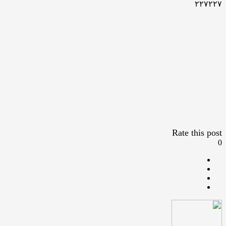
۲۲۷۲۲۷
Rate this post
0