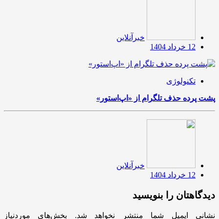
خبرآنلاین
12 خرداد 1404
تکنولوژی
پشت پرده حذف تلگرام از «اپ‌استور»
خبرآنلاین
12 خرداد 1404
دیدگاهتان را بنویسید
نشانی ایمیل شما منتشر نخواهد شد.
بخش‌های موردنیاز