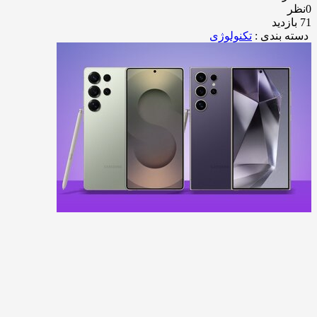
0نظر
71 بازدید
دسته بندی :
تکنولوژی