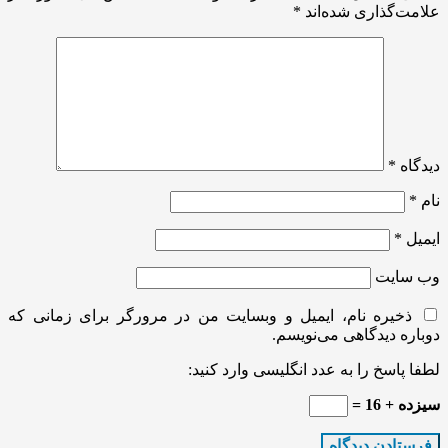
علامت‌گذاری شده‌اند
*
دیدگاه
*
نام
*
ایمیل
*
وب‌ سایت
ذخیره نام، ایمیل و وبسایت من در مرورگر برای زمانی که
دوباره دیدگاهی می‌نویسم.
لطفا پاسخ را به عدد انگلیسی وارد کنید:
سیزده + 16 =