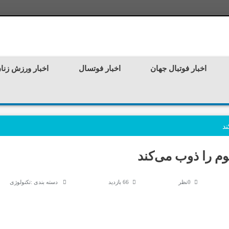
اخبار فوتبال جهان
اخبار فوتسال
اخبار ورزش زنا
ند
وم را ذوب می‌کند
0نظر
66 بازدید
دسته بندی :
تکنولوژی