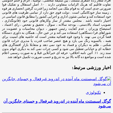
اخبار ورزشی مرتبط:
تکنولوژی
گوگل اسیستنت ماه آینده در اندروید غیرفعال و جمینای جایگزین آن
می‌شود