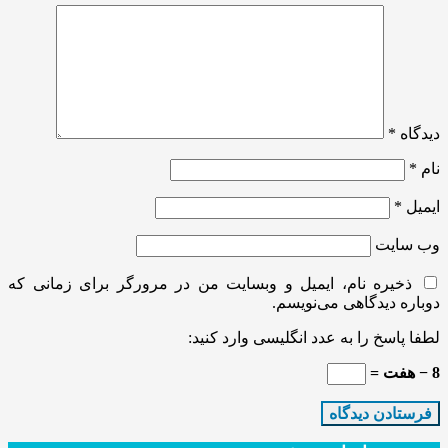
دیدگاه
*
نام
*
ایمیل
*
وب‌ سایت
ذخیره نام، ایمیل و وبسایت من در مرورگر برای زمانی که
دوباره دیدگاهی می‌نویسم.
لطفا پاسخ را به عدد انگلیسی وارد کنید:
8 − هفت =