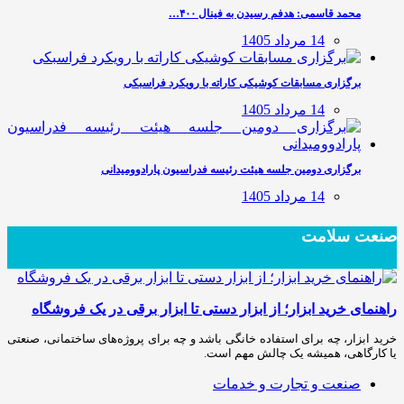
محمد قاسمی: هدفم رسیدن به فینال ۴۰۰…
14 مرداد 1405
برگزاری مسابقات کوشیکی کاراته با رویکرد فراسبکی
14 مرداد 1405
برگزاری دومین جلسه هیئت رئیسه فدراسیون پارادوومیدانی
14 مرداد 1405
صنعت سلامت
راهنمای خرید ابزار؛ از ابزار دستی تا ابزار برقی در یک فروشگاه
خرید ابزار، چه برای استفاده خانگی باشد و چه برای پروژه‌های ساختمانی، صنعتی
یا کارگاهی، همیشه یک چالش مهم است.
صنعت و تجارت و خدمات