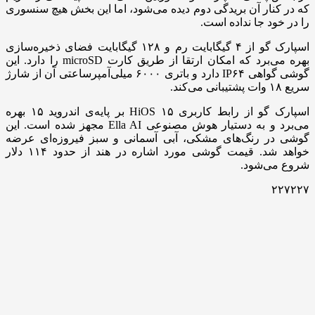
که در کنار آن بریدگی دوم دیده می‌شود، اما این بخش هیچ سنسوری
را در خود جا نداده است.
اسپارک گو از ۴ گیگابایت رم و ۱۲۸ گیگابایت فضای ذخیره‌سازی
بهره می‌برد که امکان ارتقا از طریق کارت microSD را دارد. این
گوشی گواهی IP۶۴ دارد و باتری ۶۰۰۰ میلی‌آمپرساعتی آن از شارژ
سریع ۱۸ وات پشتیبانی می‌کند.
اسپارک گو از رابط کاربری HiOS ۱۵ بر پایه‌ی اندروید ۱۵ بهره
می‌برد و به دستیار هوش مصنوعی Ella AI مجهز شده است. این
گوشی در رنگ‌های مشکی، آبی آسمانی و سبز فیروزه‌ای عرضه
خواهد شد. قیمت گوشی مورد اشاره در هند از حدود ۱۱۴ دلار
شروع می‌شود.
۲۲۷۲۲۷