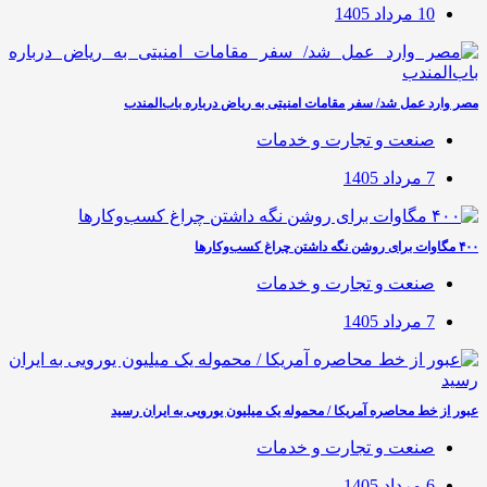
10 مرداد 1405
مصر وارد عمل شد/ سفر مقامات امنیتی به ریاض درباره باب‌المندب
صنعت و تجارت و خدمات
7 مرداد 1405
۴۰۰ مگاوات برای روشن نگه داشتن چراغ کسب‌وکار‌ها
صنعت و تجارت و خدمات
7 مرداد 1405
عبور از خط محاصره آمریکا / محموله یک میلیون یورویی به ایران رسید
صنعت و تجارت و خدمات
6 مرداد 1405