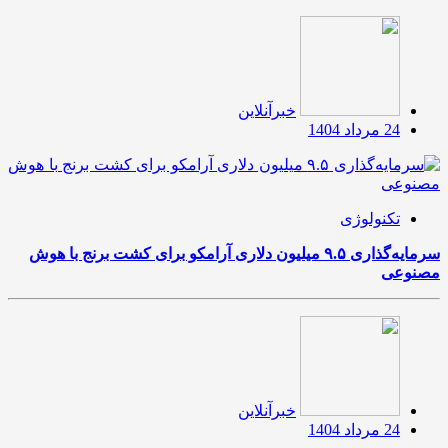
خبرآنلاین
24 مرداد 1404
تکنولوژی
سرمایه‌گذاری ۹.۵ میلیون دلاری آرامکو برای کشت برنج با هوش
مصنوعی
خبرآنلاین
24 مرداد 1404