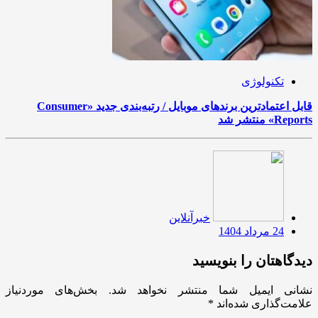
تکنولوژی
قابل اعتمادترین برندهای موبایل / رتبه‌بندی جدید «Consumer
Reports» منتشر شد
خبرآنلاین
24 مرداد 1404
دیدگاهتان را بنویسید
نشانی ایمیل شما منتشر نخواهد شد.
بخش‌های موردنیاز
علامت‌گذاری شده‌اند
*