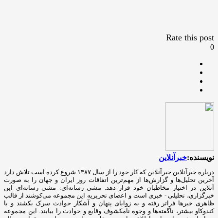
Rate this post
0
نویسنده:
خبرآنلاین
درباره خبرآنلاین خبرآنلاین که کار خود را از سال ۱۳۸۷ شروع کرده است تلاش دارد
آخرین تحلیل‌ها و گزارش‌ها از مهم‌ترین اتفاقات روز ایران و جهان را به صورت
آنلاین در اختیار مخاطبان خود قرار دهد. مشی رسانه‌ای: مشی رسانه‌ای این
خبرگزاری، تحلیلی - خبری است و اعضای تحریریه این مجموعه می‌کوشند از قالب
ظاهری خبرها فراتر رفته و به زوایای پنهان و آشکار حوادث سرک بکشند و با
کندوکاو بیشتر، ناگفته‌ها و وجوه نامکشوف وقایع و حوادث را بیابند. این مجموعه