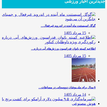
جدیدترین‌ اخبار ورزشی
گوگل اسیستنت ماه آینده در اندروید غیرفعال…
15 مرداد 1405
اطلاعیه کمیته بانوان فدراسیون ورزش‌های آبی درباره…
15 مرداد 1405
6 مدال برای ملی‌پوشان دوومیدانی در مسابقات…
14 مرداد 1405