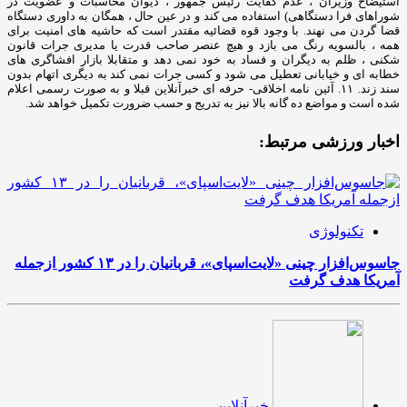
اخبار ورزشی مرتبط:
تکنولوژی
جاسوس‌افزار چینی «لایت‌اسپای»، قربانیان را در ۱۳ کشور ازجمله
آمریکا هدف گرفت
خبرآنلاین