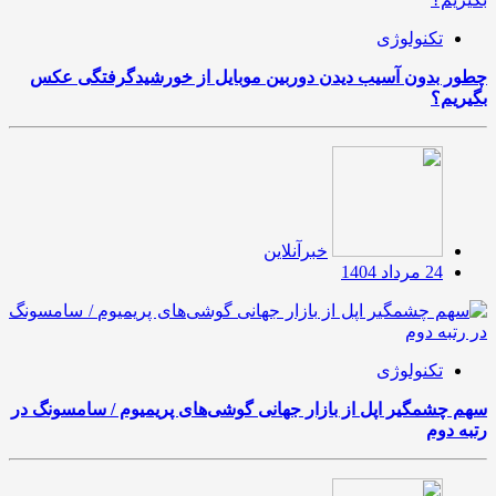
تکنولوژی
چطور بدون آسیب دیدن دوربین موبایل از خورشیدگرفتگی عکس
بگیریم؟
خبرآنلاین
24 مرداد 1404
تکنولوژی
سهم چشمگیر اپل از بازار جهانی گوشی‌های پریمیوم / سامسونگ در
رتبه دوم