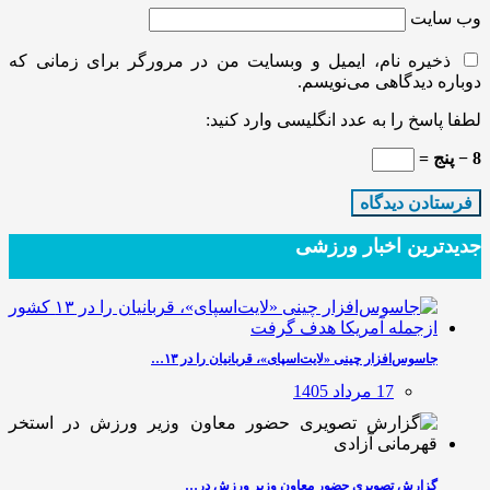
وب‌ سایت
ذخیره نام، ایمیل و وبسایت من در مرورگر برای زمانی که
دوباره دیدگاهی می‌نویسم.
لطفا پاسخ را به عدد انگلیسی وارد کنید:
8 − پنج =
جدیدترین‌ اخبار ورزشی
جاسوس‌افزار چینی «لایت‌اسپای»، قربانیان را در ۱۳…
17 مرداد 1405
گزارش تصویری حضور معاون وزیر ورزش در…