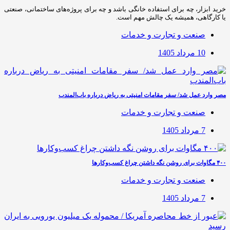
خرید ابزار، چه برای استفاده خانگی باشد و چه برای پروژه‌های ساختمانی، صنعتی
یا کارگاهی، همیشه یک چالش مهم است.
صنعت و تجارت و خدمات
10 مرداد 1405
مصر وارد عمل شد/ سفر مقامات امنیتی به ریاض درباره باب‌المندب
صنعت و تجارت و خدمات
7 مرداد 1405
۴۰۰ مگاوات برای روشن نگه داشتن چراغ کسب‌وکار‌ها
صنعت و تجارت و خدمات
7 مرداد 1405