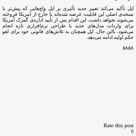
اپل تأکید می‌کند تغییر جدید تأثیری بر اپل واچ‌هایی که پیش‌تر با
نسخه‌ی اصلی این قابلیت عرضه شده‌اند یا خارج از آمریکا فروخته
می‌شوند نخواهد داشت. این اقدام پس از تأیید اداره‌ی گمرک آمریکا
برای واردات مدل‌های جدید با طراحی نرم‌افزاری تازه انجام
می‌شود. بااین حال، اپل همچنان به تلاش‌های قانونی خود برای لغو
حکم اولیه ادامه می‌دهد.
۵۸۵۸
Rate this post
0