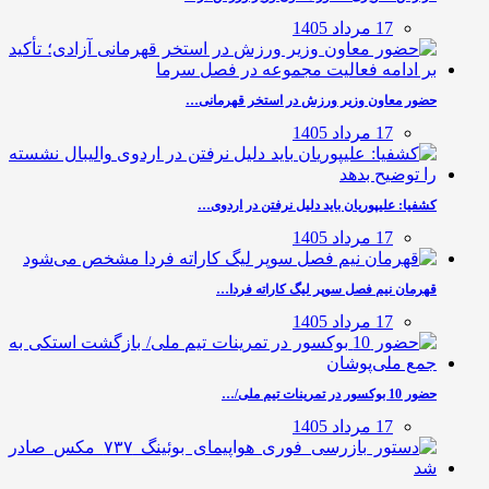
17 مرداد 1405
حضور معاون وزیر ورزش در استخر قهرمانی…
17 مرداد 1405
کشفیا: علیپوریان باید دلیل نرفتن در اردوی…
17 مرداد 1405
قهرمان نیم فصل سوپر لیگ کاراته فردا…
17 مرداد 1405
حضور 10 بوکسور در تمرینات تیم ملی/…
17 مرداد 1405