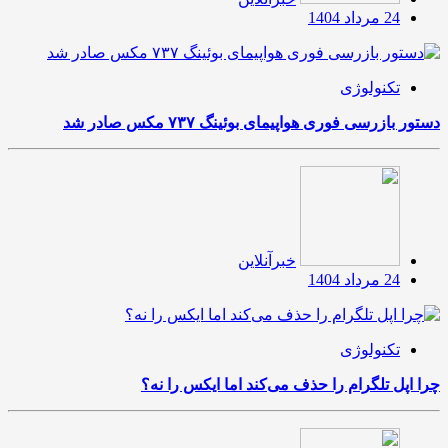
24 مرداد 1404
تکنولوژی
دستور بازرسی فوری هواپیمای بوئینگ ۷۳۷ مکس صادر شد
خبرآنلاین
24 مرداد 1404
تکنولوژی
چرا اپل تلگرام را حذف می‌کند اما ایکس را نه؟