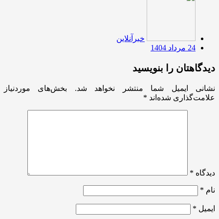
خبرآنلاین
24 مرداد 1404
دیدگاهتان را بنویسید
نشانی ایمیل شما منتشر نخواهد شد.
بخش‌های موردنیاز
علامت‌گذاری شده‌اند
*
دیدگاه
*
نام
*
ایمیل
*