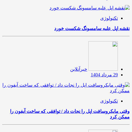
تکنولوژی
نقشه اپل علیه سامسونگ شکست خورد
خبرآنلاین
29 مرداد 1404
تکنولوژی
وقتی مایکروسافت اپل را نجات داد / توافقی که ساخت آیفون را
ممکن کرد