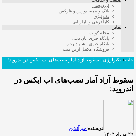
صنعت و خدمات
ارزدیجیتال
بانک و بیمه، بورس و فارکس
تکنولوژی
کارآفرینی و بازاریابی
سایر
مجله گولت
پایگاه خبری آبان دیلی
پایگاه خبری پیشنهاد ویژه
فروشگاه مکمل آرس فیت
خانه
›
تکنولوژی
›
سقوط آزاد آمار نصب‌های اپ ایکس در اندروید!
سقوط آزاد آمار نصب‌های اپ ایکس در
اندروید!
نویسنده:
خبرآنلاین
۲۹ مرداد ۱۴۰۴