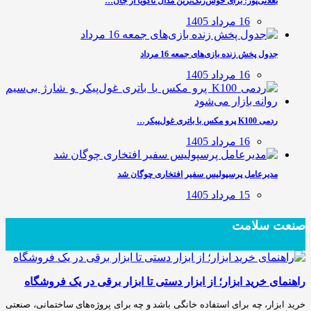
بغلانی‌پور: برای خوش‌رنگ‌ترین مدال ناگویا از جان…
16 مرداد 1405
جدول پخش زنده بازی‌های جمعه 16 مرداد
16 مرداد 1405
ردمی K100 پرو مکس با باتری غول‌پیکر…
16 مرداد 1405
مدیرعامل پرسپولیس سفیر افتخاری چوگان شد
15 مرداد 1405
صنعت سلامت
راهنمای خرید ابزار؛ از ابزار دستی تا ابزار برقی در یک فروشگاه
خرید ابزار، چه برای استفاده خانگی باشد و چه برای پروژه‌های ساختمانی، صنعتی