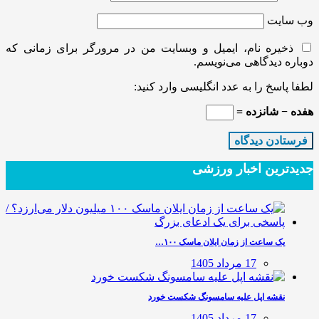
وب‌ سایت
ذخیره نام، ایمیل و وبسایت من در مرورگر برای زمانی که
دوباره دیدگاهی می‌نویسم.
لطفا پاسخ را به عدد انگلیسی وارد کنید:
هفده − شانزده =
جدیدترین‌ اخبار ورزشی
یک ساعت از زمان ایلان ماسک ۱۰۰…
17 مرداد 1405
نقشه اپل علیه سامسونگ شکست خورد
17 مرداد 1405