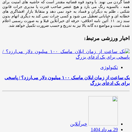
اخبار ورزشی مرتبط:
تکنولوژی
یک ساعت از زمان ایلان ماسک ۱۰۰ میلیون دلار می‌ارزد؟ / پاسخی
برای یک ادعای بزرگ
خبرآنلاین
29 مرداد 1404