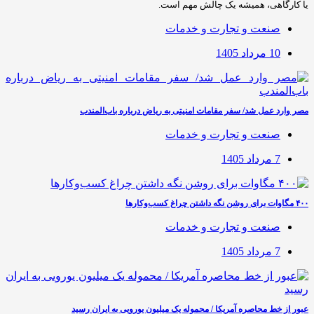
یا کارگاهی، همیشه یک چالش مهم است.
صنعت و تجارت و خدمات
10 مرداد 1405
مصر وارد عمل شد/ سفر مقامات امنیتی به ریاض درباره باب‌المندب
صنعت و تجارت و خدمات
7 مرداد 1405
۴۰۰ مگاوات برای روشن نگه داشتن چراغ کسب‌وکار‌ها
صنعت و تجارت و خدمات
7 مرداد 1405
عبور از خط محاصره آمریکا / محموله یک میلیون یورویی به ایران رسید