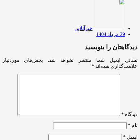
خبرآنلاین
29 مرداد 1404
دیدگاهتان را بنویسید
نشانی ایمیل شما منتشر نخواهد شد.
بخش‌های موردنیاز
علامت‌گذاری شده‌اند
*
دیدگاه
*
نام
*
ایمیل
*