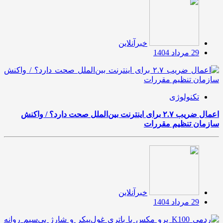
خبرآنلاین
29 مرداد 1404
تکنولوژی
اعمال ضریب ۲.۷ برای اینترنت بین‌الملل صحت دارد؟ / واکنش
سازمان تنظیم مقررات
خبرآنلاین
29 مرداد 1404