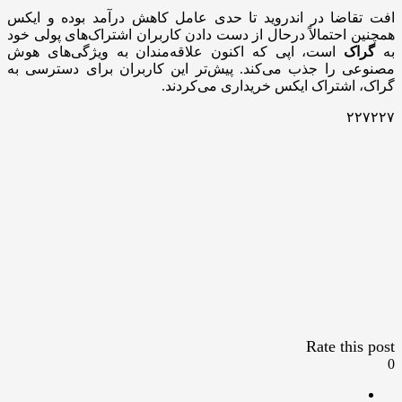
افت تقاضا در اندروید تا حدی عامل کاهش درآمد بوده و ایکس
همچنین احتمالاً درحال از دست دادن کاربران اشتراک‌های پولی خود
به
گراک
است، اپی که اکنون علاقه‌مندان به ویژگی‌های هوش
مصنوعی را جذب می‌کند. پیش‌تر این کاربران برای دسترسی به
گراک، اشتراک ایکس خریداری می‌کردند.
۲۲۷۲۲۷
Rate this post
0