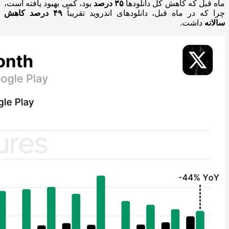
ماه قبل که کاهش کل دانلودها
۳۵
درصد
بود، کمی بهبود یافته است،
چرا که در ماه قبل، دانلودهای اندروید تقریباً
۴۹
درصد
کاهش
سالانه
داشت.