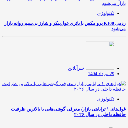
تکنولوژی
ردمی K100 پرو مکس با باتری غول‌پیکر و شارژ بی‌سیم روانه بازار
می‌شود
خبرآنلاین
29 مرداد 1404
تکنولوژی
غول‌های ۱ ترابایتی بازار/ معرفی گوشی‌هایی با بالاترین ظرفیت
حافظه داخلی در سال ۲۰۲۶