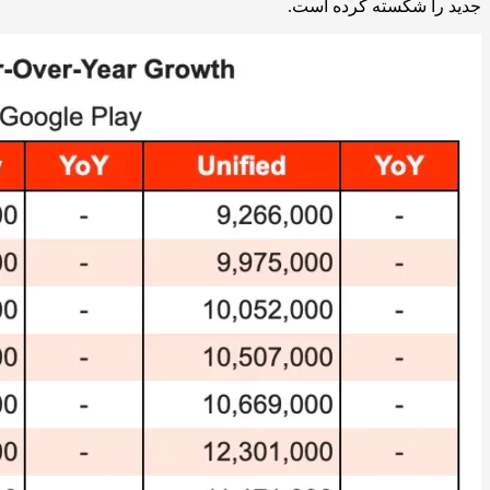
جدید را شکسته کرده است.