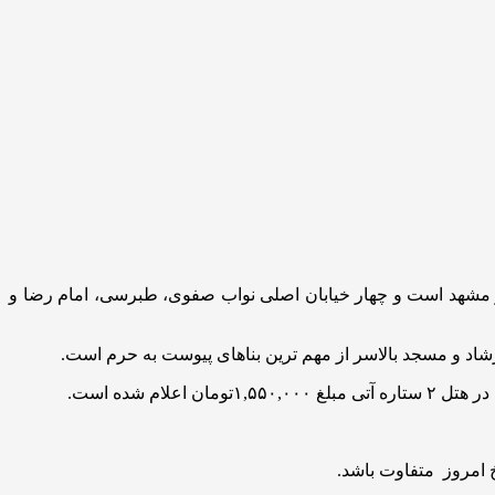
 مشهد است و چهار خیابان اصلی نواب صفوی، طبرسی، امام رضا و
وهرشاد و مسجد بالاسر از مهم ترین بناهای پیوست به حرم است.
 امروز متفاوت باشد.