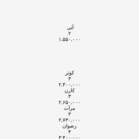
آتی
۲
۱,۵۵۰,۰۰۰
کوثر
۳
۲,۴۰۰,۰۰۰
کارن
۳
۲,۶۵۰,۰۰۰
مرآت
۳
۲,۷۳۰,۰۰۰
رضوان
۴
۳,۴۰۰,۰۰۰