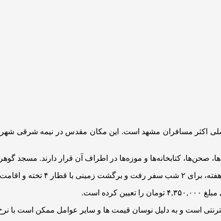
 اصلی اکثر مسافران مشهد است. این مکان مقدس در نیمه شرقی شهر
‌ها، صحن‌ها، کتابخانه‌ها و موزه‌ها در اطراف آن قرار دارند. مسجد گ
۱,۵۵تومان اعلام شده است.
ده است.
رنتی است و به دلیل نوسان قیمت ها و سایر عوامل ممکن است با نرخ