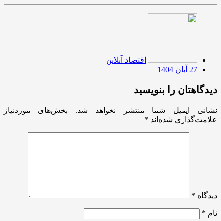
اقتصاد آنلاین
27 آبان 1404
دیدگاهتان را بنویسید
نشانی ایمیل شما منتشر نخواهد شد.
بخش‌های موردنیاز
علامت‌گذاری شده‌اند
*
دیدگاه
*
نام
*