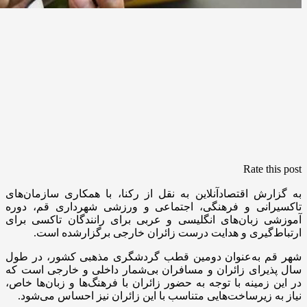
Rate this post
به گزارش اقتصادآنلاین به نقل از رکنا، با همکاری سازمان‌های
تاکسیرانی و فرهنگی، اجتماعی و ورزشی شهرداری قم، دوره
آموزشی زبان‌های انگلیسی و عربی برای رانندگان تاکسی برای
ارتباط‌گیری و هدایت درست زائران خارجی برگزارشده است.
شهر قم به‌عنوان دومین قطب گردشگری مذهبی کشور، در طول
سال پذیرای زائران و مسافران بی‌شمار داخلی و خارجی است که
در این زمینه با توجه به حضور زائران با فرهنگ‌ها و زبان‌ها خاص،
نیاز به زیرساخت‌هایی متناسب با این زائران نیز احساس می‌شود.