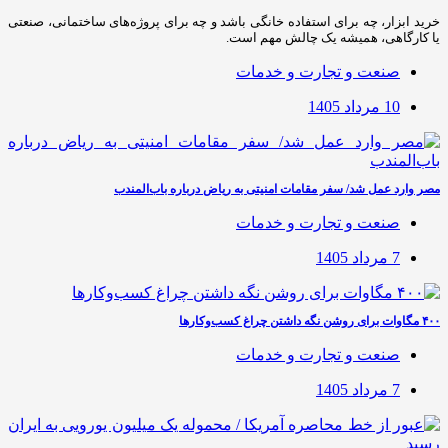
خرید ابزار، چه برای استفاده خانگی باشد و چه برای پروژه‌های ساختمانی، صنعتی
یا کارگاهی، همیشه یک چالش مهم است.
صنعت و تجارت و خدمات
10 مرداد 1405
مصر وارد عمل شد/ سفر مقامات امنیتی به ریاض درباره باب‌المندب
صنعت و تجارت و خدمات
7 مرداد 1405
۴۰۰ مگاوات برای روشن نگه داشتن چراغ کسب‌وکار‌ها
صنعت و تجارت و خدمات
7 مرداد 1405