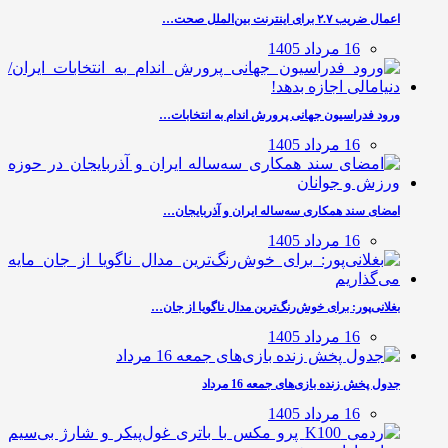
اعمال ضریب ۲.۷ برای اینترنت بین‌الملل صحت…
16 مرداد 1405
ورود فدراسیون جهانی پرورش اندام به انتخابات…
16 مرداد 1405
امضای سند همکاری سه‌ساله ایران و آذربایجان…
16 مرداد 1405
بغلانی‌پور: برای خوش‌رنگ‌ترین مدال ناگویا از جان…
16 مرداد 1405
جدول پخش زنده بازی‌های جمعه 16 مرداد
16 مرداد 1405