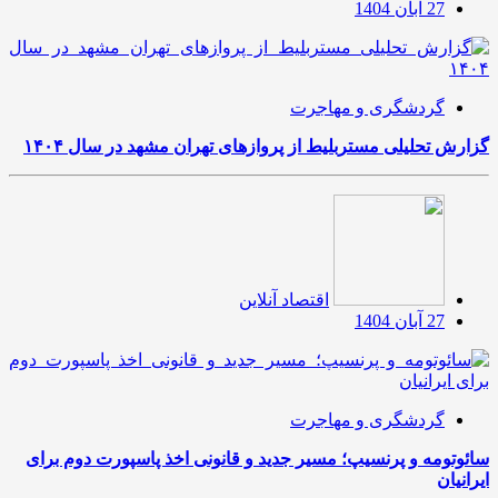
27 آبان 1404
گردشگری و مهاجرت
گزارش تحلیلی مستربلیط از پروازهای تهران مشهد در سال ۱۴۰۴
اقتصاد آنلاین
27 آبان 1404
گردشگری و مهاجرت
سائوتومه و پرنسیپ؛ مسیر جدید و قانونی اخذ پاسپورت دوم برای
ایرانیان