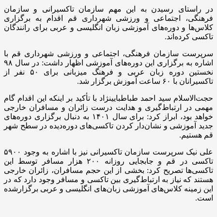
در راستای رسیدن به این مهم سازمان تاکسیرانی و سازمان
فرهنگی، اجتماعی و ورزشی شهرداری قم اقدام به برگزاری
کلاس‌ها و دوره‌های آموزشی زبان انگلیسی و عربی برای رانندگان
تاکسی کرده‌اند.
سرپرست سازمان فرهنگی، اجتماعی و ورزشی شهرداری قم با
اشاره به برگزاری این دوره‌های آموزشی اظهار داشت: در سال ۹۸
نخستین دوره زبان عربی و فرهنگ میزبانی برای ۵۰ نفر از
تاکسیرانان با ۶۰ ساعت آموزش برگزار شد.
حجت‌الاسلام سید احمد طباطبایی‎نژاد با تأکید بر اینکه این اقدام گام
مهمی در ارتباط‌گیری و هدایت درست زائران و مسافران خارجی
خواهد بود، ابراز کرد: برای سال ۱۴۰۱ به دنبال برگزاری دوره‌های
جدید آموزشی و نشان‌دار کردن تاکسی‌های دوره‌دیده در سطح شهر
قم هستیم.
علی نیک سرپرست سازمان تاکسیرانی نیز با اشاره به وجود ۵۹۰۰
تاکسی در قم و جابجایی روزانه ۲۰۰ هزار مسافر توسط این
تاکسی‌ها تصریح کرد: بخشی از این حجم مسافران، زائران خارجی
هستند که نیاز به ارتباط‌گیری بین تاکسی و مسافر وجود دارد که در
این زمینه کلاس‌های آموزشی زبان‌های انگلیسی و عربی برگزارشده
است.