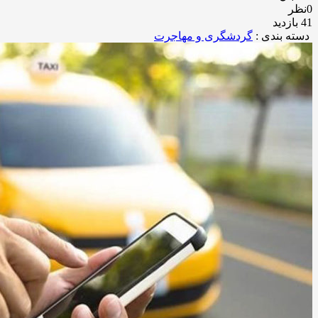
0نظر
41 بازدید
دسته بندی :
گردشگری و مهاجرت