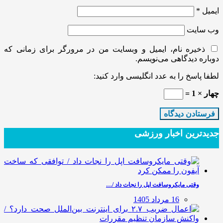
ایمیل
*
وب‌ سایت
ذخیره نام، ایمیل و وبسایت من در مرورگر برای زمانی که
دوباره دیدگاهی می‌نویسم.
لطفا پاسخ را به عدد انگلیسی وارد کنید:
چهار × 1 =
جدیدترین‌ اخبار ورزشی
وقتی مایکروسافت اپل را نجات داد /…
16 مرداد 1405