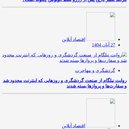
اقتصاد آنلاین
27 آبان 1404
گردشگری و مهاجرت
روایت نیلگام از صنعت گردشگری و روزهایی که اینترنت محدود شد
و سفارت‌ها و پروازها بسته شدند
اقتصاد آنلاین