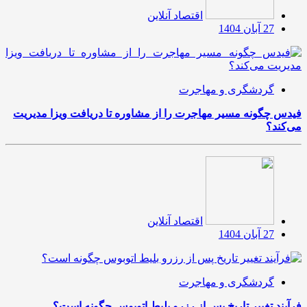
اقتصاد آنلاین
27 آبان 1404
گردشگری و مهاجرت
فیدس چگونه مسیر مهاجرت را از مشاوره تا دریافت ویزا مدیریت
می‌کند؟
اقتصاد آنلاین
27 آبان 1404
گردشگری و مهاجرت
فرآیند تغییر تاریخ پس از رزرو بلیط اتوبوس چگونه است؟