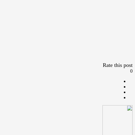
Rate this post
0