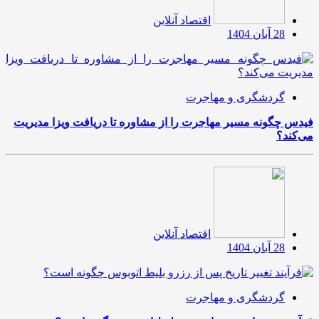
اقتصاد آنلاین
28 آبان 1404
گردشگری و مهاجرت
فیدس چگونه مسیر مهاجرت را از مشاوره تا دریافت ویزا مدیریت
می‌کند؟
اقتصاد آنلاین
28 آبان 1404
گردشگری و مهاجرت