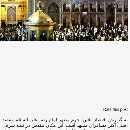
Rate this post
به گزارش اقتصاد آنلاین؛ حرم مطهر امام رضا علیه السلام مقصد
اصلی اکثر مسافران مشهد است. این مکان مقدس در نیمه شرقی