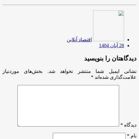
اقتصاد آنلاین
28 آبان 1404
دیدگاهتان را بنویسید
نشانی ایمیل شما منتشر نخواهد شد.
بخش‌های موردنیاز
علامت‌گذاری شده‌اند
*
دیدگاه
*
نام
*