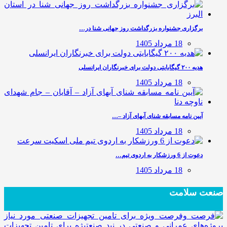
برگزاری جشنواره بزرگداشت روز جهانی شنا در…
18 مرداد 1405
هدیه ۲۰۰ گیگابایتی دولت برای خبرنگاران ایرانسلی
18 مرداد 1405
آیین نامه مسابقه شنای آبهای آزاد –…
18 مرداد 1405
دعوت از 6 ورزشکار به اردوی تیم…
18 مرداد 1405
صنعت سلامت