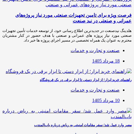
فرصت ویژه برای تامین تجهیزات صنعتی مورد نیاز پروژه‌های
عمرانی و صنعتی در نید صنعت
هلدینگ نیدصنعت در جدیدترین اطلاع رسانی خود، از توسعه خدمات تأمین تجهیزات
صنعتی مورد نیاز پروژه های عمرانی و صنعتی با هدف حضور در کنار مشتریان
محترم به عنوان یک همراه تخصصی در مسیر اجرای پروژه ها خبر داد.
صنعت و تجارت و خدمات
18 مرداد 1405
راهنمای خرید ابزار؛ از ابزار دستی تا ابزار برقی در یک فروشگاه
صنعت و تجارت و خدمات
10 مرداد 1405
مصر وارد عمل شد/ سفر مقامات امنیتی به ریاض درباره باب‌المندب