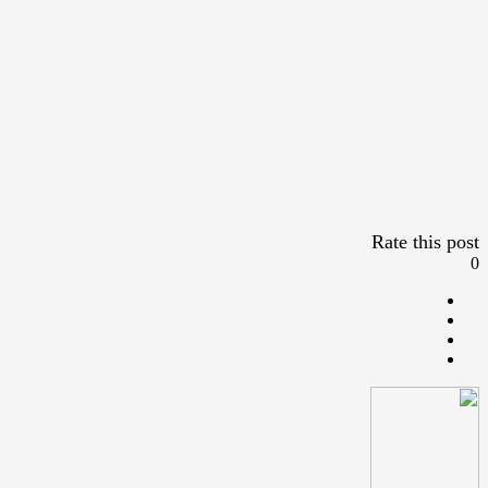
Rate this post
0