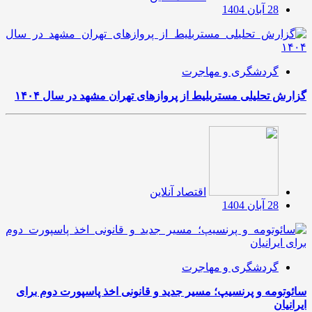
28 آبان 1404
گردشگری و مهاجرت
گزارش تحلیلی مستربلیط از پروازهای تهران مشهد در سال ۱۴۰۴
اقتصاد آنلاین
28 آبان 1404
گردشگری و مهاجرت
سائوتومه و پرنسیپ؛ مسیر جدید و قانونی اخذ پاسپورت دوم برای
ایرانیان