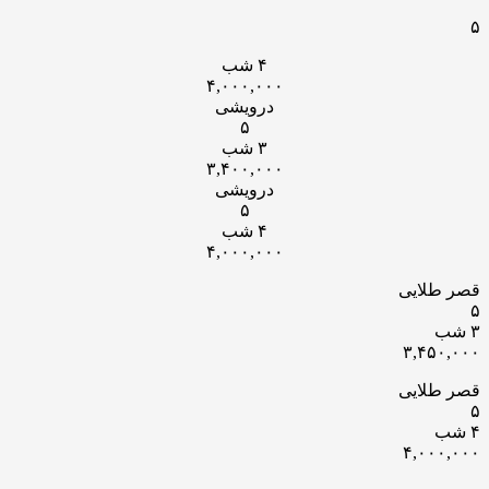
۵
۴ شب
۴,۰۰۰,۰۰۰
درویشی
۵
۳ شب
۳,۴۰۰,۰۰۰
درویشی
۵
۴ شب
۴,۰۰۰,۰۰۰
قصر طلایی
۵
۳ شب
۳,۴۵۰,۰۰۰
قصر طلایی
۵
۴ شب
۴,۰۰۰,۰۰۰