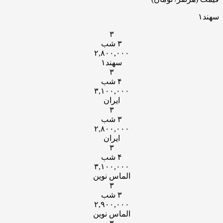
سهند۱
۳
۳ شب
۲,۸۰۰,۰۰۰
سهند۱
۳
۴ شب
۳,۱۰۰,۰۰۰
ایران
۳
۳ شب
۲,۸۰۰,۰۰۰
ایران
۳
۴ شب
۳,۱۰۰,۰۰۰
الماس نوین
۳
۳ شب
۲,۹۰۰,۰۰۰
الماس نوین