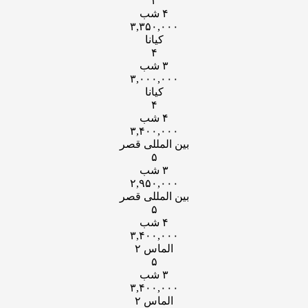
۳
۴ شب
۳,۳۵۰,۰۰۰
کیانا
۴
۳ شب
۳,۰۰۰,۰۰۰
کیانا
۴
۴ شب
۳,۴۰۰,۰۰۰
بین المللی قصر
۵
۳ شب
۲,۹۵۰,۰۰۰
بین المللی قصر
۵
۴ شب
۳,۴۰۰,۰۰۰
الماس ۲
۵
۳ شب
۳,۴۰۰,۰۰۰
الماس ۲