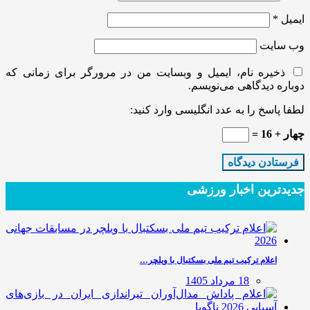
ایمیل
*
وب‌ سایت
ذخیره نام، ایمیل و وبسایت من در مرورگر برای زمانی که
دوباره دیدگاهی می‌نویسم.
لطفا پاسخ را به عدد انگلیسی وارد کنید:
چهار + 16 =
جدیدترین‌ اخبار ورزشی
اعلام ترکیب تیم ملی بسکتبال با ویلچر…
18 مرداد 1405