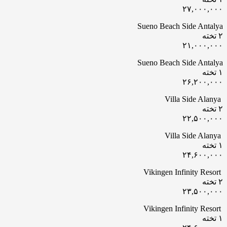
۲۷,۰۰۰,۰۰۰
Sueno Beach Side Antalya
۲ تخته
۲۱,۰۰۰,۰۰۰
Sueno Beach Side Antalya
۱ تخته
۲۶,۲۰۰,۰۰۰
Villa Side Alanya
۲ تخته
۲۲,۵۰۰,۰۰۰
Villa Side Alanya
۱ تخته
۲۴,۶۰۰,۰۰۰
Vikingen Infinity Resort
۲ تخته
۲۳,۵۰۰,۰۰۰
Vikingen Infinity Resort
۱ تخته