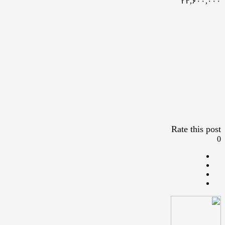
۲۴,۶۰۰,۰۰۰
Rate this post
0