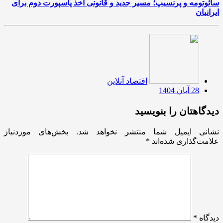
سائوتومه و پرنسیپ؛ مسیر جدید و قانونی اخذ پاسپورت دوم برای
ایرانیان
اقتصاد آنلاین
28 آبان 1404
دیدگاهتان را بنویسید
نشانی ایمیل شما منتشر نخواهد شد.
بخش‌های موردنیاز
علامت‌گذاری شده‌اند
*
دیدگاه
*