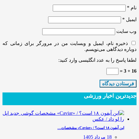
نام
*
ایمیل
*
وب‌ سایت
ذخیره نام، ایمیل و وبسایت من در مرورگر برای زمانی که
دوباره دیدگاهی می‌نویسم.
لطفا پاسخ را به عدد انگلیسی وارد کنید:
16 + 3 =
جدیدترین‌ اخبار ورزشی
این آیفون ۱۸ است؟ / «Caviar» مشخصات…
18 مرداد 1405