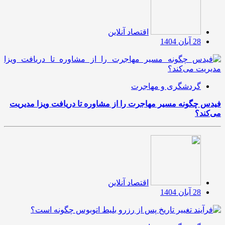
اقتصاد آنلاین
28 آبان 1404
گردشگری و مهاجرت
فیدس چگونه مسیر مهاجرت را از مشاوره تا دریافت ویزا مدیریت
می‌کند؟
اقتصاد آنلاین
28 آبان 1404