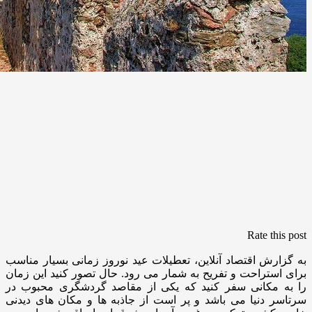
Rate this post
به گزارش اقتصاد آنلاین، تعطیلات عید نوروز زمانی بسیار مناسب
برای استراحت و تفریح به شمار می رود. حال تصور کنید این زمان
را به مکانی سفر کنید که یکی از مقاصد گردشگری محبوب در
سرتاسر دنیا می باشد و پر است از جاذبه ها و مکان های دیدنی