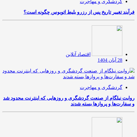
گردشگری و مهاجرت
فرآیند تغییر تاریخ پس از رزرو بلیط اتوبوس چگونه است؟
اقتصاد آنلاین
28 آبان 1404
گردشگری و مهاجرت
روایت نیلگام از صنعت گردشگری و روزهایی که اینترنت محدود شد
و سفارت‌ها و پروازها بسته شدند