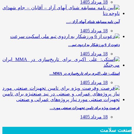
18 مرداد 1405
آیین نامه مسابقه شنای آبهای آزاد –…
18 مرداد 1405
دعوت از 6 ورزشکار به اردوی تیم…
18 مرداد 1405
استکی: علی‌ اکبری برای تاریخ‌سازی در MMA…
18 مرداد 1405
فرصت ویژه برای تامین تجهیزات صنعتی مورد…
18 مرداد 1405
صنعت سلامت