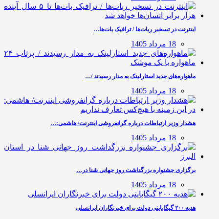
اینترنت در تسخیر ربات‌ها / ترافیک بات‌ها…
18 مرداد 1405
ماهواره‌های جدید استارلینک به مدار رسیدند /…
18 مرداد 1405
هشدار وزیر ارتباطات درباره گرانفروشی اینترنت/ هاشمی:…
18 مرداد 1405
برگزاری جشنواره بزرگداشت روز جهانی شنا در…
18 مرداد 1405
هدیه ۲۰۰ گیگابایتی دولت برای خبرنگاران ایرانسلی