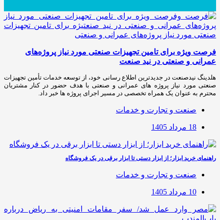
فرصت ویژه برای تامین تجهیزات صنعتی مورد نیاز پروژه‌های
عمرانی و صنعتی در نید صنعت
هلدینگ نیدصنعت در جدیدترین اطلاع رسانی خود، از توسعه خدمات تأمین تجهیزات
صنعتی مورد نیاز پروژه های عمرانی و صنعتی با هدف حضور در کنار مشتریان
محترم به عنوان یک همراه تخصصی در مسیر اجرای پروژه ها خبر داد.
صنعت و تجارت و خدمات
18 مرداد 1405
راهنمای خرید ابزار؛ از ابزار دستی تا ابزار برقی در یک فروشگاه
صنعت و تجارت و خدمات
10 مرداد 1405