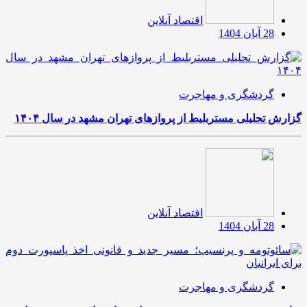
اقتصاد آنلاین
28 آبان 1404
گردشگری و مهاجرت
گزارش تحلیلی مستربلیط از پروازهای تهران مشهد در سال ۱۴۰۴
اقتصاد آنلاین
28 آبان 1404
گردشگری و مهاجرت