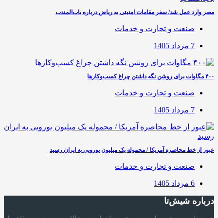
مصر وارد عمل شد/ سفر مقامات امنیتی به ریاض درباره باب‌المندب
صنعت و تجارت و خدمات
7 مرداد 1405
۴۰۰ مگاوات برای روشن نگه داشتن چراغ کسب‌وکار‌ها
صنعت و تجارت و خدمات
7 مرداد 1405
عبور از خط محاصره آمریکا / محموله یک میلیون یورویی به ایران رسید
صنعت و تجارت و خدمات
6 مرداد 1405
درباره شیش‌تا