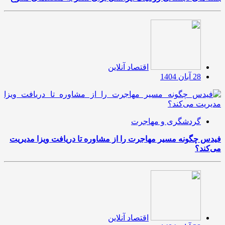
اقتصاد آنلاین
28 آبان 1404
گردشگری و مهاجرت
فیدس چگونه مسیر مهاجرت را از مشاوره تا دریافت ویزا مدیریت
می‌کند؟
اقتصاد آنلاین