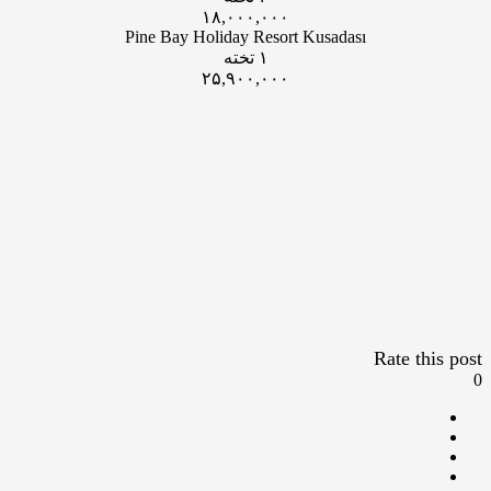
۱۸,۰۰۰,۰۰۰
Pine Bay Holiday Resort Kusadası
۱ تخته
۲۵,۹۰۰,۰۰۰
Rate this post
0