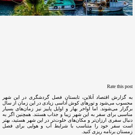
Rate this post
به گزارش اقتصاد آنلاین، تابستان فصل گردشگری در این شهر
محسوب می‌شود و تورهای کوش آداسی زیادی در این زمان از سال
برگزار می‌شوند. اما اواخر بهار و اوایل پاییز نیز زمان‌های بسیار
مناسبی برای سفر به این شهر زیبا و جذاب هستند. همچنین اگر به
دنبال سفری ارزان‌تر و مکان‌های خلوت‌تر در این شهر هستید، بهتر
است سفر خود را متناسب با شرایط آب و هوایی برای فصل
زمستان برنامه ریزی کنید.