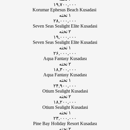
۱۹,۷۰۰,۰۰۰
Korumar Ephesus Beach Kusadasi
۱ تخته
۲۸,۰۰۰,۰۰۰
Seven Seas Sealight Elite Kusadasi
۲ تخته
۱۹,۰۰۰,۰۰۰
Seven Seas Sealight Elite Kusadasi
۱ تخته
۲۶,۰۰۰,۰۰۰
Aqua Fantasy Kusadası
۲ تخته
۱۸,۳۰۰,۰۰۰
Aqua Fantasy Kusadası
۱ تخته
۲۴,۹۰۰,۰۰۰
Otium Sealight Kusadasi
۲ تخته
۱۸,۲۰۰,۰۰۰
Otium Sealight Kusadasi
۱ تخته
۲۳,۰۰۰,۰۰۰
Pine Bay Holiday Resort Kusadası
۲ تخته