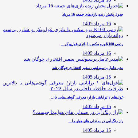
جدول پخش زنده بازی‌های جمعه 16 مرداد
16 مرداد 1405
ردمی K100 پرو مکس با باتری غول‌پیکر…
16 مرداد 1405
مدیرعامل پرسپولیس سفیر افتخاری چوگان شد
15 مرداد 1405
غول‌های ۱ ترابایتی بازار/ معرفی گوشی‌هایی با…
15 مرداد 1405
راز رنگ آبی در صندلی های هواپیما…
15 مرداد 1405