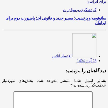
گردشگری و مهاجرت
سائوتومه و پرنسیپ؛ مسیر جدید و قانونی اخذ پاسپورت دوم برای
ایرانیان
اقتصاد آنلاین
28 آبان 1404
دیدگاهتان را بنویسید
نشانی ایمیل شما منتشر نخواهد شد.
بخش‌های موردنیاز
علامت‌گذاری شده‌اند
*