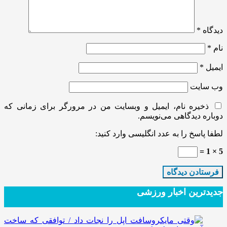
دیدگاه
*
نام
*
ایمیل
*
وب‌ سایت
ذخیره نام، ایمیل و وبسایت من در مرورگر برای زمانی که
دوباره دیدگاهی می‌نویسم.
لطفا پاسخ را به عدد انگلیسی وارد کنید:
5 × 1 =
جدیدترین‌ اخبار ورزشی