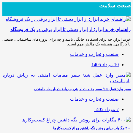
صنعت سلامت
راهنمای خرید ابزار؛ از ابزار دستی تا ابزار برقی در یک فروشگاه
خرید ابزار، چه برای استفاده خانگی باشد و چه برای پروژه‌های ساختمانی، صنعتی
یا کارگاهی، همیشه یک چالش مهم است.
صنعت و تجارت و خدمات
10 مرداد 1405
مصر وارد عمل شد/ سفر مقامات امنیتی به ریاض درباره باب‌المندب
صنعت و تجارت و خدمات
7 مرداد 1405
۴۰۰ مگاوات برای روشن نگه داشتن چراغ کسب‌وکار‌ها