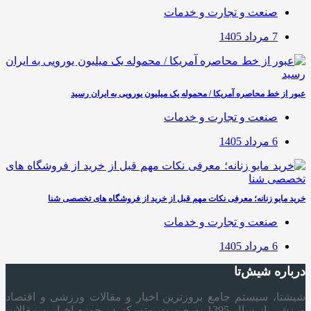
صنعت و تجارت و خدمات
7 مرداد 1405
عبور از خط محاصره آمریکا / محموله یک میلیون یورویی به ایران رسید
صنعت و تجارت و خدمات
6 مرداد 1405
خرید مایو زنانه؛ معرفی نکات مهم قبل از خرید از فروشگاه های تخصصی شنا
صنعت و تجارت و خدمات
6 مرداد 1405
درباره شیش‌تا
شیشتا، سیستم جامع بروزترین اخبار و مقالات ورزشی و اقتصاد
ورزشی از سال 1395 به صورت متمرکز در حوزه اخبار و مقالات