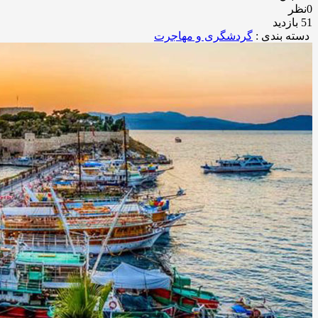
0نظر
51 بازدید
دسته بندی :
گردشگری و مهاجرت