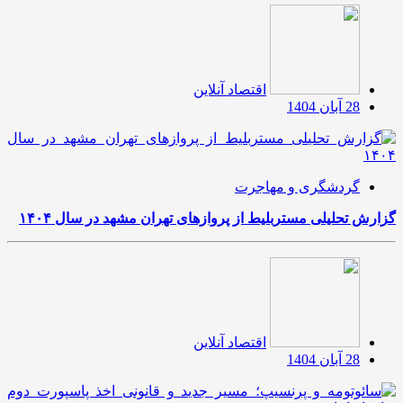
اقتصاد آنلاین
28 آبان 1404
گردشگری و مهاجرت
گزارش تحلیلی مستربلیط از پروازهای تهران مشهد در سال ۱۴۰۴
اقتصاد آنلاین
28 آبان 1404